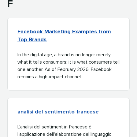
F​​ 
Facebook Marketing Examples from
Top Brands​​ 
In the digital age, a brand is no longer merely
what it tells consumers; it is what consumers tell
one another. As of February 2026, Facebook
remains a high-impact channel…​​ 
analisi del sentimento francese​​ 
L'analisi del sentiment in francese è
l'applicazione dell'elaborazione del linguaggio