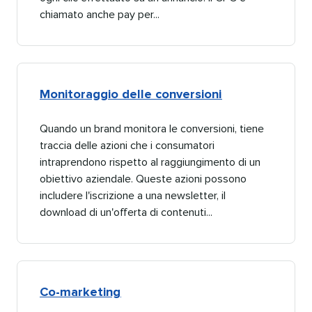
chiamato anche pay per...​​ 
Monitoraggio delle conversioni​​ 
Quando un brand monitora le conversioni, tiene
traccia delle azioni che i consumatori
intraprendono rispetto al raggiungimento di un
obiettivo aziendale. Queste azioni possono
includere l'iscrizione a una newsletter, il
download di un'offerta di contenuti...​​ 
Co-marketing​​ 