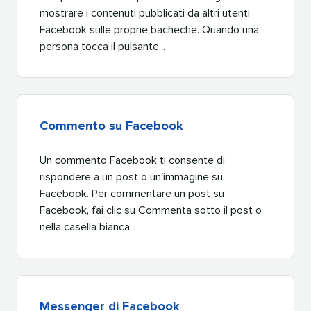
mostrare i contenuti pubblicati da altri utenti
Facebook sulle proprie bacheche. Quando una
persona tocca il pulsante...​​ 
Commento su Facebook​​ 
Un commento Facebook ti consente di
rispondere a un post o un'immagine su
Facebook. Per commentare un post su
Facebook, fai clic su Commenta sotto il post o
nella casella bianca...​​ 
Messenger di Facebook​​ 