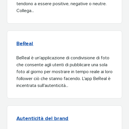
tendono a essere positive, negative o neutre.
Collega...​​ 
BeReal​​ 
BeReal è un'applicazione di condivisione di foto
che consente agli utenti di pubblicare una sola
foto al giorno per mostrare in tempo reale ai loro
follower ciò che stanno facendo. L'app BeReal è
incentrata sull'autenticità...​​ 
Autenticità del brand​​ 