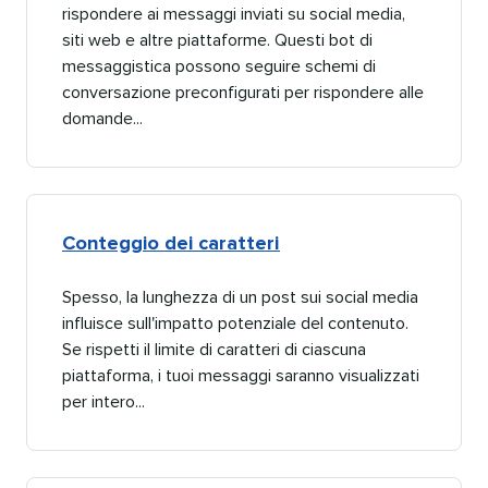
rispondere ai messaggi inviati su social media,
siti web e altre piattaforme. Questi bot di
messaggistica possono seguire schemi di
conversazione preconfigurati per rispondere alle
domande...​​ 
Conteggio dei caratteri​​ 
Spesso, la lunghezza di un post sui social media
influisce sull'impatto potenziale del contenuto.
Se rispetti il limite di caratteri di ciascuna
piattaforma, i tuoi messaggi saranno visualizzati
per intero...​​ 