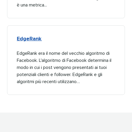
è una metrica...​​ 
EdgeRank​​ 
EdgeRank era il nome del vecchio algoritmo di
Facebook. L'algoritmo di Facebook determina il
modo in cui i post vengono presentati ai tuoi
potenziali clienti e follower. EdgeRank e gli
algoritmi più recenti utilizzano…​​ 