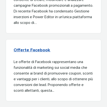
campagne Facebook promozionali a pagamento.
Di recente Facebook ha condensato Gestione
inserzioni e Power Editor in un'unica piattaforma
allo scopo di…​​ 
Offerte Facebook​​ 
Le offerte di Facebook rappresentano una
funzionalità di marketing sui social media che
consente ai brand di promuovere coupon, sconti
e vantaggi per i clienti, allo scopo di ottenere più
conversioni dei lead. Proponendo offerte e
sconti allettanti, questa...​​ 