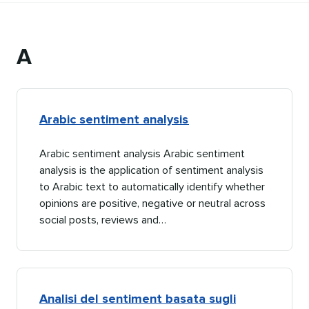
A​​ 
Arabic sentiment analysis​​ 
Arabic sentiment analysis Arabic sentiment
analysis is the application of sentiment analysis
to Arabic text to automatically identify whether
opinions are positive, negative or neutral across
social posts, reviews and…​​ 
Analisi del sentiment basata sugli