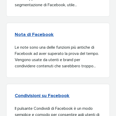
segmentazione di Facebook, utile...​​ 
Nota di Facebook​​ 
Le note sono una delle funzioni più antiche di
Facebook ad aver superato la prova del tempo.
Vengono usate da utenti e brand per
condividere contenuti che sarebbero troppo...​​ 
Condivisioni su Facebook​​ 
Il pulsante Condividi di Facebook è un modo
semplice e comodo per consentire agli utenti di