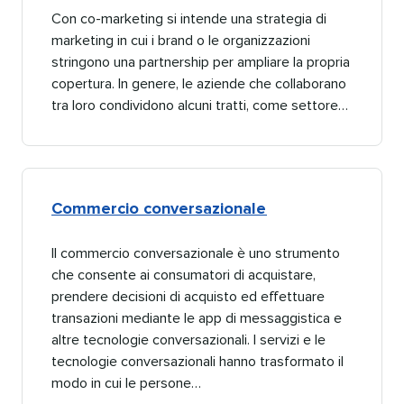
Con co-marketing si intende una strategia di
marketing in cui i brand o le organizzazioni
stringono una partnership per ampliare la propria
copertura. In genere, le aziende che collaborano
tra loro condividono alcuni tratti, come settore…​​ 
Commercio conversazionale​​ 
Il commercio conversazionale è uno strumento
che consente ai consumatori di acquistare,
prendere decisioni di acquisto ed effettuare
transazioni mediante le app di messaggistica e
altre tecnologie conversazionali. I servizi e le
tecnologie conversazionali hanno trasformato il
modo in cui le persone…​​ 