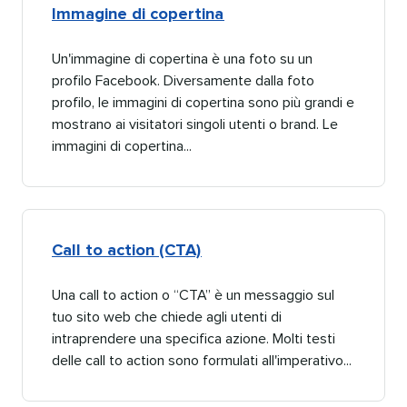
Immagine di copertina​​ 
Un'immagine di copertina è una foto su un
profilo Facebook. Diversamente dalla foto
profilo, le immagini di copertina sono più grandi e
mostrano ai visitatori singoli utenti o brand. Le
immagini di copertina...​​ 
Call to action (CTA)​​ 
Una call to action o “CTA” è un messaggio sul
tuo sito web che chiede agli utenti di
intraprendere una specifica azione. Molti testi
delle call to action sono formulati all'imperativo...​​ 