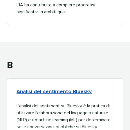
L'IA ha contribuito a compiere progressi
significativi in ambiti quali...​​ 
B​​ 
Analisi del sentimento Bluesky​​ 
L'analisi del sentiment su Bluesky è la pratica di
utilizzare l'elaborazione del linguaggio naturale
(NLP) e il machine learning (ML) per determinare
se le conversazioni pubbliche su Bluesky