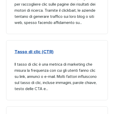
per raccogliere clic sulle pagine dei risultati dei
motori di ricerca. Tramite il clickbait, le aziende
tentano di generare traffico sui loro blog o siti
web, spesso facendo affidamento su...​​ 
Tasso di clic (CTR)​​ 
Il tasso di clic è una metrica di marketing che
misura la frequenza con cui gli utenti fanno clic
su link, annunci o e-mail. Molti fattori influiscono
sul tasso di clic, incluse immagini, parole chiave,
testo delle CTA e...​​ 