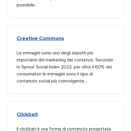
possibile...​​ 
Creative Commons​​ 
Le immagini sono uno degli aspetti più
importanti del marketing dei contenuti. Secondo
lo Sprout Social Index 2022, per oltre il 60% dei
consumatori le immagini sono il tipo di
contenuto social più coinvolgente.…​​ 
Clickbait​​ 
Il clickbait è una forma di contenuto progettata