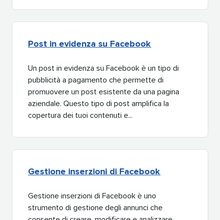
Post in evidenza su Facebook​​ 
Un post in evidenza su Facebook è un tipo di
pubblicità a pagamento che permette di
promuovere un post esistente da una pagina
aziendale. Questo tipo di post amplifica la
copertura dei tuoi contenuti e...​​ 
Gestione inserzioni di Facebook​​ 
Gestione inserzioni di Facebook è uno
strumento di gestione degli annunci che
consente di creare, modificare e analizzare