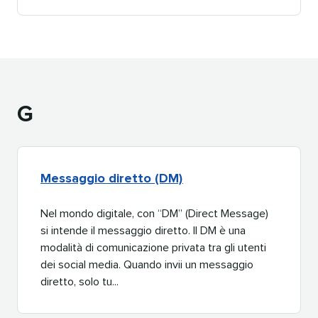
G​​ 
Messaggio diretto (DM)​​ 
Nel mondo digitale, con “DM” (Direct Message)
si intende il messaggio diretto. Il DM è una
modalità di comunicazione privata tra gli utenti
dei social media. Quando invii un messaggio
diretto, solo tu...​​ 