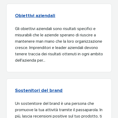
Obiettivi aziendali​​ 
Gli obiettivi aziendali sono risultati specifici e
misurabili che le aziende sperano di riuscire a
mantenere man mano che la loro organizzazione
cresce. Imprenditori e leader aziendali devono
tenere traccia dei risultati ottenuti in ogni ambito
dell'azienda per...​​ 
Sostenitori del brand​​ 
Un sostenitore del brand è una persona che
promuove la tua attività tramite il passaparola. In
più, lascia recensioni positive sul tuo prodotto, ti