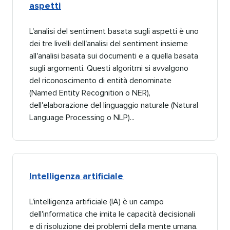
aspetti​​ 
L'analisi del sentiment basata sugli aspetti è uno
dei tre livelli dell'analisi del sentiment insieme
all'analisi basata sui documenti e a quella basata
sugli argomenti. Questi algoritmi si avvalgono
del riconoscimento di entità denominate
(Named Entity Recognition o NER),
dell'elaborazione del linguaggio naturale (Natural
Language Processing o NLP)...​​ 
Intelligenza artificiale​​ 
L'intelligenza artificiale (IA) è un campo
dell'informatica che imita le capacità decisionali
e di risoluzione dei problemi della mente umana.