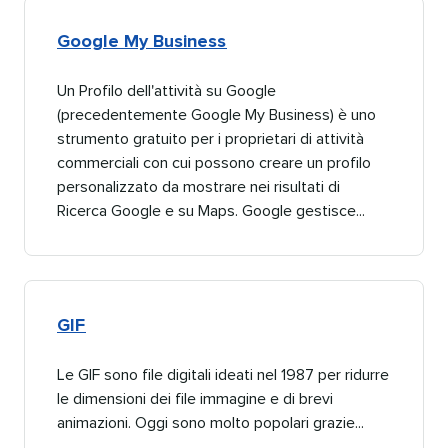
Google My Business​​ 
Un Profilo dell'attività su Google
(precedentemente Google My Business) è uno
strumento gratuito per i proprietari di attività
commerciali con cui possono creare un profilo
personalizzato da mostrare nei risultati di
Ricerca Google e su Maps. Google gestisce...​​ 
GIF​​ 
Le GIF sono file digitali ideati nel 1987 per ridurre
le dimensioni dei file immagine e di brevi
animazioni. Oggi sono molto popolari grazie...​​ 