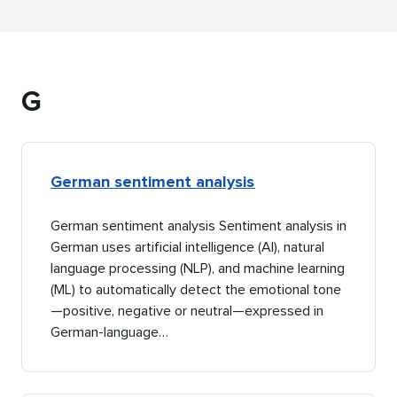
G​​ 
German sentiment analysis​​ 
German sentiment analysis Sentiment analysis in
German uses artificial intelligence (AI), natural
language processing (NLP), and machine learning
(ML) to automatically detect the emotional tone
—positive, negative or neutral—expressed in
German-language…​​ 