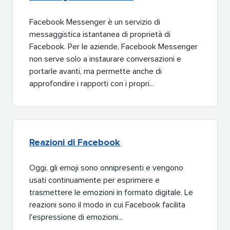
Facebook Messenger è un servizio di
messaggistica istantanea di proprietà di
Facebook. Per le aziende, Facebook Messenger
non serve solo a instaurare conversazioni e
portarle avanti, ma permette anche di
approfondire i rapporti con i propri...​​ 
Reazioni di Facebook​​ 
Oggi, gli emoji sono onnipresenti e vengono
usati continuamente per esprimere e
trasmettere le emozioni in formato digitale. Le
reazioni sono il modo in cui Facebook facilita
l'espressione di emozioni...​​ 