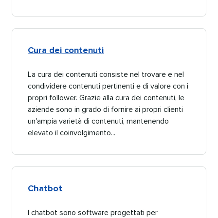
Cura dei contenuti​​ 
La cura dei contenuti consiste nel trovare e nel
condividere contenuti pertinenti e di valore con i
propri follower. Grazie alla cura dei contenuti, le
aziende sono in grado di fornire ai propri clienti
un'ampia varietà di contenuti, mantenendo
elevato il coinvolgimento...​​ 
Chatbot​​ 
I chatbot sono software progettati per