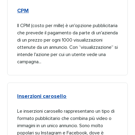
CPM​​ 
Il CPM (costo per mille) è un'opzione pubblicitaria
che prevede il pagamento da parte di un'azienda
di un prezzo per ogni 1000 visualizzazioni
ottenute da un annuncio. Con “visualizzazione” si
intende l'azione per cui un utente vede una
campagna...​​ 
Inserzioni carosello​​ 
Le inserzioni carosello rappresentano un tipo di
formato pubblicitario che combina più video o
immagini in un unico annuncio. Sono molto
popolari su Instagram e Facebook, dove è