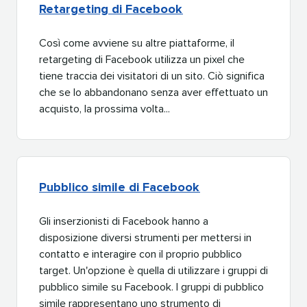
Retargeting di Facebook​​ 
Così come avviene su altre piattaforme, il
retargeting di Facebook utilizza un pixel che
tiene traccia dei visitatori di un sito. Ciò significa
che se lo abbandonano senza aver effettuato un
acquisto, la prossima volta...​​ 
Pubblico simile di Facebook​​ 
Gli inserzionisti di Facebook hanno a
disposizione diversi strumenti per mettersi in
contatto e interagire con il proprio pubblico
target. Un'opzione è quella di utilizzare i gruppi di
pubblico simile su Facebook. I gruppi di pubblico
simile rappresentano uno strumento di