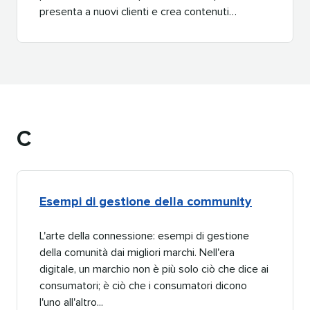
presenta a nuovi clienti e crea contenuti…​​ 
C​​ 
Esempi di gestione della community​​ 
L'arte della connessione: esempi di gestione
della comunità dai migliori marchi. Nell'era
digitale, un marchio non è più solo ciò che dice ai
consumatori; è ciò che i consumatori dicono
l'uno all'altro...​​ 