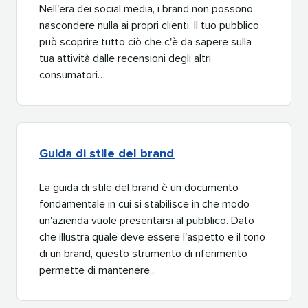
Nell'era dei social media, i brand non possono
nascondere nulla ai propri clienti. Il tuo pubblico
può scoprire tutto ciò che c'è da sapere sulla
tua attività dalle recensioni degli altri
consumatori…​​ 
Guida di stile del brand​​ 
La guida di stile del brand è un documento
fondamentale in cui si stabilisce in che modo
un'azienda vuole presentarsi al pubblico. Dato
che illustra quale deve essere l'aspetto e il tono
di un brand, questo strumento di riferimento
permette di mantenere...​​ 