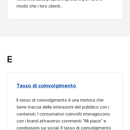
modo che i loro clienti...​​ 
E​​ 
Tasso di coinvolgimento​​ 
Il tasso di coinvolgimento è una metrica che
tiene traccia delle interazioni del pubblico con i
contenuti. I consumatori coinvolti interagiscono
con i brand attraverso commenti "Mi piace" e
condivisioni sui social. Il tasso di coinvolgimento