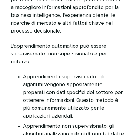
a raccogliere informazioni approfondite per la
business intelligence, l'esperienza cliente, le
ricerche di mercato e altri fattori chiave nel
processo decisionale.​​ 
L'apprendimento automatico può essere
supervisionato, non supervisionato e per
rinforzo.​​ 
Apprendimento supervisionato: gli
algoritmi vengono appositamente
preparati con dati specifici del settore per
ottenere informazioni. Questo metodo è
più comunemente utilizzato per le
applicazioni aziendali.​​ 
Apprendimento non supervisionato: gli
algoritmi analizzano milioni di punti di dati e