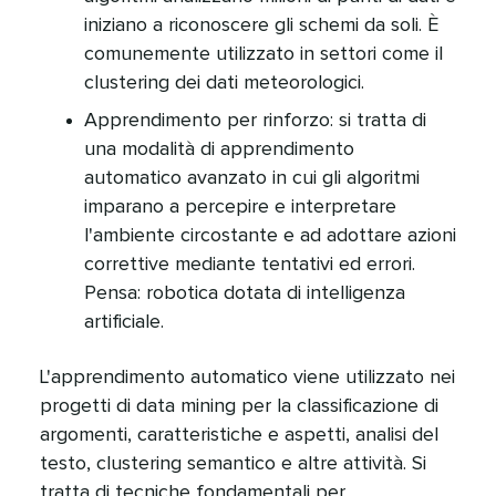
iniziano a riconoscere gli schemi da soli. È
comunemente utilizzato in settori come il
clustering dei dati meteorologici.​​ 
Apprendimento per rinforzo: si tratta di
una modalità di apprendimento
automatico avanzato in cui gli algoritmi
imparano a percepire e interpretare
l'ambiente circostante e ad adottare azioni
correttive mediante tentativi ed errori.
Pensa: robotica dotata di intelligenza
artificiale.​​ 
L'apprendimento automatico viene utilizzato nei
progetti di data mining per la classificazione di
argomenti, caratteristiche e aspetti, analisi del
testo, clustering semantico e altre attività. Si
tratta di tecniche fondamentali per