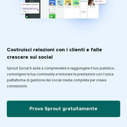
Costruisci relazioni con i clienti e falle
crescere sui social​​ 
Sprout Social ti aiuta a comprendere e raggiungere il tuo pubblico,
coinvolgere la tua community e misurare le prestazioni con l'unica
piattaforma di gestione dei social media completa per creare
connessioni.​​ 
Prova Sprout gratuitamente​​ 