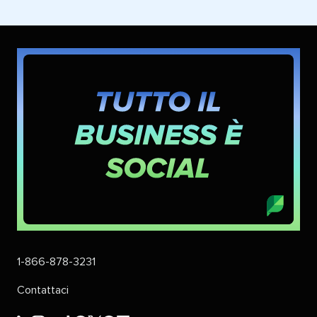
1-866-878-3231
Contattaci