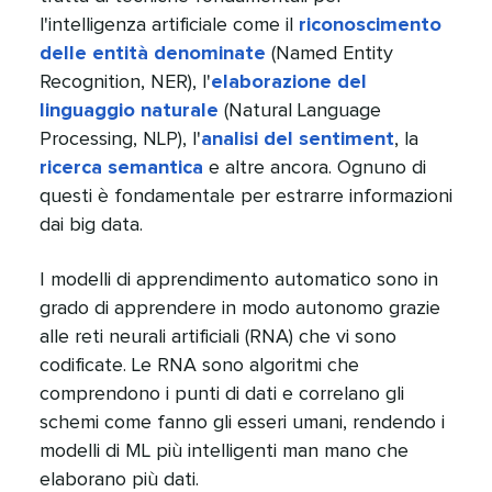
l'intelligenza artificiale come il
riconoscimento
delle entità denominate
(Named Entity
Recognition, NER), l'
elaborazione del
linguaggio naturale
(Natural Language
Processing, NLP), l'
analisi del sentiment
, la
ricerca semantica
e altre ancora. Ognuno di
questi è fondamentale per estrarre informazioni
dai big data.​​ 
I modelli di apprendimento automatico sono in
grado di apprendere in modo autonomo grazie
alle reti neurali artificiali (RNA) che vi sono
codificate. Le RNA sono algoritmi che
comprendono i punti di dati e correlano gli
schemi come fanno gli esseri umani, rendendo i
modelli di ML più intelligenti man mano che
elaborano più dati.​​ 