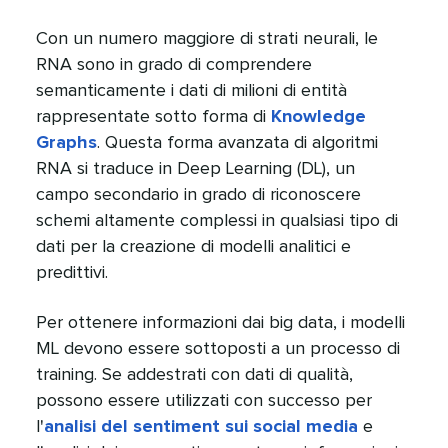
Con un numero maggiore di strati neurali, le
RNA sono in grado di comprendere
semanticamente i dati di milioni di entità
rappresentate sotto forma di
Knowledge
Graphs
. Questa forma avanzata di algoritmi
RNA si traduce in Deep Learning (DL), un
campo secondario in grado di riconoscere
schemi altamente complessi in qualsiasi tipo di
dati per la creazione di modelli analitici e
predittivi.​​ 
Per ottenere informazioni dai big data, i modelli
ML devono essere sottoposti a un processo di
training. Se addestrati con dati di qualità,
possono essere utilizzati con successo per
l'
analisi del sentiment sui social media
e