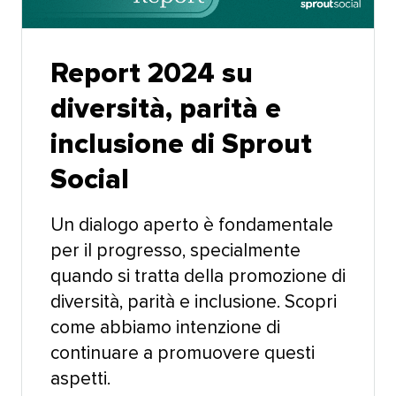
Report 2024 su
diversità, parità e
inclusione di Sprout
Social​​ 
Un dialogo aperto è fondamentale
per il progresso, specialmente
quando si tratta della promozione di
diversità, parità e inclusione. Scopri
come abbiamo intenzione di
continuare a promuovere questi
aspetti.​​ 