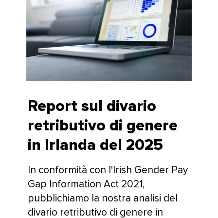
Report sul divario
retributivo di genere
in Irlanda del 2025​​ 
In conformità con l'Irish Gender Pay
Gap Information Act 2021,
pubblichiamo la nostra analisi del
divario retributivo di genere in