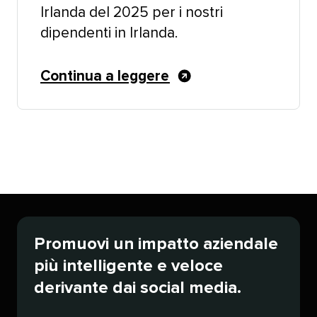
Irlanda del 2025 per i nostri
dipendenti in Irlanda.​​ 
Continua a leggere​​ 
Promuovi un impatto aziendale
più intelligente e veloce
derivante dai social media.​​ 