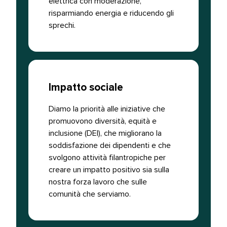
elettrica con moderazione,
risparmiando energia e riducendo gli
sprechi.​​ 
Impatto sociale​​ 
Diamo la priorità alle iniziative che
promuovono diversità, equità e
inclusione (DEI), che migliorano la
soddisfazione dei dipendenti e che
svolgono attività filantropiche per
creare un impatto positivo sia sulla
nostra forza lavoro che sulle
comunità che serviamo.​​ 