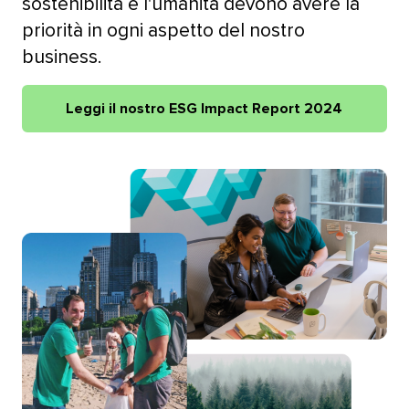
sostenibilità e l'umanità devono avere la
priorità in ogni aspetto del nostro
business.​​ 
Leggi il nostro ESG Impact Report 2024​​ 