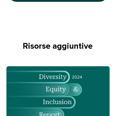
Risorse aggiuntive​​ 