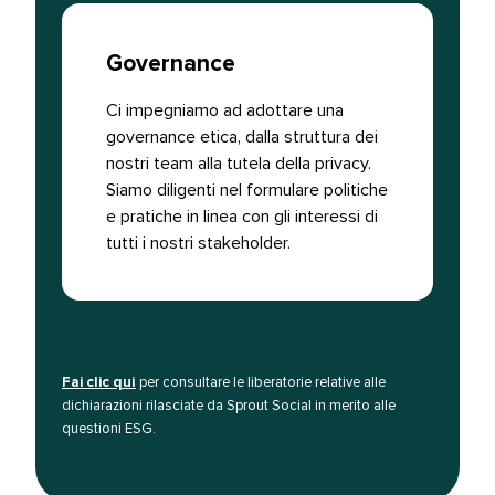
Governance​​ 
Ci impegniamo ad adottare una
governance etica, dalla struttura dei
nostri team alla tutela della privacy.
Siamo diligenti nel formulare politiche
e pratiche in linea con gli interessi di
tutti i nostri stakeholder.​​ 
Fai clic qui​​ 
per consultare le liberatorie relative alle
dichiarazioni rilasciate da Sprout Social in merito alle
questioni ESG.​​ 