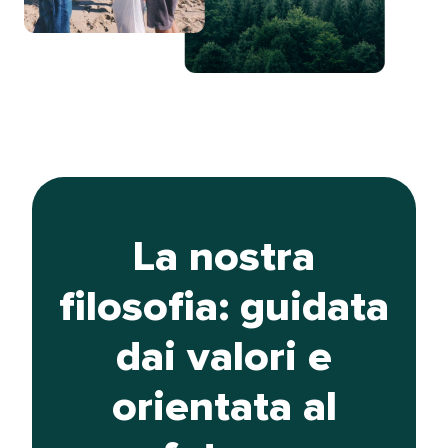
La nostra
filosofia: guidata
dai valori e
orientata al