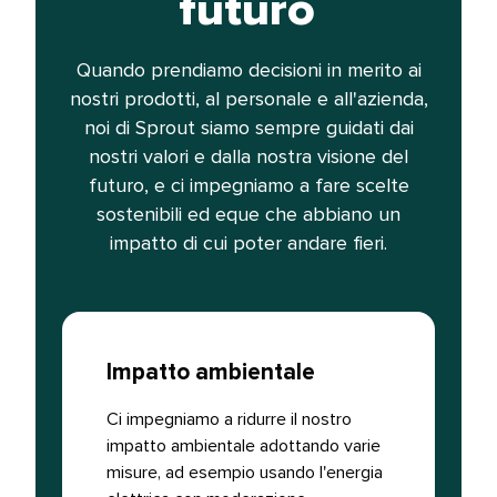
futuro​​ 
Quando prendiamo decisioni in merito ai
nostri prodotti, al personale e all'azienda,
noi di Sprout siamo sempre guidati dai
nostri valori e dalla nostra visione del
futuro, e ci impegniamo a fare scelte
sostenibili ed eque che abbiano un
impatto di cui poter andare fieri.​​ 
Impatto ambientale​​ 
Ci impegniamo a ridurre il nostro
impatto ambientale adottando varie
misure, ad esempio usando l'energia