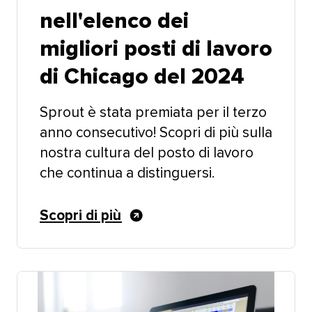
nell'elenco dei
migliori posti di lavoro
di Chicago del 2024​​ 
Sprout è stata premiata per il terzo
anno consecutivo! Scopri di più sulla
nostra cultura del posto di lavoro
che continua a distinguersi.​​ 
Scopri di più​​ 