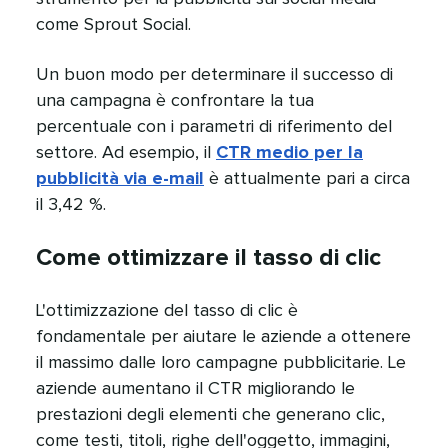
come Sprout Social.​​ 
Un buon modo per determinare il successo di
una campagna è confrontare la tua
percentuale con i parametri di riferimento del
settore. Ad esempio, il
CTR medio per la
pubblicità via e-mail
è attualmente pari a circa
il 3,42 %.​​ 
Come ottimizzare il tasso di clic​​ 
L'ottimizzazione del tasso di clic è
fondamentale per aiutare le aziende a ottenere
il massimo dalle loro campagne pubblicitarie. Le
aziende aumentano il CTR migliorando le
prestazioni degli elementi che generano clic,
come testi, titoli, righe dell'oggetto, immagini,