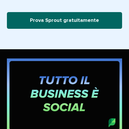
Prova Sprout gratuitamente​​ 