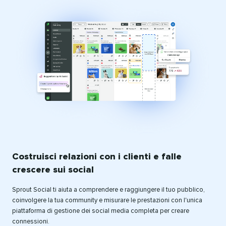
Costruisci relazioni con i clienti e falle
crescere sui social​​ 
Sprout Social ti aiuta a comprendere e raggiungere il tuo pubblico,
coinvolgere la tua community e misurare le prestazioni con l'unica
piattaforma di gestione dei social media completa per creare
connessioni.​​ 