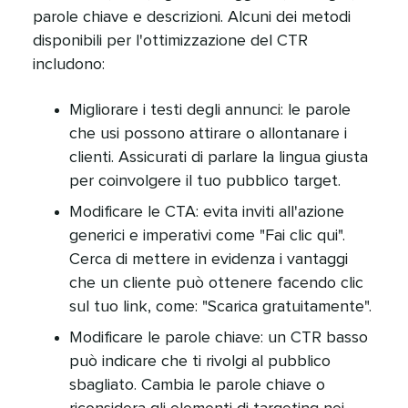
parole chiave e descrizioni. Alcuni dei metodi
disponibili per l'ottimizzazione del CTR
includono:​​ 
Migliorare i testi degli annunci: le parole
che usi possono attirare o allontanare i
clienti. Assicurati di parlare la lingua giusta
per coinvolgere il tuo pubblico target.​​ 
Modificare le CTA: evita inviti all'azione
generici e imperativi come "Fai clic qui".
Cerca di mettere in evidenza i vantaggi
che un cliente può ottenere facendo clic
sul tuo link, come: "Scarica gratuitamente".​​ 
Modificare le parole chiave: un CTR basso
può indicare che ti rivolgi al pubblico
sbagliato. Cambia le parole chiave o