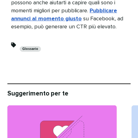
possono anche aiutarti a capire quali sono i
momenti migliori per pubblicare.
Pubblicare
annunci al momento giusto
su Facebook, ad
esempio, può generare un CTR più elevato.​​ 
Categorie​​ 
Glossario​​ 
Suggerimento per te​​ 