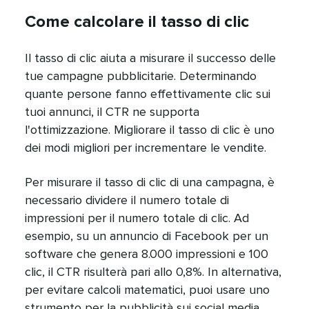
Come calcolare il tasso di clic​​ 
Il tasso di clic aiuta a misurare il successo delle
tue campagne pubblicitarie. Determinando
quante persone fanno effettivamente clic sui
tuoi annunci, il CTR ne supporta
l'ottimizzazione. Migliorare il tasso di clic è uno
dei modi migliori per incrementare le vendite.​​ 
Per misurare il tasso di clic di una campagna, è
necessario dividere il numero totale di
impressioni per il numero totale di clic. Ad
esempio, su un annuncio di Facebook per un
software che genera 8.000 impressioni e 100
clic, il CTR risulterà pari allo 0,8%. In alternativa,
per evitare calcoli matematici, puoi usare uno
strumento per la pubblicità sui social media