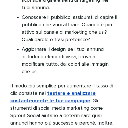
riconsidera gli elementi di targeting nei
tuoi annunci.​​ 
Conoscere il pubblico: assicurati di capire il
pubblico che vuoi attirare. Quando è più
attivo sul canale di marketing che usi?
Quali parole o frasi preferisce?​​ 
Aggiornare il design: se i tuoi annunci
includono elementi visivi, prova a
modificare tutto, dai colori alle immagini
che usi.​​ 
Il modo più semplice per aumentare il tasso di
clic consiste nel
testare e analizzare
costantemente le tue campagne
. Gli
strumenti di social media marketing come
Sprout Social aiutano a determinare quali
annunci hanno più successo e perché. Inoltre,