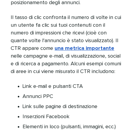
posizionamento degli annunci.​​ 
Il tasso di clic confronta il numero di volte in cui
un utente fa clic sui tuoi contenuti con il
numero di impressioni che ricevi (cioè con
quante volte l'annuncio è stato visualizzato). Il
CTR appare come
una metrica importante
nelle campagne e-mail, di visualizzazione, social
e di ricerca a pagamento. Alcuni esempi comuni
di aree in cui viene misurato il CTR includono:​​ 
Link e-mail e pulsanti CTA​​ 
Annunci PPC​​ 
Link sulle pagine di destinazione​​ 
Inserzioni Facebook​​ 
Elementi in loco (pulsanti, immagini, ecc.)​​ 