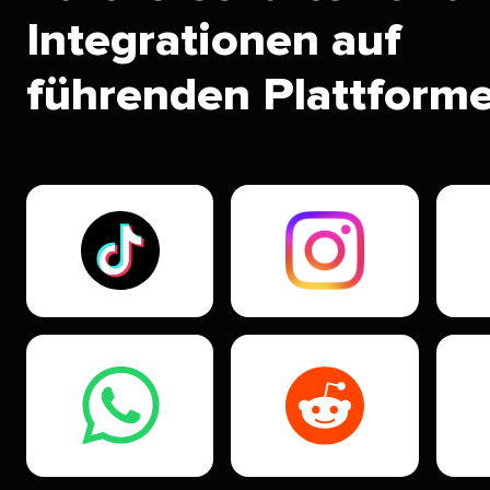
Integrationen auf
führenden Plattformen​