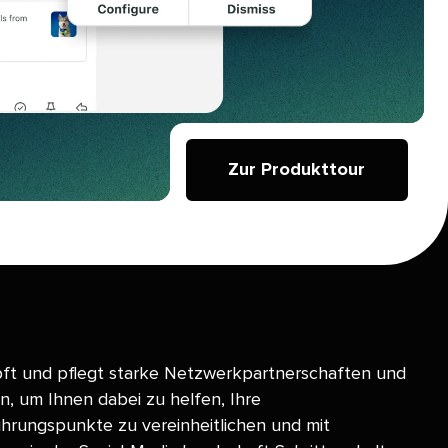
Zur Produkttour​​ 
ft und pflegt starke Netzwerkpartnerschaften und
n, um Ihnen dabei zu helfen, Ihre
rungspunkte zu vereinheitlichen und mit