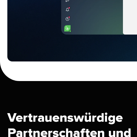
Vertrauenswürdige
Partnerschaften und