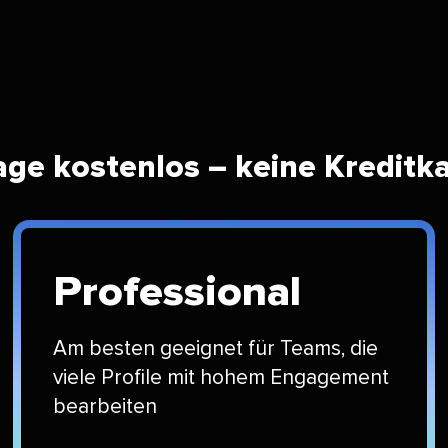
ge kostenlos – keine Kreditkart
Professional​​ 
Am besten geeignet für Teams, die
viele Profile mit hohem Engagement
bearbeiten​​ 