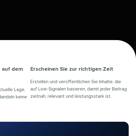
e auf dem
Erscheinen Sie zur richtigen Zeit​​ 
Erstellen und veröffentlichen Sie Inhalte, die
auf Live-Signalen basieren, damit jeder Beitrag
tuelle Lage,
zeitnah, relevant und leistungsstark ist.​​ 
Handeln keine