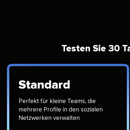
Testen Sie 30 Ta
Standard​​ 
Perfekt für kleine Teams, die
mehrere Profile in den sozialen
Netzwerken verwalten​​ 