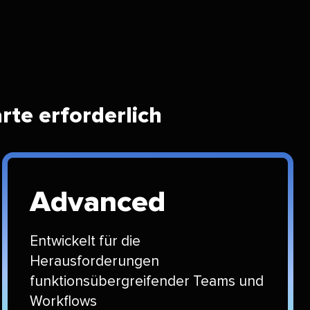
e erforderlich​​ 
Advanced​​ 
Entwickelt für die
Herausforderungen
funktionsübergreifender Teams und
Workflows​​ 