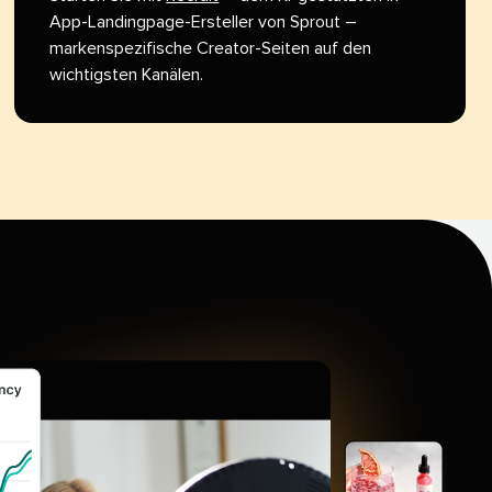
App-Landingpage-Ersteller von Sprout –
markenspezifische Creator-Seiten auf den
wichtigsten Kanälen.​​ 