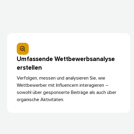
Umfassende Wettbewerbsanalyse
erstellen​​ 
Verfolgen, messen und analysieren Sie, wie
Wettbewerber mit Influencern interagieren –
sowohl über gesponserte Beiträge als auch über
organische Aktivitäten.​​ 