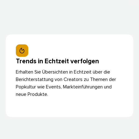
Trends in Echtzeit verfolgen​​ 
Erhalten Sie Übersichten in Echtzeit über die
Berichterstattung von Creators zu Themen der
Popkultur wie Events, Markteinführungen und
neue Produkte.​​ 