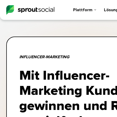
Plattform​​ 
Lösunge
INFLUENCER-MARKETING​​ 
Mit Influencer-
Marketing Kun
gewinnen und 