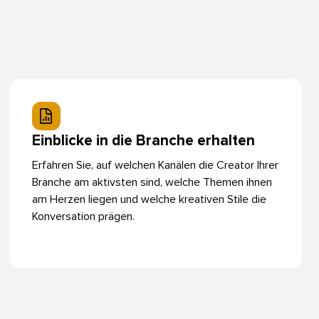
Einblicke in die Branche erhalten​​ 
Erfahren Sie, auf welchen Kanälen die Creator Ihrer
Branche am aktivsten sind, welche Themen ihnen
am Herzen liegen und welche kreativen Stile die
Konversation prägen.​​ 