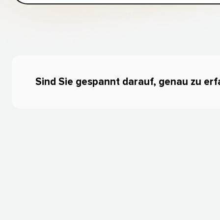
Sind Sie gespannt darauf, genau zu erfa