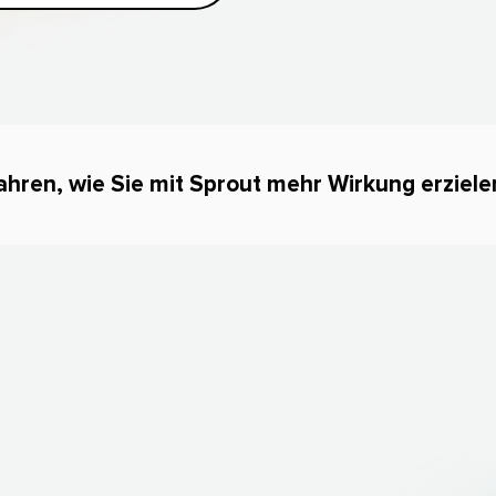
hren, wie Sie mit Sprout mehr Wirkung erzielen 