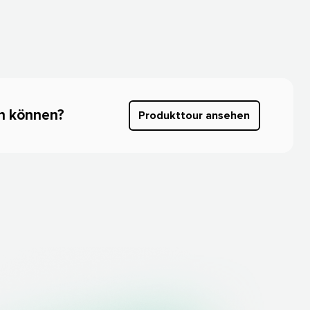
können?​​ 
Produkttour ansehen​​ 