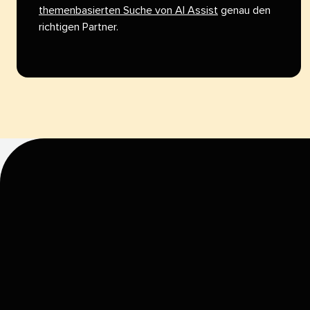
themenbasierten Suche von AI Assist
genau den
richtigen Partner.​​ 