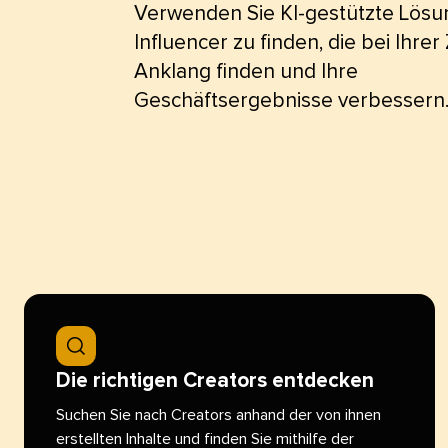
Verwenden Sie KI-gestützte Lösu
Influencer zu finden, die bei Ihre
Anklang finden und Ihre
Geschäftsergebnisse verbessern.​​
Die richtigen Creators entdecken​​ 
Suchen Sie nach Creators anhand der von ihnen
erstellten Inhalte und finden Sie mithilfe der