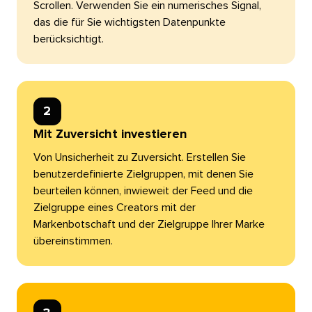
Scrollen. Verwenden Sie ein numerisches Signal,
das die für Sie wichtigsten Datenpunkte
berücksichtigt.​​ 
2​​ 
Mit Zuversicht investieren​​ 
Von Unsicherheit zu Zuversicht. Erstellen Sie
benutzerdefinierte Zielgruppen, mit denen Sie
beurteilen können, inwieweit der Feed und die
Zielgruppe eines Creators mit der
Markenbotschaft und der Zielgruppe Ihrer Marke
übereinstimmen.​​ 