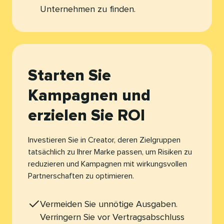
Unternehmen zu finden.​​ 
Starten Sie
Kampagnen und
erzielen Sie ROI​​ 
Investieren Sie in Creator, deren Zielgruppen
tatsächlich zu Ihrer Marke passen, um Risiken zu
reduzieren und Kampagnen mit wirkungsvollen
Partnerschaften zu optimieren.​​ 
Vermeiden Sie unnötige Ausgaben.
Verringern Sie vor Vertragsabschluss