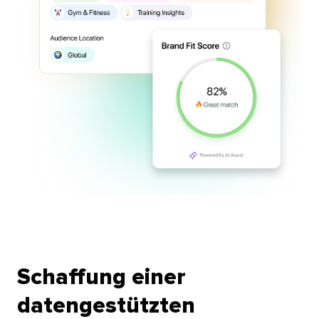
Schaffung einer
datengestützten