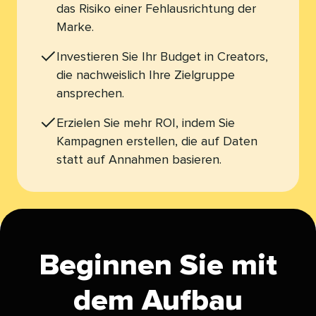
das Risiko einer Fehlausrichtung der
Marke.​​ 
Investieren Sie Ihr Budget in Creators,
die nachweislich Ihre Zielgruppe
ansprechen.​​ 
Erzielen Sie mehr ROI, indem Sie
Kampagnen erstellen, die auf Daten
statt auf Annahmen basieren.​​ 
Beginnen Sie mit
dem Aufbau