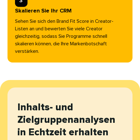
3​​ 
Skalieren Sie Ihr CRM​​ 
Sehen Sie sich den Brand Fit Score in Creator-
Listen an und bewerten Sie viele Creator
gleichzeitig, sodass Sie Programme schnell
skalieren können, die Ihre Markenbotschaft
verstärken.​​ 
Inhalts- und
Zielgruppenanalysen
in Echtzeit erhalten​​ 