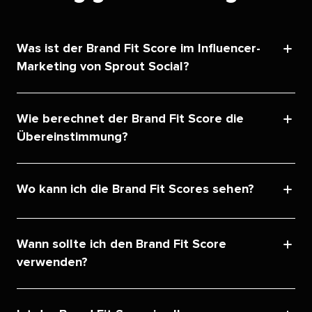
Was ist der Brand Fit Score im Influencer-
Marketing von Sprout Social?​​ 
Wie berechnet der Brand Fit Score die
Übereinstimmung?​​ 
Wo kann ich die Brand Fit Scores sehen?​​ 
Wann sollte ich den Brand Fit Score
verwenden?​​ 