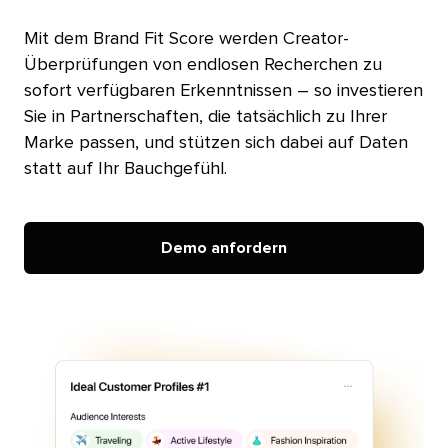
Mit dem Brand Fit Score werden Creator-
Überprüfungen von endlosen Recherchen zu
sofort verfügbaren Erkenntnissen – so investieren
Sie in Partnerschaften, die tatsächlich zu Ihrer
Marke passen, und stützen sich dabei auf Daten
statt auf Ihr Bauchgefühl.​​ 
Demo anfordern​​ 