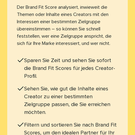
Der Brand Fit Score analysiert, inwieweit die
Themen oder Inhalte eines Creators mit den
Interessen einer bestimmten Zielgruppe
übereinstimmen – so können Sie schnell
feststellen, wer eine Zielgruppe anspricht, die
sich für Ihre Marke interessiert, und wer nicht.​​ 
Sparen Sie Zeit und sehen Sie sofort
die Brand Fit Scores für jedes Creator-
Profil.​​ 
Sehen Sie, wie gut die Inhalte eines
Creator zu einer bestimmten
Zielgruppe passen, die Sie erreichen
möchten.​​ 
Filtern und sortieren Sie nach Brand Fit
Scores, um den idealen Partner für Ihr