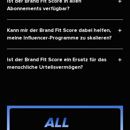
Ist der Brand Fit Score in allen
Abonnements verfügbar?​​ 
Kann mir der Brand Fit Score dabei helfen,
meine Influencer-Programme zu skalieren?​​ 
Ist der Brand Fit Score ein Ersatz für das
menschliche Urteilsvermögen?​​ 