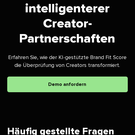
intelligenterer
Creator-
Partnerschaften​​ 
Erfahren Sie, wie der KI-gestützte Brand Fit Score
die Überprüfung von Creators transformiert.​​ 
Demo anfordern​​ 
Häufig gestellte Fragen​​ 