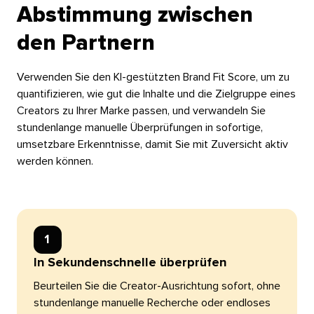
Abstimmung zwischen
den Partnern​​ 
Verwenden Sie den KI-gestützten Brand Fit Score, um zu
quantifizieren, wie gut die Inhalte und die Zielgruppe eines
Creators zu Ihrer Marke passen, und verwandeln Sie
stundenlange manuelle Überprüfungen in sofortige,
umsetzbare Erkenntnisse, damit Sie mit Zuversicht aktiv
werden können.​​ 
1​​ 
In Sekundenschnelle überprüfen​​ 
Beurteilen Sie die Creator-Ausrichtung sofort, ohne
stundenlange manuelle Recherche oder endloses