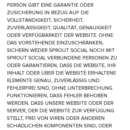
PERSON GIBT EINE GARANTIE ODER
ZUSICHERUNG IN BEZUG AUF DIE
VOLLSTÄNDIGKEIT, SICHERHEIT,
ZUVERLÄSSIGKEIT, QUALITÄT, GENAUIGKEIT
ODER VERFÜGBARKEIT DER WEBSITE. OHNE
DAS VORSTEHENDE EINZUSCHRÄNKEN,
SICHERN WEDER SPROUT SOCIAL NOCH MIT
SPROUT SOCIAL VERBUNDENE PERSONEN ZU
ODER GARANTIEREN, DASS DIE WEBSITE, IHR
INHALT ODER ÜBER DIE WEBSITE ERHALTENE
ELEMENTE GENAU, ZUVERLÄSSIG UND
FEHLERFREI SIND, OHNE UNTERBRECHUNG
FUNKTIONIEREN, DASS FEHLER BEHOBEN
WERDEN, DASS UNSERE WEBSITE ODER DER
SERVER, DER DIE WEBSITE ZUR VERFÜGUNG
STELLT, FREI VON VIREN ODER ANDEREN
SCHÄDLICHEN KOMPONENTEN SIND, ODER