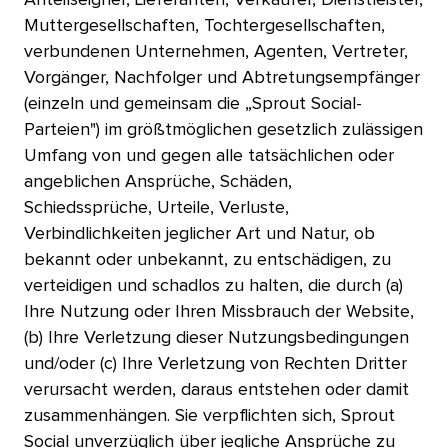
Muttergesellschaften, Tochtergesellschaften,
verbundenen Unternehmen, Agenten, Vertreter,
Vorgänger, Nachfolger und Abtretungsempfänger
(einzeln und gemeinsam die „Sprout Social-
Parteien") im größtmöglichen gesetzlich zulässigen
Umfang von und gegen alle tatsächlichen oder
angeblichen Ansprüche, Schäden,
Schiedssprüche, Urteile, Verluste,
Verbindlichkeiten jeglicher Art und Natur, ob
bekannt oder unbekannt, zu entschädigen, zu
verteidigen und schadlos zu halten, die durch (a)
Ihre Nutzung oder Ihren Missbrauch der Website,
(b) Ihre Verletzung dieser Nutzungsbedingungen
und/oder (c) Ihre Verletzung von Rechten Dritter
verursacht werden, daraus entstehen oder damit
zusammenhängen. Sie verpflichten sich, Sprout
Social unverzüglich über jegliche Ansprüche zu