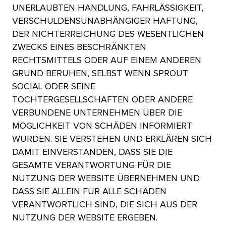
UNERLAUBTEN HANDLUNG, FAHRLÄSSIGKEIT,
VERSCHULDENSUNABHÄNGIGER HAFTUNG,
DER NICHTERREICHUNG DES WESENTLICHEN
ZWECKS EINES BESCHRÄNKTEN
RECHTSMITTELS ODER AUF EINEM ANDEREN
GRUND BERUHEN, SELBST WENN SPROUT
SOCIAL ODER SEINE
TOCHTERGESELLSCHAFTEN ODER ANDERE
VERBUNDENE UNTERNEHMEN ÜBER DIE
MÖGLICHKEIT VON SCHÄDEN INFORMIERT
WURDEN. SIE VERSTEHEN UND ERKLÄREN SICH
DAMIT EINVERSTANDEN, DASS SIE DIE
GESAMTE VERANTWORTUNG FÜR DIE
NUTZUNG DER WEBSITE ÜBERNEHMEN UND
DASS SIE ALLEIN FÜR ALLE SCHÄDEN
VERANTWORTLICH SIND, DIE SICH AUS DER
NUTZUNG DER WEBSITE ERGEBEN.