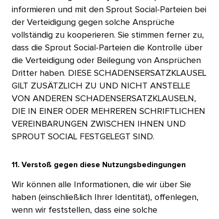
informieren und mit den Sprout Social-Parteien bei
der Verteidigung gegen solche Ansprüche
vollständig zu kooperieren. Sie stimmen ferner zu,
dass die Sprout Social-Parteien die Kontrolle über
die Verteidigung oder Beilegung von Ansprüchen
Dritter haben. DIESE SCHADENSERSATZKLAUSEL
GILT ZUSÄTZLICH ZU UND NICHT ANSTELLE
VON ANDEREN SCHADENSERSATZKLAUSELN,
DIE IN EINER ODER MEHREREN SCHRIFTLICHEN
VEREINBARUNGEN ZWISCHEN IHNEN UND
SPROUT SOCIAL FESTGELEGT SIND.​​ 
11. Verstoß gegen diese Nutzungsbedingungen​​ 
Wir können alle Informationen, die wir über Sie
haben (einschließlich Ihrer Identität), offenlegen,
wenn wir feststellen, dass eine solche