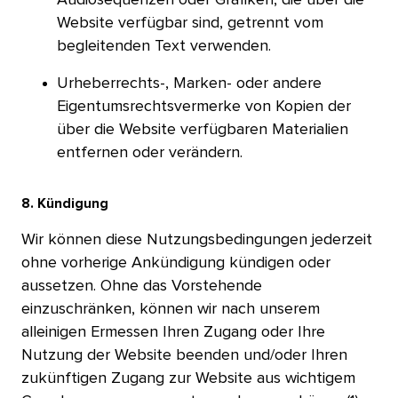
Website verfügbar sind, getrennt vom
begleitenden Text verwenden.​​ 
Urheberrechts-, Marken- oder andere
Eigentumsrechtsvermerke von Kopien der
über die Website verfügbaren Materialien
entfernen oder verändern.​​ 
8. Kündigung​​ 
Wir können diese Nutzungsbedingungen jederzeit
ohne vorherige Ankündigung kündigen oder
aussetzen. Ohne das Vorstehende
einzuschränken, können wir nach unserem
alleinigen Ermessen Ihren Zugang oder Ihre
Nutzung der Website beenden und/oder Ihren
zukünftigen Zugang zur Website aus wichtigem