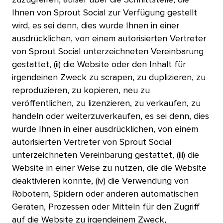
Ihnen von Sprout Social zur Verfügung gestellt
wird, es sei denn, dies wurde Ihnen in einer
ausdrücklichen, von einem autorisierten Vertreter
von Sprout Social unterzeichneten Vereinbarung
gestattet, (ii) die Website oder den Inhalt für
irgendeinen Zweck zu scrapen, zu duplizieren, zu
reproduzieren, zu kopieren, neu zu
veröffentlichen, zu lizenzieren, zu verkaufen, zu
handeln oder weiterzuverkaufen, es sei denn, dies
wurde Ihnen in einer ausdrücklichen, von einem
autorisierten Vertreter von Sprout Social
unterzeichneten Vereinbarung gestattet, (iii) die
Website in einer Weise zu nutzen, die die Website
deaktivieren könnte, (iv) die Verwendung von
Robotern, Spidern oder anderen automatischen
Geräten, Prozessen oder Mitteln für den Zugriff
auf die Website zu irgendeinem Zweck,