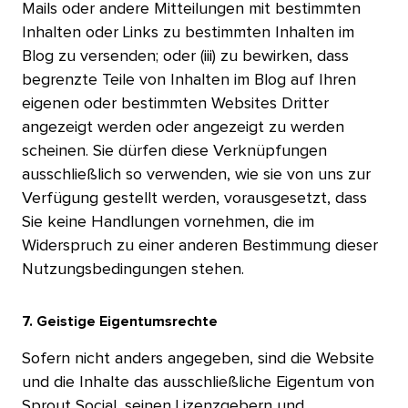
Mails oder andere Mitteilungen mit bestimmten
Inhalten oder Links zu bestimmten Inhalten im
Blog zu versenden; oder (iii) zu bewirken, dass
begrenzte Teile von Inhalten im Blog auf Ihren
eigenen oder bestimmten Websites Dritter
angezeigt werden oder angezeigt zu werden
scheinen. Sie dürfen diese Verknüpfungen
ausschließlich so verwenden, wie sie von uns zur
Verfügung gestellt werden, vorausgesetzt, dass
Sie keine Handlungen vornehmen, die im
Widerspruch zu einer anderen Bestimmung dieser
Nutzungsbedingungen stehen.​​ 
7. Geistige Eigentumsrechte​​ 
Sofern nicht anders angegeben, sind die Website
und die Inhalte das ausschließliche Eigentum von
Sprout Social, seinen Lizenzgebern und