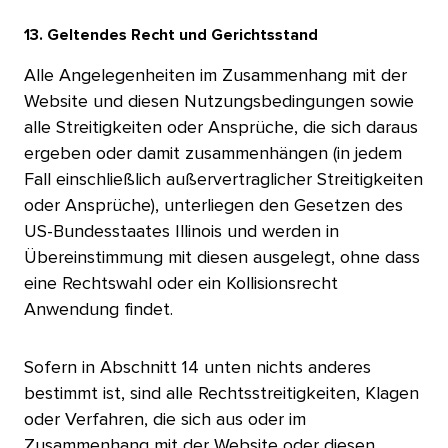
13. Geltendes Recht und Gerichtsstand​​ 
Alle Angelegenheiten im Zusammenhang mit der
Website und diesen Nutzungsbedingungen sowie
alle Streitigkeiten oder Ansprüche, die sich daraus
ergeben oder damit zusammenhängen (in jedem
Fall einschließlich außervertraglicher Streitigkeiten
oder Ansprüche), unterliegen den Gesetzen des
US-Bundesstaates Illinois und werden in
Übereinstimmung mit diesen ausgelegt, ohne dass
eine Rechtswahl oder ein Kollisionsrecht
Anwendung findet.​​ 
Sofern in Abschnitt 14 unten nichts anderes
bestimmt ist, sind alle Rechtsstreitigkeiten, Klagen
oder Verfahren, die sich aus oder im
Zusammenhang mit der Website oder diesen