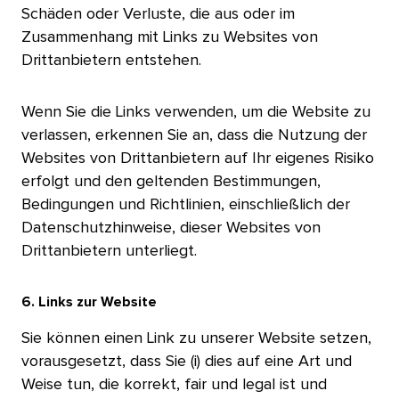
Schäden oder Verluste, die aus oder im
Zusammenhang mit Links zu Websites von
Drittanbietern entstehen.​​ 
Wenn Sie die Links verwenden, um die Website zu
verlassen, erkennen Sie an, dass die Nutzung der
Websites von Drittanbietern auf Ihr eigenes Risiko
erfolgt und den geltenden Bestimmungen,
Bedingungen und Richtlinien, einschließlich der
Datenschutzhinweise, dieser Websites von
Drittanbietern unterliegt.​​ 
6. Links zur Website​​ 
Sie können einen Link zu unserer Website setzen,
vorausgesetzt, dass Sie (i) dies auf eine Art und
Weise tun, die korrekt, fair und legal ist und