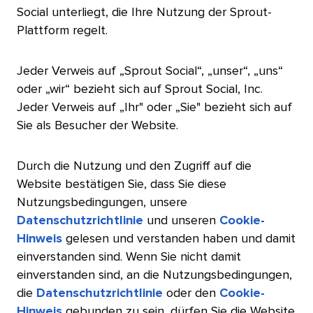
Social unterliegt, die Ihre Nutzung der Sprout-
Plattform regelt.​​ 
Jeder Verweis auf „Sprout Social“, „unser“, „uns“
oder „wir“ bezieht sich auf Sprout Social, Inc.
Jeder Verweis auf „Ihr" oder „Sie" bezieht sich auf
Sie als Besucher der Website.​​ 
Durch die Nutzung und den Zugriff auf die
Website bestätigen Sie, dass Sie diese
Nutzungsbedingungen, unsere
Datenschutzrichtlinie
und unseren
Cookie-
Hinweis
gelesen und verstanden haben und damit
einverstanden sind. Wenn Sie nicht damit
einverstanden sind, an die Nutzungsbedingungen,
die
Datenschutzrichtlinie
oder den
Cookie-
Hinweis
gebunden zu sein, dürfen Sie die Website