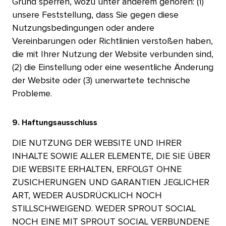
Grund sperren, wozu unter anderem gehören: (1)
unsere Feststellung, dass Sie gegen diese
Nutzungsbedingungen oder andere
Vereinbarungen oder Richtlinien verstoßen haben,
die mit Ihrer Nutzung der Website verbunden sind,
(2) die Einstellung oder eine wesentliche Änderung
der Website oder (3) unerwartete technische
Probleme.​​ 
9. Haftungsausschluss​​ 
DIE NUTZUNG DER WEBSITE UND IHRER
INHALTE SOWIE ALLER ELEMENTE, DIE SIE ÜBER
DIE WEBSITE ERHALTEN, ERFOLGT OHNE
ZUSICHERUNGEN UND GARANTIEN JEGLICHER
ART, WEDER AUSDRÜCKLICH NOCH
STILLSCHWEIGEND. WEDER SPROUT SOCIAL
NOCH EINE MIT SPROUT SOCIAL VERBUNDENE