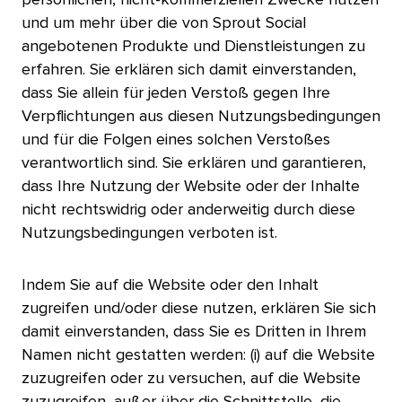
und um mehr über die von Sprout Social
angebotenen Produkte und Dienstleistungen zu
erfahren. Sie erklären sich damit einverstanden,
dass Sie allein für jeden Verstoß gegen Ihre
Verpflichtungen aus diesen Nutzungsbedingungen
und für die Folgen eines solchen Verstoßes
verantwortlich sind. Sie erklären und garantieren,
dass Ihre Nutzung der Website oder der Inhalte
nicht rechtswidrig oder anderweitig durch diese
Nutzungsbedingungen verboten ist.​​ 
Indem Sie auf die Website oder den Inhalt
zugreifen und/oder diese nutzen, erklären Sie sich
damit einverstanden, dass Sie es Dritten in Ihrem
Namen nicht gestatten werden: (i) auf die Website
zuzugreifen oder zu versuchen, auf die Website
zuzugreifen, außer über die Schnittstelle, die