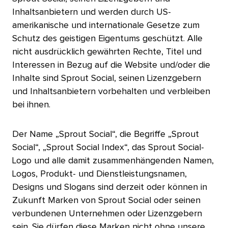
Inhaltsanbietern und werden durch US-
amerikanische und internationale Gesetze zum
Schutz des geistigen Eigentums geschützt. Alle
nicht ausdrücklich gewährten Rechte, Titel und
Interessen in Bezug auf die Website und/oder die
Inhalte sind Sprout Social, seinen Lizenzgebern
und Inhaltsanbietern vorbehalten und verbleiben
bei ihnen.​​ 
Der Name „Sprout Social“, die Begriffe „Sprout
Social“, „Sprout Social Index“, das Sprout Social-
Logo und alle damit zusammenhängenden Namen,
Logos, Produkt- und Dienstleistungsnamen,
Designs und Slogans sind derzeit oder können in
Zukunft Marken von Sprout Social oder seinen
verbundenen Unternehmen oder Lizenzgebern
sein. Sie dürfen diese Marken nicht ohne unsere