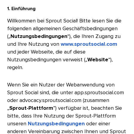
1. Einführung​​ 
Willkommen bei Sprout Social! Bitte lesen Sie die
folgenden allgemeinen Geschäftsbedingungen
(„
Nutzungsbedingungen
“), die Ihren Zugang zu
und Ihre Nutzung von
www.sproutsocial.com
und jeder Webseite, die auf diese
Nutzungsbedingungen verweist („
Website
“),
regeln.​​ 
Wenn Sie ein Nutzer der Webanwendung von
Sprout Social sind, die unter app.sproutsocial.com
oder advocacy.sproutsocial.com (zusammen
„
Sprout-Plattform
”) verfügbar ist, beachten Sie
bitte, dass Ihre Nutzung der Sprout-Plattform
unseren
Nutzungsbedingungen
oder einer
anderen Vereinbarung zwischen Ihnen und Sprout