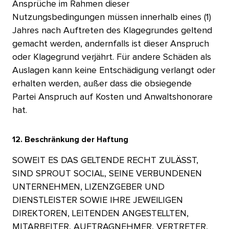
Ansprüche im Rahmen dieser
Nutzungsbedingungen müssen innerhalb eines (1)
Jahres nach Auftreten des Klagegrundes geltend
gemacht werden, andernfalls ist dieser Anspruch
oder Klagegrund verjährt. Für andere Schäden als
Auslagen kann keine Entschädigung verlangt oder
erhalten werden, außer dass die obsiegende
Partei Anspruch auf Kosten und Anwaltshonorare
hat.​​ 
12. Beschränkung der Haftung​​ 
SOWEIT ES DAS GELTENDE RECHT ZULÄSST,
SIND SPROUT SOCIAL, SEINE VERBUNDENEN
UNTERNEHMEN, LIZENZGEBER UND
DIENSTLEISTER SOWIE IHRE JEWEILIGEN
DIREKTOREN, LEITENDEN ANGESTELLTEN,
MITARBEITER, AUFTRAGNEHMER, VERTRETER,