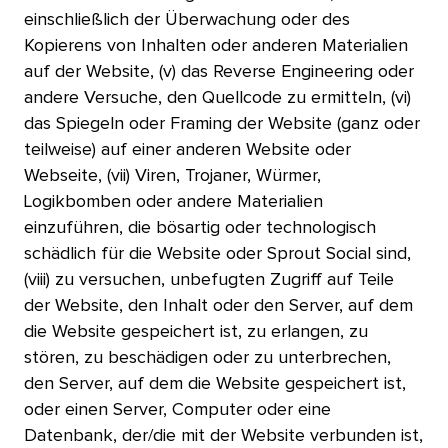
einschließlich der Überwachung oder des
Kopierens von Inhalten oder anderen Materialien
auf der Website, (v) das Reverse Engineering oder
andere Versuche, den Quellcode zu ermitteln, (vi)
das Spiegeln oder Framing der Website (ganz oder
teilweise) auf einer anderen Website oder
Webseite, (vii) Viren, Trojaner, Würmer,
Logikbomben oder andere Materialien
einzuführen, die bösartig oder technologisch
schädlich für die Website oder Sprout Social sind,
(viii) zu versuchen, unbefugten Zugriff auf Teile
der Website, den Inhalt oder den Server, auf dem
die Website gespeichert ist, zu erlangen, zu
stören, zu beschädigen oder zu unterbrechen,
den Server, auf dem die Website gespeichert ist,
oder einen Server, Computer oder eine
Datenbank, der/die mit der Website verbunden ist,