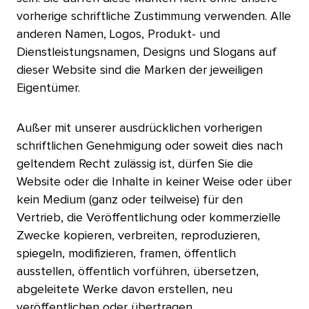
vorherige schriftliche Zustimmung verwenden. Alle
anderen Namen, Logos, Produkt- und
Dienstleistungsnamen, Designs und Slogans auf
dieser Website sind die Marken der jeweiligen
Eigentümer.​​ 
Außer mit unserer ausdrücklichen vorherigen
schriftlichen Genehmigung oder soweit dies nach
geltendem Recht zulässig ist, dürfen Sie die
Website oder die Inhalte in keiner Weise oder über
kein Medium (ganz oder teilweise) für den
Vertrieb, die Veröffentlichung oder kommerzielle
Zwecke kopieren, verbreiten, reproduzieren,
spiegeln, modifizieren, framen, öffentlich
ausstellen, öffentlich vorführen, übersetzen,
abgeleitete Werke davon erstellen, neu
veröffentlichen oder übertragen.​​ 