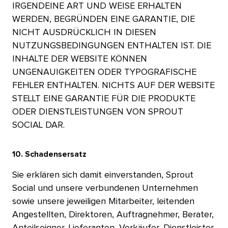
IRGENDEINE ART UND WEISE ERHALTEN
WERDEN, BEGRÜNDEN EINE GARANTIE, DIE
NICHT AUSDRÜCKLICH IN DIESEN
NUTZUNGSBEDINGUNGEN ENTHALTEN IST. DIE
INHALTE DER WEBSITE KÖNNEN
UNGENAUIGKEITEN ODER TYPOGRAFISCHE
FEHLER ENTHALTEN. NICHTS AUF DER WEBSITE
STELLT EINE GARANTIE FÜR DIE PRODUKTE
ODER DIENSTLEISTUNGEN VON SPROUT
SOCIAL DAR.​​ 
10. Schadensersatz​​ 
Sie erklären sich damit einverstanden, Sprout
Social und unsere verbundenen Unternehmen
sowie unsere jeweiligen Mitarbeiter, leitenden
Angestellten, Direktoren, Auftragnehmer, Berater,
Anteilseigner, Lieferanten, Verkäufer, Dienstleister,