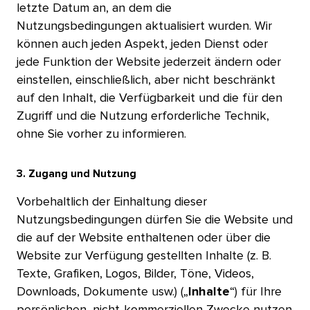
letzte Datum an, an dem die
Nutzungsbedingungen aktualisiert wurden. Wir
können auch jeden Aspekt, jeden Dienst oder
jede Funktion der Website jederzeit ändern oder
einstellen, einschließlich, aber nicht beschränkt
auf den Inhalt, die Verfügbarkeit und die für den
Zugriff und die Nutzung erforderliche Technik,
ohne Sie vorher zu informieren.​​ 
3. Zugang und Nutzung​​ 
Vorbehaltlich der Einhaltung dieser
Nutzungsbedingungen dürfen Sie die Website und
die auf der Website enthaltenen oder über die
Website zur Verfügung gestellten Inhalte (z. B.
Texte, Grafiken, Logos, Bilder, Töne, Videos,
Downloads, Dokumente usw.) („
Inhalte
“) für Ihre
persönlichen, nicht-kommerziellen Zwecke nutzen