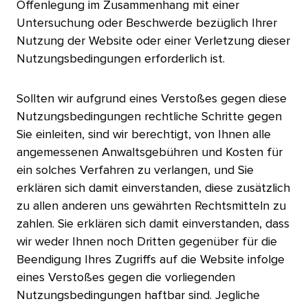
Offenlegung im Zusammenhang mit einer
Untersuchung oder Beschwerde bezüglich Ihrer
Nutzung der Website oder einer Verletzung dieser
Nutzungsbedingungen erforderlich ist.​​ 
Sollten wir aufgrund eines Verstoßes gegen diese
Nutzungsbedingungen rechtliche Schritte gegen
Sie einleiten, sind wir berechtigt, von Ihnen alle
angemessenen Anwaltsgebühren und Kosten für
ein solches Verfahren zu verlangen, und Sie
erklären sich damit einverstanden, diese zusätzlich
zu allen anderen uns gewährten Rechtsmitteln zu
zahlen. Sie erklären sich damit einverstanden, dass
wir weder Ihnen noch Dritten gegenüber für die
Beendigung Ihres Zugriffs auf die Website infolge
eines Verstoßes gegen die vorliegenden
Nutzungsbedingungen haftbar sind. Jegliche