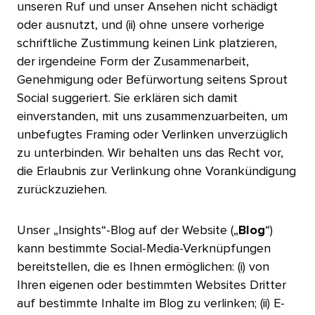
unseren Ruf und unser Ansehen nicht schädigt
oder ausnutzt, und (ii) ohne unsere vorherige
schriftliche Zustimmung keinen Link platzieren,
der irgendeine Form der Zusammenarbeit,
Genehmigung oder Befürwortung seitens Sprout
Social suggeriert. Sie erklären sich damit
einverstanden, mit uns zusammenzuarbeiten, um
unbefugtes Framing oder Verlinken unverzüglich
zu unterbinden. Wir behalten uns das Recht vor,
die Erlaubnis zur Verlinkung ohne Vorankündigung
zurückzuziehen.​​ 
Unser „Insights“-Blog auf der Website („
Blog
“)
kann bestimmte Social-Media-Verknüpfungen
bereitstellen, die es Ihnen ermöglichen: (i) von
Ihren eigenen oder bestimmten Websites Dritter
auf bestimmte Inhalte im Blog zu verlinken; (ii) E-