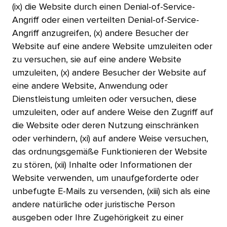
(ix) die Website durch einen Denial-of-Service-
Angriff oder einen verteilten Denial-of-Service-
Angriff anzugreifen, (x) andere Besucher der
Website auf eine andere Website umzuleiten oder
zu versuchen, sie auf eine andere Website
umzuleiten, (x) andere Besucher der Website auf
eine andere Website, Anwendung oder
Dienstleistung umleiten oder versuchen, diese
umzuleiten, oder auf andere Weise den Zugriff auf
die Website oder deren Nutzung einschränken
oder verhindern, (xi) auf andere Weise versuchen,
das ordnungsgemäße Funktionieren der Website
zu stören, (xii) Inhalte oder Informationen der
Website verwenden, um unaufgeforderte oder
unbefugte E-Mails zu versenden, (xiii) sich als eine
andere natürliche oder juristische Person
ausgeben oder Ihre Zugehörigkeit zu einer