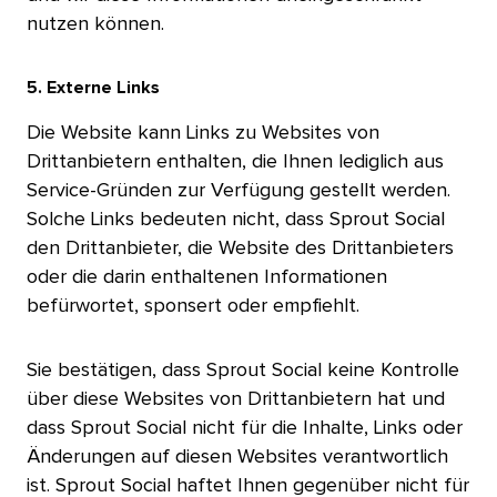
nutzen können.​​ 
5. Externe Links​​ 
Die Website kann Links zu Websites von
Drittanbietern enthalten, die Ihnen lediglich aus
Service-Gründen zur Verfügung gestellt werden.
Solche Links bedeuten nicht, dass Sprout Social
den Drittanbieter, die Website des Drittanbieters
oder die darin enthaltenen Informationen
befürwortet, sponsert oder empfiehlt.​​ 
Sie bestätigen, dass Sprout Social keine Kontrolle
über diese Websites von Drittanbietern hat und
dass Sprout Social nicht für die Inhalte, Links oder
Änderungen auf diesen Websites verantwortlich
ist. Sprout Social haftet Ihnen gegenüber nicht für