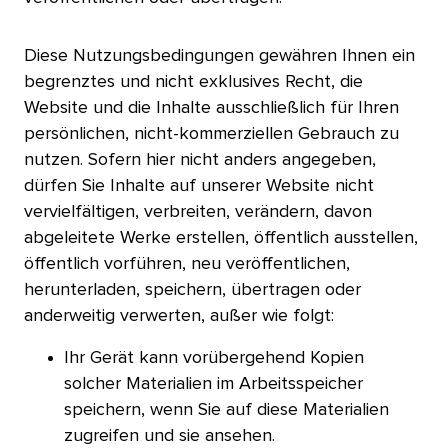
Diese Nutzungsbedingungen gewähren Ihnen ein
begrenztes und nicht exklusives Recht, die
Website und die Inhalte ausschließlich für Ihren
persönlichen, nicht-kommerziellen Gebrauch zu
nutzen. Sofern hier nicht anders angegeben,
dürfen Sie Inhalte auf unserer Website nicht
vervielfältigen, verbreiten, verändern, davon
abgeleitete Werke erstellen, öffentlich ausstellen,
öffentlich vorführen, neu veröffentlichen,
herunterladen, speichern, übertragen oder
anderweitig verwerten, außer wie folgt:​​ 
Ihr Gerät kann vorübergehend Kopien
solcher Materialien im Arbeitsspeicher
speichern, wenn Sie auf diese Materialien
zugreifen und sie ansehen.​​ 