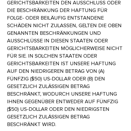
GERICHTSBARKEITEN DEN AUSSCHLUSS ODER
DIE BESCHRÄNKUNG DER HAFTUNG FÜR
FOLGE- ODER BEILÄUFIG ENTSTANDENE
SCHÄDEN NICHT ZULASSEN, GELTEN DIE OBEN
GENANNTEN BESCHRÄNKUNGEN UND
AUSSCHLÜSSE IN DIESEN STAATEN ODER
GERICHTSBARKEITEN MÖGLICHERWEISE NICHT
FÜR SIE. IN SOLCHEN STAATEN ODER
GERICHTSBARKEITEN IST UNSERE HAFTUNG
AUF DEN NIEDRIGEREN BETRAG VON (A)
FÜNFZIG ($50) US-DOLLAR ODER (B) DEN
GESETZLICH ZULÄSSIGEN BETRAG
BESCHRÄNKT, WODURCH UNSERE HAFTUNG
IHNEN GEGENÜBER ENTWEDER AUF FÜNFZIG
($50) US-DOLLAR ODER DEN NIEDRIGSTEN
GESETZLICH ZULÄSSIGEN BETRAG
BESCHRÄNKT WIRD.​​ 