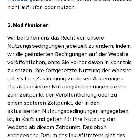
nicht aufrufen oder nutzen.​​ 
2. Modifikationen​​ 
Wir behalten uns das Recht vor, unsere
Nutzungsbedingungen jederzeit zu ändern, indem
wir die geänderten Bedingungen auf der Website
veröffentlichen, ohne Sie vorher davon in Kenntnis
zu setzen. Ihre fortgesetzte Nutzung der Website
gilt als Ihre Zustimmung zu diesen Änderungen.
Die aktualisierten Nutzungsbedingungen treten
zum Zeitpunkt der Veröffentlichung oder zu
einem späteren Zeitpunkt, der in den
aktualisierten Nutzungsbedingungen angegeben
ist, in Kraft und gelten für Ihre Nutzung der
Website ab diesem Zeitpunkt. Das oben
angegebene Datum des Inkrafttretens gibt das