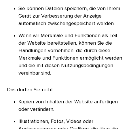
Sie können Dateien speichern, die von Ihrem
Gerät zur Verbesserung der Anzeige
automatisch zwischengespeichert werden.​​ 
Wenn wir Merkmale und Funktionen als Teil
der Website bereitstellen, können Sie die
Handlungen vornehmen, die durch diese
Merkmale und Funktionen ermöglicht werden
und die mit diesen Nutzungsbedingungen
vereinbar sind.​​ 
Das dürfen Sie nicht:​​ 
Kopien von Inhalten der Website anfertigen
oder verändern.​​ 
Illustrationen, Fotos, Videos oder
Audiosequenzen oder Grafiken, die über die