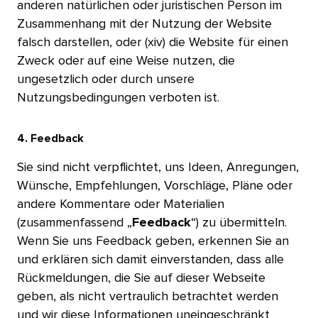
anderen natürlichen oder juristischen Person im
Zusammenhang mit der Nutzung der Website
falsch darstellen, oder (xiv) die Website für einen
Zweck oder auf eine Weise nutzen, die
ungesetzlich oder durch unsere
Nutzungsbedingungen verboten ist.​​ 
4. Feedback​​ 
Sie sind nicht verpflichtet, uns Ideen, Anregungen,
Wünsche, Empfehlungen, Vorschläge, Pläne oder
andere Kommentare oder Materialien
(zusammenfassend „
Feedback
“) zu übermitteln.
Wenn Sie uns Feedback geben, erkennen Sie an
und erklären sich damit einverstanden, dass alle
Rückmeldungen, die Sie auf dieser Webseite
geben, als nicht vertraulich betrachtet werden
und wir diese Informationen uneingeschränkt