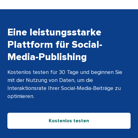
Eine leistungsstarke
Plattform für Social-
Media-Publishing​​ 
Kostenlos testen für 30 Tage und beginnen Sie
mit der Nutzung von Daten, um die
Interaktionsrate Ihrer Social-Media-Beiträge zu
optimieren.​​ 
Kostenlos testen​​ 