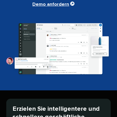
Demo anfordern​​ 
Erzielen Sie intelligentere und
schnellere geschäftliche