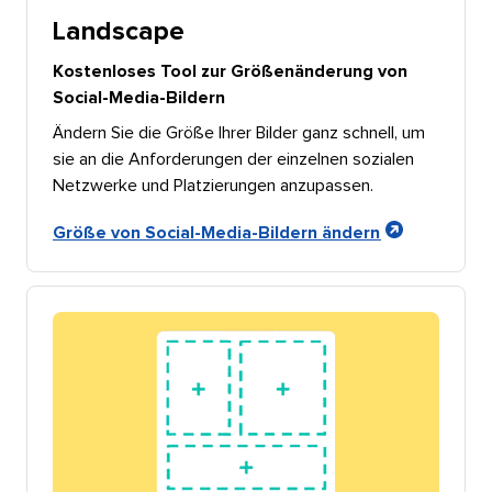
Landscape​​ 
Kostenloses Tool zur Größenänderung von
Social-Media-Bildern​​ 
Ändern Sie die Größe Ihrer Bilder ganz schnell, um
sie an die Anforderungen der einzelnen sozialen
Netzwerke und Platzierungen anzupassen.​​ 
Größe von Social-Media-Bildern ändern​​ 