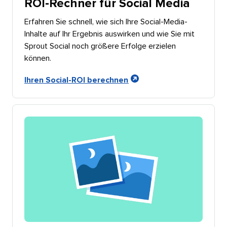
ROI-Rechner für Social Media​​ 
Erfahren Sie schnell, wie sich Ihre Social-Media-
Inhalte auf Ihr Ergebnis auswirken und wie Sie mit
Sprout Social noch größere Erfolge erzielen
können.​​ 
Ihren Social-ROI berechnen​​ 