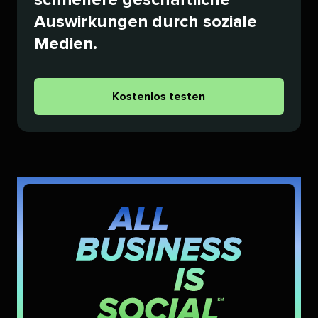
Auswirkungen durch soziale
Medien.​​ 
Kostenlos testen​​ 