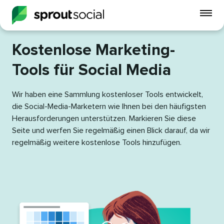
Mo
Me
ein
Kostenlose Marketing-
open
Tools für Social Media​​ 
Wir haben eine Sammlung kostenloser Tools entwickelt,
die Social-Media-Marketern wie Ihnen bei den häufigsten
Herausforderungen unterstützen. Markieren Sie diese
Seite und werfen Sie regelmäßig einen Blick darauf, da wir
regelmäßig weitere kostenlose Tools hinzufügen.​​ 