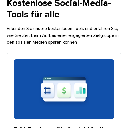
Kostenlose Social-Media-
Tools für alle​​ 
Erkunden Sie unsere kostenlosen Tools und erfahren Sie,
wie Sie Zeit beim Aufbau einer engagierten Zielgruppe in
den sozialen Medien sparen können.​​ 