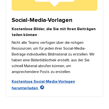
Social-Media-Vorlagen​​ 
Kostenlose Bilder, die Sie mit Ihren Beiträgen
teilen können​​ 
Nicht alle Teams verfügen über die nötigen
Ressourcen, um für jeden ihrer Social-Media-
Beiträge individuelles Bildmaterial zu erstellen. Wir
haben eine Bilderbibliothek erstellt, aus der Sie
schnell Material abrufen können, um
ansprechendere Posts zu erstellen.​​ 
Kostenlose Social-Media-Vorlagen
herunterladen​​ 