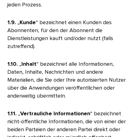
jeden Prozess.​​ 
1.9.
„
Kunde
“ bezeichnet einen Kunden des
Abonnenten, für den der Abonnent die
Dienstleistungen kauft und/oder nutzt (falls
zutreffend).​​ 
1.10.
„
Inhalt
“ bezeichnet alle Informationen,
Daten, Inhalte, Nachrichten und andere
Materialien, die Sie oder Ihre autorisierten Nutzer
über die Anwendungen veröffentlichen oder
anderweitig übermitteln.​​ 
1.11.
„
Vertrauliche Informationen
“ bezeichnet
nicht-öffentliche Informationen, die von einer der
beiden Parteien der anderen Partei direkt oder