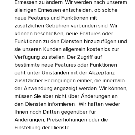
Ermessen zu ändern. Wir werden nach unserem
alleinigen Ermessen entscheiden, ob solche
neue Features und Funktionen mit
zusätzlichen Gebühren verbunden sind. Wir
können beschließen, neue Features oder
Funktionen zu den Diensten hinzuzufügen und
sie unseren Kunden allgemein kostenlos zur
Verfügung zu stellen. Der Zugriff auf
bestimmte neue Features oder Funktionen
geht unter Umständen mit der Akzeptanz
zusätzlicher Bedingungen einher, die innerhalb
der Anwendung angezeigt werden. Wir können,
müssen Sie aber nicht über Änderungen an
den Diensten informieren. Wir haften weder
Ihnen noch Dritten gegenüber für
Änderungen, Preiserhöhungen oder die
Einstellung der Dienste.​​ 