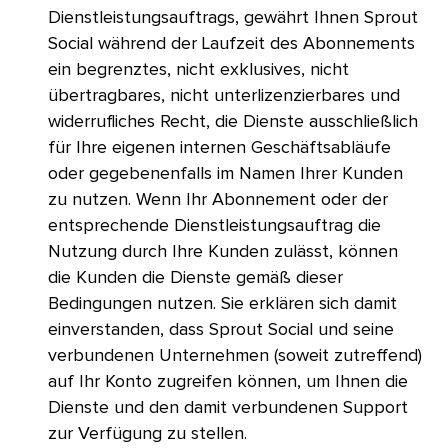
Dienstleistungsauftrags, gewährt Ihnen Sprout
Social während der Laufzeit des Abonnements
ein begrenztes, nicht exklusives, nicht
übertragbares, nicht unterlizenzierbares und
widerrufliches Recht, die Dienste ausschließlich
für Ihre eigenen internen Geschäftsabläufe
oder gegebenenfalls im Namen Ihrer Kunden
zu nutzen. Wenn Ihr Abonnement oder der
entsprechende Dienstleistungsauftrag die
Nutzung durch Ihre Kunden zulässt, können
die Kunden die Dienste gemäß dieser
Bedingungen nutzen. Sie erklären sich damit
einverstanden, dass Sprout Social und seine
verbundenen Unternehmen (soweit zutreffend)
auf Ihr Konto zugreifen können, um Ihnen die
Dienste und den damit verbundenen Support
zur Verfügung zu stellen.​​ 