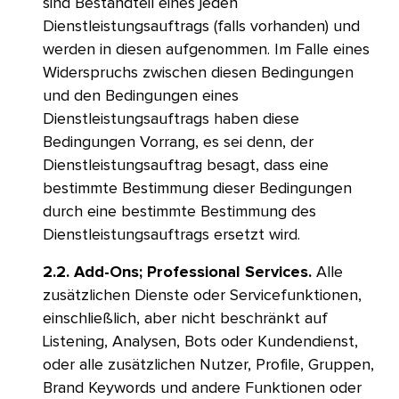
sind Bestandteil eines jeden
Dienstleistungsauftrags (falls vorhanden) und
werden in diesen aufgenommen. Im Falle eines
Widerspruchs zwischen diesen Bedingungen
und den Bedingungen eines
Dienstleistungsauftrags haben diese
Bedingungen Vorrang, es sei denn, der
Dienstleistungsauftrag besagt, dass eine
bestimmte Bestimmung dieser Bedingungen
durch eine bestimmte Bestimmung des
Dienstleistungsauftrags ersetzt wird.​​ 
2.2. Add-Ons; Professional Services.
Alle
zusätzlichen Dienste oder Servicefunktionen,
einschließlich, aber nicht beschränkt auf
Listening, Analysen, Bots oder Kundendienst,
oder alle zusätzlichen Nutzer, Profile, Gruppen,
Brand Keywords und andere Funktionen oder