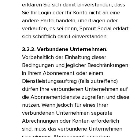
erklären Sie sich damit einverstanden, dass
Sie Ihr Login oder Ihr Konto nicht an eine
andere Partei handeln, übertragen oder
verkaufen, es sei denn, Sprout Social erklärt
sich schriftlich damit einverstanden.​​ 
3.2.2. Verbundene Unternehmen
.
Vorbehaltlich der Einhaltung dieser
Bedingungen und jeglicher Beschränkungen
in Ihrem Abonnement oder einem
Dienstleistungsauftrag (falls zutreffend)
dürfen Ihre verbundenen Unternehmen auf
die Abonnementdienste zugreifen und diese
nutzen. Wenn jedoch für eines Ihrer
verbundenen Unternehmen separate
Abrechnungen oder Konten erforderlich
sind, muss das verbundene Unternehmen
sein eigenes Abonnement erwerben.​​ 