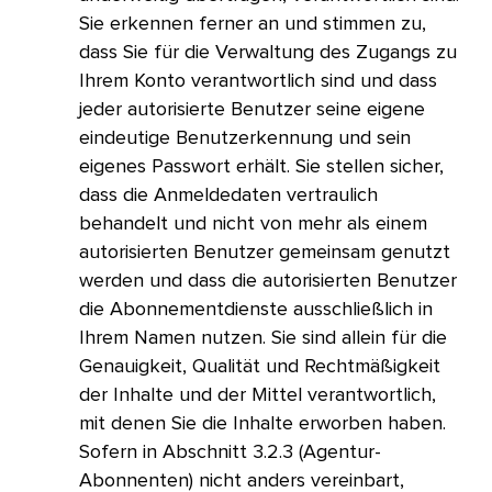
Sie erkennen ferner an und stimmen zu,
dass Sie für die Verwaltung des Zugangs zu
Ihrem Konto verantwortlich sind und dass
jeder autorisierte Benutzer seine eigene
eindeutige Benutzerkennung und sein
eigenes Passwort erhält. Sie stellen sicher,
dass die Anmeldedaten vertraulich
behandelt und nicht von mehr als einem
autorisierten Benutzer gemeinsam genutzt
werden und dass die autorisierten Benutzer
die Abonnementdienste ausschließlich in
Ihrem Namen nutzen. Sie sind allein für die
Genauigkeit, Qualität und Rechtmäßigkeit
der Inhalte und der Mittel verantwortlich,
mit denen Sie die Inhalte erworben haben.
Sofern in Abschnitt 3.2.3 (Agentur-
Abonnenten) nicht anders vereinbart,