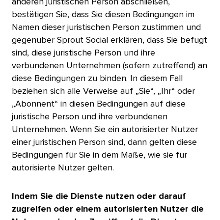
anderen juristischen Person abschließen,
bestätigen Sie, dass Sie diesen Bedingungen im
Namen dieser juristischen Person zustimmen und
gegenüber Sprout Social erklären, dass Sie befugt
sind, diese juristische Person und ihre
verbundenen Unternehmen (sofern zutreffend) an
diese Bedingungen zu binden. In diesem Fall
beziehen sich alle Verweise auf „Sie“, „Ihr“ oder
„Abonnent“ in diesen Bedingungen auf diese
juristische Person und ihre verbundenen
Unternehmen. Wenn Sie ein autorisierter Nutzer
einer juristischen Person sind, dann gelten diese
Bedingungen für Sie in dem Maße, wie sie für
autorisierte Nutzer gelten.​​ 
Indem Sie die Dienste nutzen oder darauf
zugreifen oder einem autorisierten Nutzer die