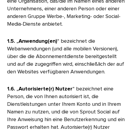
eine Organisation, das/die im Namen eines anderen
Unternehmens, einer anderen Person oder einer
anderen Gruppe Werbe-, Marketing- oder Social-
Media-Dienste anbietet.​​ 
1.5.
„
Anwendung(en)
“ bezeichnet die
Webanwendungen (und alle mobilen Versionen),
über die die Abonnementdienste bereitgestellt
und auf die zugegriffen wird, einschließlich der auf
den Websites verfügbaren Anwendungen.​​ 
1.6.
„
Autorisierte(r) Nutzer
“ bezeichnet eine
Person, die von Ihnen autorisiert ist, die
Dienstleistungen unter Ihrem Konto und in Ihrem
Namen zu nutzen, und die von Sprout Social auf
Ihre Anweisung hin eine Benutzerkennung und ein
Passwort erhalten hat. Autorisierte(r) Nutzer