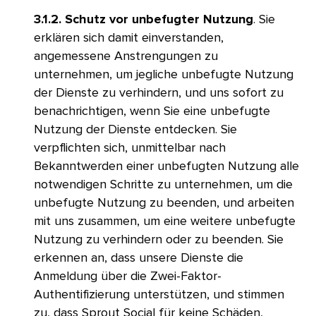
3.1.2. Schutz vor unbefugter Nutzung
. Sie
erklären sich damit einverstanden,
angemessene Anstrengungen zu
unternehmen, um jegliche unbefugte Nutzung
der Dienste zu verhindern, und uns sofort zu
benachrichtigen, wenn Sie eine unbefugte
Nutzung der Dienste entdecken. Sie
verpflichten sich, unmittelbar nach
Bekanntwerden einer unbefugten Nutzung alle
notwendigen Schritte zu unternehmen, um die
unbefugte Nutzung zu beenden, und arbeiten
mit uns zusammen, um eine weitere unbefugte
Nutzung zu verhindern oder zu beenden. Sie
erkennen an, dass unsere Dienste die
Anmeldung über die Zwei-Faktor-
Authentifizierung unterstützen, und stimmen
zu, dass Sprout Social für keine Schäden,