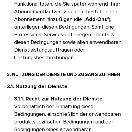
Funktionalitäten, die Sie später während Ihrer
Abonnementlaufzeit zu einem bestehenden
Abonnement hinzufügen (die „
Add-Ons
“),
unterliegen diesen Bedingungen. Sämtliche
Professional Services unterliegen ebenfalls
diesen Bedingungen sowie allen anwendbaren
Dienstleistungsaufträgen oder
Leistungsbeschreibungen.​​ 
3. NUTZUNG DER DIENSTE UND ZUGANG ZU IHNEN​​ 
3.1. Nutzung der Dienste​​ 
3.1.1. Recht zur Nutzung der Dienste
.
Vorbehaltlich der Einhaltung dieser
Bedingungen, einschließlich der anwendbaren
produktspezifischen Bedingungen und der
Bedingungen eines anwendbaren