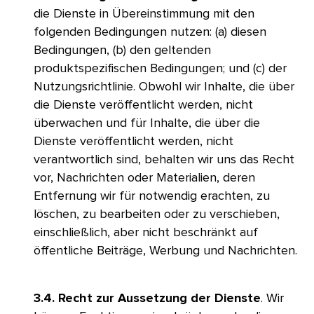
die Dienste in Übereinstimmung mit den
folgenden Bedingungen nutzen: (a) diesen
Bedingungen, (b) den geltenden
produktspezifischen Bedingungen; und (c) der
Nutzungsrichtlinie. Obwohl wir Inhalte, die über
die Dienste veröffentlicht werden, nicht
überwachen und für Inhalte, die über die
Dienste veröffentlicht werden, nicht
verantwortlich sind, behalten wir uns das Recht
vor, Nachrichten oder Materialien, deren
Entfernung wir für notwendig erachten, zu
löschen, zu bearbeiten oder zu verschieben,
einschließlich, aber nicht beschränkt auf
öffentliche Beiträge, Werbung und Nachrichten.​​ 
3.4. Recht zur Aussetzung der Dienste
. Wir