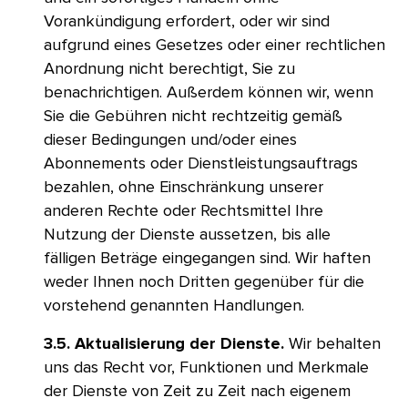
Vorankündigung erfordert, oder wir sind
aufgrund eines Gesetzes oder einer rechtlichen
Anordnung nicht berechtigt, Sie zu
benachrichtigen. Außerdem können wir, wenn
Sie die Gebühren nicht rechtzeitig gemäß
dieser Bedingungen und/oder eines
Abonnements oder Dienstleistungsauftrags
bezahlen, ohne Einschränkung unserer
anderen Rechte oder Rechtsmittel Ihre
Nutzung der Dienste aussetzen, bis alle
fälligen Beträge eingegangen sind. Wir haften
weder Ihnen noch Dritten gegenüber für die
vorstehend genannten Handlungen.​​ 
3.5. Aktualisierung der Dienste.
Wir behalten
uns das Recht vor, Funktionen und Merkmale
der Dienste von Zeit zu Zeit nach eigenem