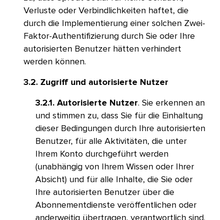
Verluste oder Verbindlichkeiten haftet, die
durch die Implementierung einer solchen Zwei-
Faktor-Authentifizierung durch Sie oder Ihre
autorisierten Benutzer hätten verhindert
werden können.​​ 
3.2. Zugriff und autorisierte Nutzer​​ 
3.2.1. Autorisierte Nutzer
. Sie erkennen an
und stimmen zu, dass Sie für die Einhaltung
dieser Bedingungen durch Ihre autorisierten
Benutzer, für alle Aktivitäten, die unter
Ihrem Konto durchgeführt werden
(unabhängig von Ihrem Wissen oder Ihrer
Absicht) und für alle Inhalte, die Sie oder
Ihre autorisierten Benutzer über die
Abonnementdienste veröffentlichen oder
anderweitig übertragen, verantwortlich sind.