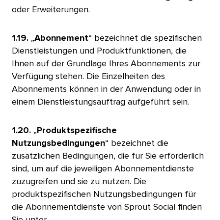
oder Erweiterungen.​​ 
1.19.
„
Abonnement
“ bezeichnet die spezifischen
Dienstleistungen und Produktfunktionen, die
Ihnen auf der Grundlage Ihres Abonnements zur
Verfügung stehen. Die Einzelheiten des
Abonnements können in der Anwendung oder in
einem Dienstleistungsauftrag aufgeführt sein.​​ 
1.20.
„
Produktspezifische
Nutzungsbedingungen
“ bezeichnet die
zusätzlichen Bedingungen, die für Sie erforderlich
sind, um auf die jeweiligen Abonnementdienste
zuzugreifen und sie zu nutzen. Die
produktspezifischen Nutzungsbedingungen für
die Abonnementdienste von Sprout Social finden
Sie unter