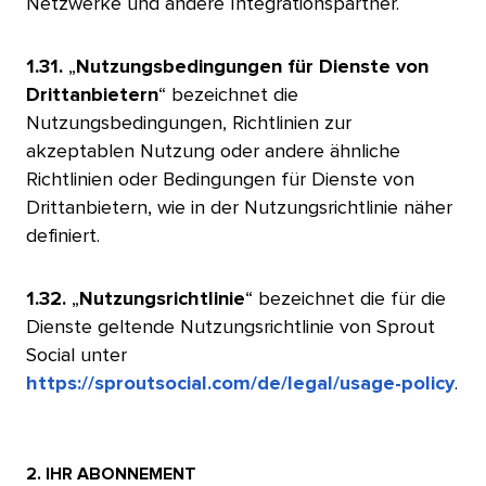
Netzwerke und andere Integrationspartner.​​ 
1.31.
„
Nutzungsbedingungen für Dienste von
Drittanbietern
“ bezeichnet die
Nutzungsbedingungen, Richtlinien zur
akzeptablen Nutzung oder andere ähnliche
Richtlinien oder Bedingungen für Dienste von
Drittanbietern, wie in der Nutzungsrichtlinie näher
definiert.​​ 
1.32.
„
Nutzungsrichtlinie
“ bezeichnet die für die
Dienste geltende Nutzungsrichtlinie von Sprout
Social unter
https://sproutsocial.com/de/legal/usage-policy
.​​ 
2. IHR ABONNEMENT​​ 