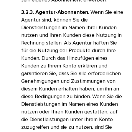
3.2.3. Agentur-Abonnenten
. Wenn Sie eine
Agentur sind, können Sie die
Dienstleistungen im Namen Ihrer Kunden
nutzen und Ihren Kunden diese Nutzung in
Rechnung stellen. Als Agentur haften Sie
für die Nutzung der Produkte durch Ihre
Kunden. Durch das Hinzufügen eines
Kunden zu Ihrem Konto erklären und
garantieren Sie, dass Sie alle erforderlichen
Genehmigungen und Zustimmungen von
diesem Kunden erhalten haben, um ihn an
diese Bedingungen zu binden. Wenn Sie die
Dienstleistungen im Namen eines Kunden
nutzen oder Ihren Kunden gestatten, auf
die Dienstleistungen unter Ihrem Konto
zuzugreifen und sie zu nutzen, sind Sie