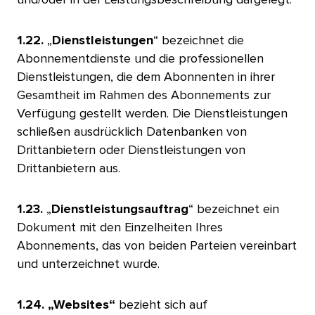
1.22.
„
Dienstleistungen
“ bezeichnet die
Abonnementdienste und die professionellen
Dienstleistungen, die dem Abonnenten in ihrer
Gesamtheit im Rahmen des Abonnements zur
Verfügung gestellt werden. Die Dienstleistungen
schließen ausdrücklich Datenbanken von
Drittanbietern oder Dienstleistungen von
Drittanbietern aus.
​​ 
1.23.
„
Dienstleistungsauftrag
“ bezeichnet ein
Dokument mit den Einzelheiten Ihres
Abonnements, das von beiden Parteien vereinbart
und unterzeichnet wurde.
​​ 
1.24. „Websites“
bezieht sich auf