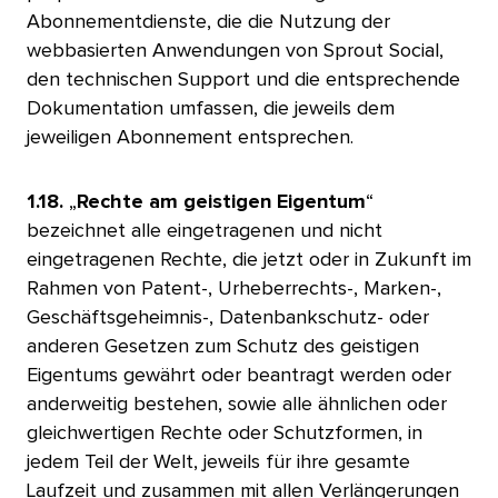
Abonnementdienste, die die Nutzung der
webbasierten Anwendungen von Sprout Social,
den technischen Support und die entsprechende
Dokumentation umfassen, die jeweils dem
jeweiligen Abonnement entsprechen.​​ 
1.18.
„
Rechte am geistigen Eigentum
“
bezeichnet alle eingetragenen und nicht
eingetragenen Rechte, die jetzt oder in Zukunft im
Rahmen von Patent-, Urheberrechts-, Marken-,
Geschäftsgeheimnis-, Datenbankschutz- oder
anderen Gesetzen zum Schutz des geistigen
Eigentums gewährt oder beantragt werden oder
anderweitig bestehen, sowie alle ähnlichen oder
gleichwertigen Rechte oder Schutzformen, in
jedem Teil der Welt, jeweils für ihre gesamte
Laufzeit und zusammen mit allen Verlängerungen