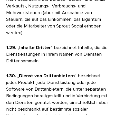
Verkaufs-, Nutzungs-, Verbrauchs- und
Mehrwertsteuern (aber mit Ausnahme von
Steuern, die auf das Einkommen, das Eigentum
oder die Mitarbeiter von Sprout Social erhoben
werden).​​ 
1.29.
„
Inhalte Dritter
“ bezeichnet Inhalte, die die
Dienstleistungen in Ihrem Namen von Diensten
Dritter sammeln.​​ 
1.30.
„
Dienst von Drittanbietern
“ bezeichnet
jedes Produkt, jede Dienstleistung oder jede
Software von Drittanbietern, die unter separaten
Bedingungen bereitgestellt und in Verbindung mit
den Diensten genutzt werden, einschließlich, aber
nicht beschränkt auf bestimmte sozialer