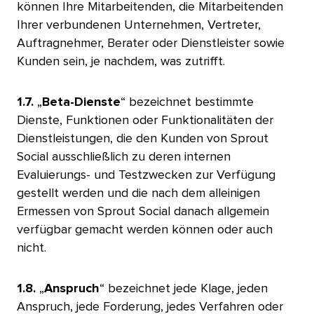
können Ihre Mitarbeitenden, die Mitarbeitenden
Ihrer verbundenen Unternehmen, Vertreter,
Auftragnehmer, Berater oder Dienstleister sowie
Kunden sein, je nachdem, was zutrifft.​​ 
1.7.
„
Beta-Dienste
“ bezeichnet bestimmte
Dienste, Funktionen oder Funktionalitäten der
Dienstleistungen, die den Kunden von Sprout
Social ausschließlich zu deren internen
Evaluierungs- und Testzwecken zur Verfügung
gestellt werden und die nach dem alleinigen
Ermessen von Sprout Social danach allgemein
verfügbar gemacht werden können oder auch
nicht.​​ 
1.8.
„
Anspruch
“ bezeichnet jede Klage, jeden
Anspruch, jede Forderung, jedes Verfahren oder