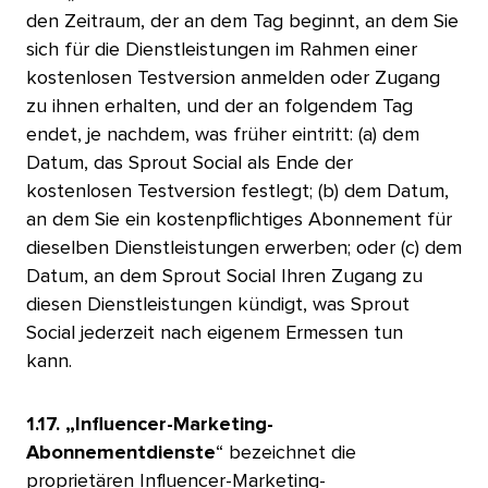
den Zeitraum, der an dem Tag beginnt, an dem Sie
sich für die Dienstleistungen im Rahmen einer
kostenlosen Testversion anmelden oder Zugang
zu ihnen erhalten, und der an folgendem Tag
endet, je nachdem, was früher eintritt: (a) dem
Datum, das Sprout Social als Ende der
kostenlosen Testversion festlegt; (b) dem Datum,
an dem Sie ein kostenpflichtiges Abonnement für
dieselben Dienstleistungen erwerben; oder (c) dem
Datum, an dem Sprout Social Ihren Zugang zu
diesen Dienstleistungen kündigt, was Sprout
Social jederzeit nach eigenem Ermessen tun
kann.
​​ 
1.17. „Influencer-Marketing-
Abonnementdienste
“ bezeichnet die
proprietären Influencer-Marketing-