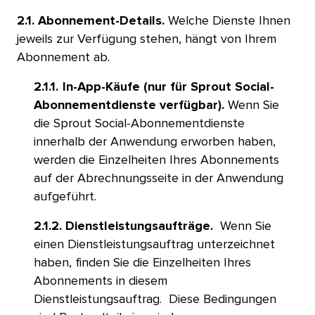
2.1. Abonnement-Details.
Welche Dienste Ihnen
jeweils zur Verfügung stehen, hängt von Ihrem
Abonnement ab.​​ 
2.1.1.​​ 
In-App-Käufe (nur für Sprout Social-
Abonnementdienste verfügbar).
Wenn Sie
die Sprout Social-Abonnementdienste
innerhalb der Anwendung erworben haben,
werden die Einzelheiten Ihres Abonnements
auf der Abrechnungsseite in der Anwendung
aufgeführt.​​ 
2.1.2. Dienstleistungsaufträge.
Wenn Sie
einen Dienstleistungsauftrag unterzeichnet
haben, finden Sie die Einzelheiten Ihres
Abonnements in diesem
Dienstleistungsauftrag. Diese Bedingungen