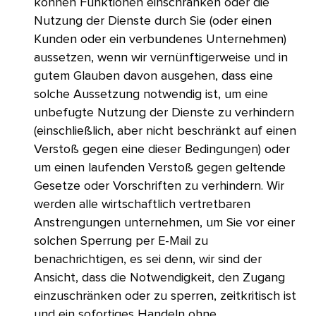
können Funktionen einschränken oder die
Nutzung der Dienste durch Sie (oder einen
Kunden oder ein verbundenes Unternehmen)
aussetzen, wenn wir vernünftigerweise und in
gutem Glauben davon ausgehen, dass eine
solche Aussetzung notwendig ist, um eine
unbefugte Nutzung der Dienste zu verhindern
(einschließlich, aber nicht beschränkt auf einen
Verstoß gegen eine dieser Bedingungen) oder
um einen laufenden Verstoß gegen geltende
Gesetze oder Vorschriften zu verhindern. Wir
werden alle wirtschaftlich vertretbaren
Anstrengungen unternehmen, um Sie vor einer
solchen Sperrung per E-Mail zu
benachrichtigen, es sei denn, wir sind der
Ansicht, dass die Notwendigkeit, den Zugang
einzuschränken oder zu sperren, zeitkritisch ist
und ein sofortiges Handeln ohne