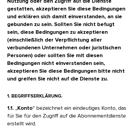
Nutzung oder den Zugriff auf die Dienste
gestatten, akzeptieren Sie diese Bedingungen
und erklären sich damit einverstanden, an sie
gebunden zu sein. Sollten Sie nicht befugt
sein, diese Bedingungen zu akzeptieren
(einschließlich der Verpflichtung aller
verbundenen Unternehmen oder juristischen
Personen) oder sollten Sie mit diesen
Bedingungen nicht einverstanden sein,
akzeptieren Sie diese Bedingungen bitte nicht
und greifen Sie nicht auf die Dienste zu.​​ 
1. BEGRIFFSERKLÄRUNG.​​ 
1.1.
„
Konto
“ bezeichnet ein eindeutiges Konto, das
für Sie für den Zugriff auf die Abonnementdienste
erstellt wird.​​ 