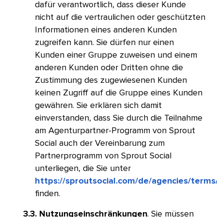
dafür verantwortlich, dass dieser Kunde
nicht auf die vertraulichen oder geschützten
Informationen eines anderen Kunden
zugreifen kann. Sie dürfen nur einen
Kunden einer Gruppe zuweisen und einem
anderen Kunden oder Dritten ohne die
Zustimmung des zugewiesenen Kunden
keinen Zugriff auf die Gruppe eines Kunden
gewähren. Sie erklären sich damit
einverstanden, dass Sie durch die Teilnahme
am Agenturpartner-Programm von Sprout
Social auch der Vereinbarung zum
Partnerprogramm von Sprout Social
unterliegen, die Sie unter
https://sproutsocial.com/de/agencies/terms
finden.​​ 
3.3. Nutzungseinschränkungen
. Sie müssen