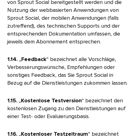
von Sprout Social bereitgestellt werden und die
Nutzung der webbasierten Anwendungen von
Sprout Social, der mobilen Anwendungen (falls
zutreffend), des technischen Supports und der
entsprechenden Dokumentation umfassen, die
jeweils dem Abonnement entsprechen.​​ 
1.14.
„
Feedback
“ bezeichnet alle Vorschläge,
Verbesserungswünsche, Empfehlungen oder
sonstiges Feedback, das Sie Sprout Social in
Bezug auf die Dienstleistungen zukommen lassen.​​ 
1.15.
„
Kostenlose Testversion
“ bezeichnet den
kostenlosen Zugang zu den Dienstleistungen auf
einer Test- oder Evaluierungsbasis.​​ 
1.16.
„
Kostenloser Testzeitraum
“ bezeichnet