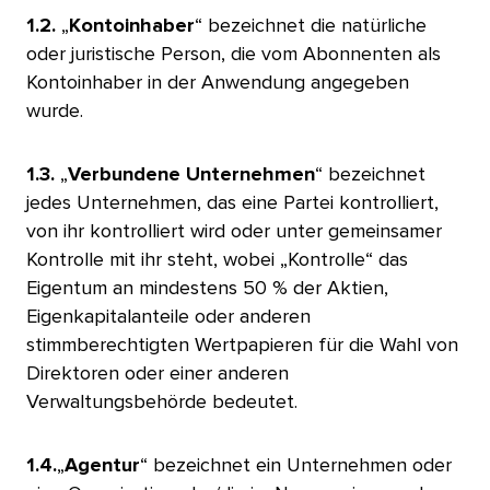
1.2.
„
Kontoinhaber
“ bezeichnet die natürliche
oder juristische Person, die vom Abonnenten als
Kontoinhaber in der Anwendung angegeben
wurde.​​ 
1.3.
„
Verbundene Unternehmen
“ bezeichnet
jedes Unternehmen, das eine Partei kontrolliert,
von ihr kontrolliert wird oder unter gemeinsamer
Kontrolle mit ihr steht, wobei „Kontrolle“ das
Eigentum an mindestens 50 % der Aktien,
Eigenkapitalanteile oder anderen
stimmberechtigten Wertpapieren für die Wahl von
Direktoren oder einer anderen
Verwaltungsbehörde bedeutet.​​ 
1.4.
„
Agentur
“ bezeichnet ein Unternehmen oder