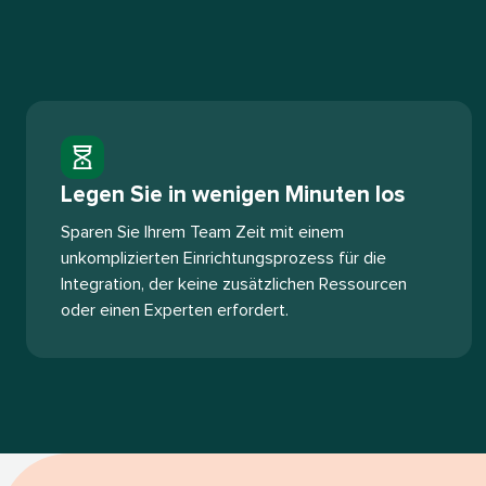
Legen Sie in wenigen Minuten los​​ 
Sparen Sie Ihrem Team Zeit mit einem
unkomplizierten Einrichtungsprozess für die
Integration, der keine zusätzlichen Ressourcen
oder einen Experten erfordert.​​ 