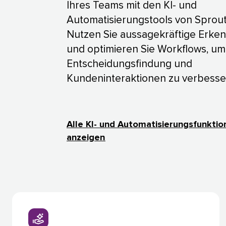
Ihres Teams mit den KI- und
Automatisierungstools von Sprout 
Nutzen Sie aussagekräftige Erken
und optimieren Sie Workflows, um
Entscheidungsfindung und
Kundeninteraktionen zu verbessern.
Alle KI- und Automatisierungsfunktio
anzeigen​​ 