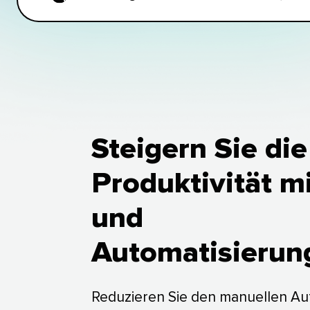
Steigern Sie die
Produktivität mi
und
Automatisierung​​
Reduzieren Sie den manuellen A