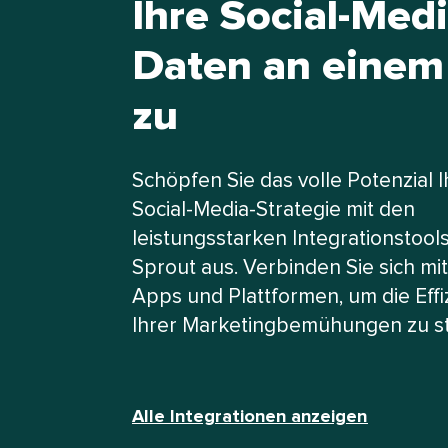
Ihre Social-Medi
Daten an einem
zu​​ 
Schöpfen Sie das volle Potenzial I
Social-Media-Strategie mit den
leistungsstarken Integrationstool
Sprout aus. Verbinden Sie sich mi
Apps und Plattformen, um die Effiz
Ihrer Marketingbemühungen zu stei
Alle Integrationen anzeigen​​ 