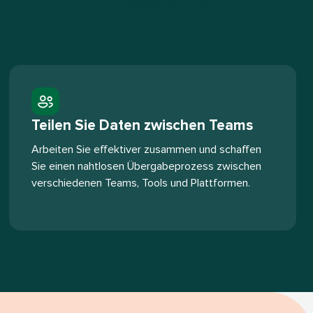
Teilen Sie Daten zwischen Teams​​ 
Arbeiten Sie effektiver zusammen und schaffen
Sie einen nahtlosen Übergabeprozess zwischen
verschiedenen Teams, Tools und Plattformen.​​ 