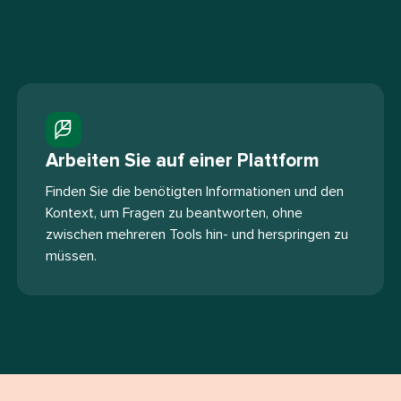
Arbeiten Sie auf einer Plattform​​ 
Finden Sie die benötigten Informationen und den
Kontext, um Fragen zu beantworten, ohne
zwischen mehreren Tools hin- und herspringen zu
müssen.​​ 