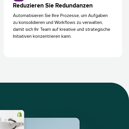
Reduzieren Sie Redundanzen​​ 
Automatisieren Sie Ihre Prozesse, um Aufgaben
zu konsolidieren und Workflows zu verwalten,
damit sich Ihr Team auf kreative und strategische
Initiativen konzentrieren kann.​​ 