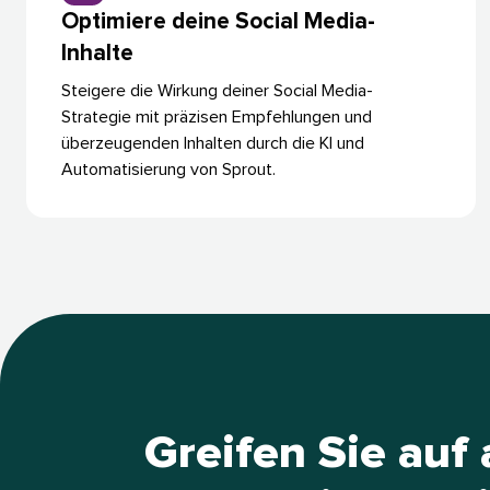
Optimiere deine Social Media-
Inhalte​​ 
Steigere die Wirkung deiner Social Media-
Strategie mit präzisen Empfehlungen und
überzeugenden Inhalten durch die KI und
Automatisierung von Sprout.​​ 
Greifen Sie auf 