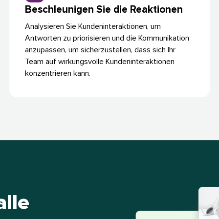
Beschleunigen Sie die Reaktionen​​ 
Analysieren Sie Kundeninteraktionen, um
Antworten zu priorisieren und die Kommunikation
anzupassen, um sicherzustellen, dass sich Ihr
Team auf wirkungsvolle Kundeninteraktionen
konzentrieren kann.​​ 
alle