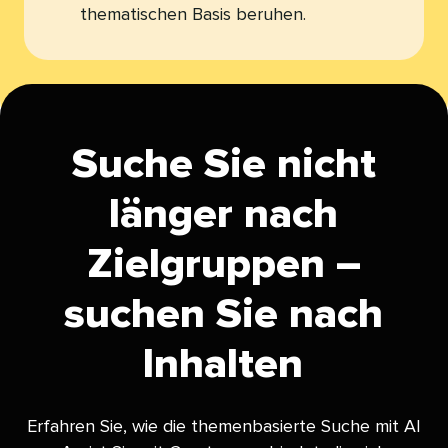
thematischen Basis beruhen.​​ 
Suche Sie nicht
länger nach
Zielgruppen –
suchen Sie nach
Inhalten​​ 
Erfahren Sie, wie die themenbasierte Suche mit AI