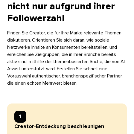
nicht nur aufgrund ihrer
Followerzahl​​ 
Finden Sie Creator, die für Ihre Marke relevante Themen
diskutieren. Orientieren Sie sich daran, wie soziale
Netzwerke Inhalte an Konsumenten bereitstellen, und
erreichen Sie Zielgruppen, die in Ihrer Branche bereits
aktiv sind, mithilfe der themenbasierten Suche, die von AI
Assist unterstützt wird. Erstellen Sie schnell eine
Vorauswahl authentischer, branchenspezifischer Partner,
die einen echten Mehrwert bieten.​​ 
1​​ 
Creator-Entdeckung beschleunigen​​ 