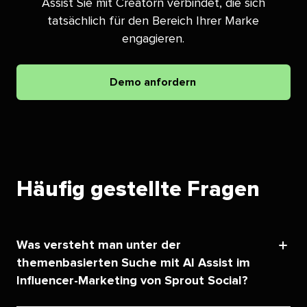
Assist Sie mit Creatorn verbindet, die sich
tatsächlich für den Bereich Ihrer Marke
engagieren.​​ 
Demo anfordern​​ 
Häufig gestellte Fragen​​ 
Was versteht man unter der
themenbasierten Suche mit AI Assist im
Influencer-Marketing von Sprout Social?​​ 