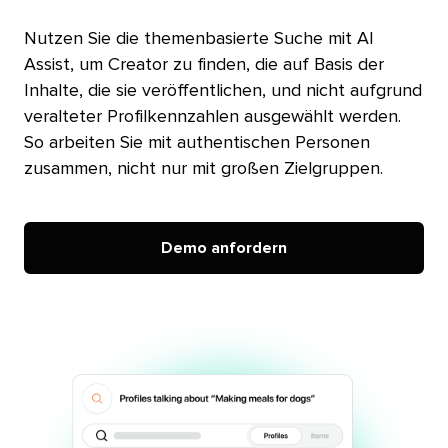
Nutzen Sie die themenbasierte Suche mit AI
Assist, um Creator zu finden, die auf Basis der
Inhalte, die sie veröffentlichen, und nicht aufgrund
veralteter Profilkennzahlen ausgewählt werden.
So arbeiten Sie mit authentischen Personen
zusammen, nicht nur mit großen Zielgruppen.​​ 
Demo anfordern​​ 