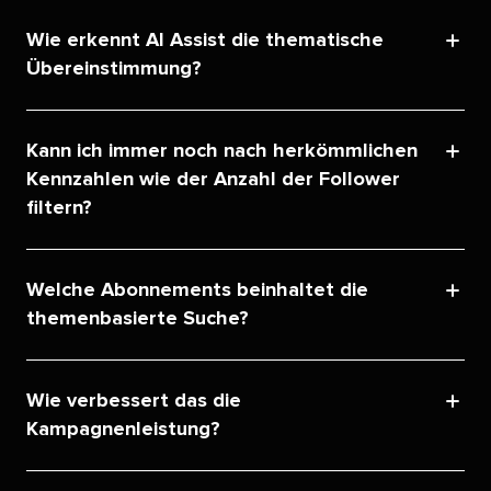
Wie erkennt AI Assist die thematische
Übereinstimmung?​​ 
Kann ich immer noch nach herkömmlichen
Kennzahlen wie der Anzahl der Follower
filtern?​​ 
Welche Abonnements beinhaltet die
themenbasierte Suche?​​ 
Wie verbessert das die
Kampagnenleistung?​​ 