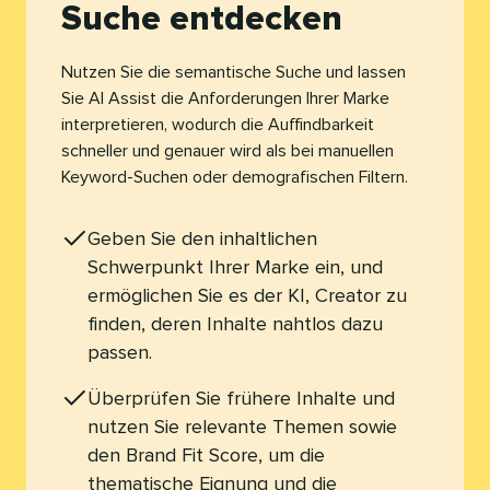
Suche entdecken​​ 
Nutzen Sie die semantische Suche und lassen
Sie AI Assist die Anforderungen Ihrer Marke
interpretieren, wodurch die Auffindbarkeit
schneller und genauer wird als bei manuellen
Keyword-Suchen oder demografischen Filtern.​​ 
Geben Sie den inhaltlichen
Schwerpunkt Ihrer Marke ein, und
ermöglichen Sie es der KI, Creator zu
finden, deren Inhalte nahtlos dazu
passen.​​ 
Überprüfen Sie frühere Inhalte und
nutzen Sie relevante Themen sowie
den Brand Fit Score, um die
thematische Eignung und die