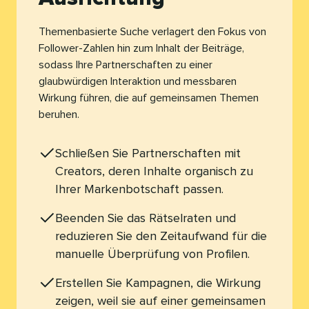
Themenbasierte Suche verlagert den Fokus von
Follower-Zahlen hin zum Inhalt der Beiträge,
sodass Ihre Partnerschaften zu einer
glaubwürdigen Interaktion und messbaren
Wirkung führen, die auf gemeinsamen Themen
beruhen.​​ 
Schließen Sie Partnerschaften mit
Creators, deren Inhalte organisch zu
Ihrer Markenbotschaft passen.​​ 
Beenden Sie das Rätselraten und
reduzieren Sie den Zeitaufwand für die
manuelle Überprüfung von Profilen.​​ 
Erstellen Sie Kampagnen, die Wirkung
zeigen, weil sie auf einer gemeinsamen