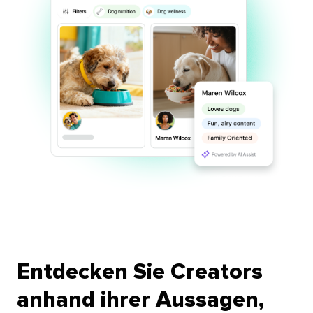
Entdecken Sie Creators
anhand ihrer Aussagen,