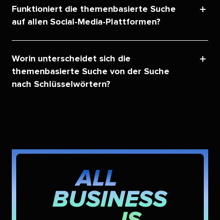
Funktioniert die themenbasierte Suche
auf allen Social-Media-Plattformen?​​ 
Worin unterscheidet sich die
themenbasierte Suche von der Suche
nach Schlüsselwörtern?​​ 