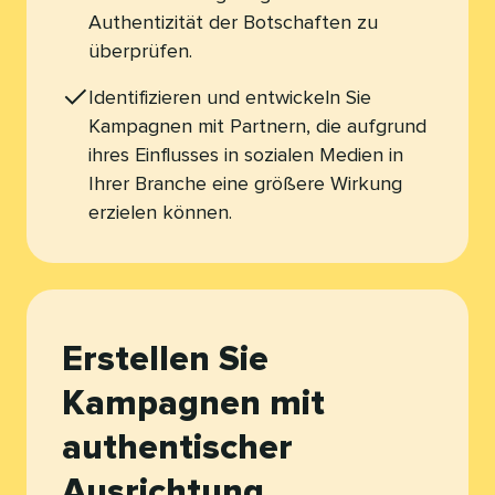
Authentizität der Botschaften zu
überprüfen.​​ 
Identifizieren und entwickeln Sie
Kampagnen mit Partnern, die aufgrund
ihres Einflusses in sozialen Medien in
Ihrer Branche eine größere Wirkung
erzielen können.​​ 
Erstellen Sie
Kampagnen mit
authentischer
Ausrichtung​​ 