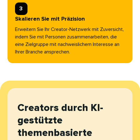
3​​ 
Skalieren Sie mit Präzision​​ 
Erweitern Sie Ihr Creator-Netzwerk mit Zuversicht,
indem Sie mit Personen zusammenarbeiten, die
eine Zielgruppe mit nachweislichem Interesse an
Ihrer Branche ansprechen.​​ 
Creators durch KI-
gestützte
themenbasierte