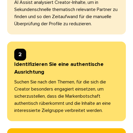
AI Assist analysiert Creator-Inhalte, um in
Sekundenschnelle thematisch relevante Partner zu
finden und so den Zeitaufwand für die manuelle
Überprüfung der Profile zu reduzieren.​​ 
2​​ 
Identifizieren Sie eine authentische
Ausrichtung​​ 
Suchen Sie nach den Themen, für die sich die
Creator besonders engagiert einsetzen, um
sicherzustellen, dass die Markenbotschaft
authentisch rüberkommt und die Inhalte an eine
interessierte Zielgruppe verbreitet werden.​​ 