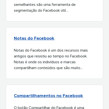
semelhantes são uma ferramenta de
segmentação do Facebook útil…​​ 
Notas do Facebook​​ 
Notas do Facebook é um dos recursos mais
antigos que resistiu ao tempo no Facebook.
Notas é onde os indivíduos e marcas
compartilham conteúdos que são muito…​​ 
Compartilhamentos no Facebook​​ 
O botão Compartilhar do Facebook é uma