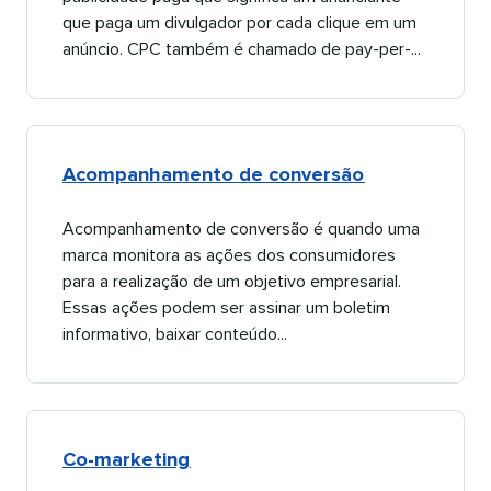
que paga um divulgador por cada clique em um
anúncio. CPC também é chamado de pay-per-...​​ 
Acompanhamento de conversão​​ 
Acompanhamento de conversão é quando uma
marca monitora as ações dos consumidores
para a realização de um objetivo empresarial.
Essas ações podem ser assinar um boletim
informativo, baixar conteúdo...​​ 
Co-marketing​​ 