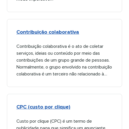
Contribuição colaborativa​​ 
Contribuição colaborativa é o ato de coletar
serviços, ideias ou conteúdo por meio das
contribuições de um grupo grande de pessoas.
Normalmente, o grupo envolvido na contribuição
colaborativa é um terceiro não relacionado à…​​ 
CPC (custo por clique)​​ 
Custo por clique (CPC) é um termo de
publicidade paga que significa um anunciante