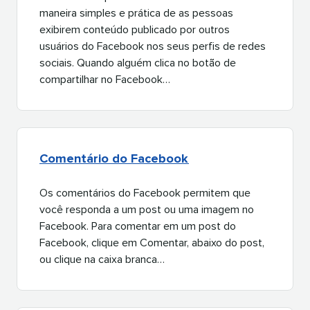
maneira simples e prática de as pessoas
exibirem conteúdo publicado por outros
usuários do Facebook nos seus perfis de redes
sociais. Quando alguém clica no botão de
compartilhar no Facebook…​​ 
Comentário do Facebook​​ 
Os comentários do Facebook permitem que
você responda a um post ou uma imagem no
Facebook. Para comentar em um post do
Facebook, clique em Comentar, abaixo do post,
ou clique na caixa branca…​​ 