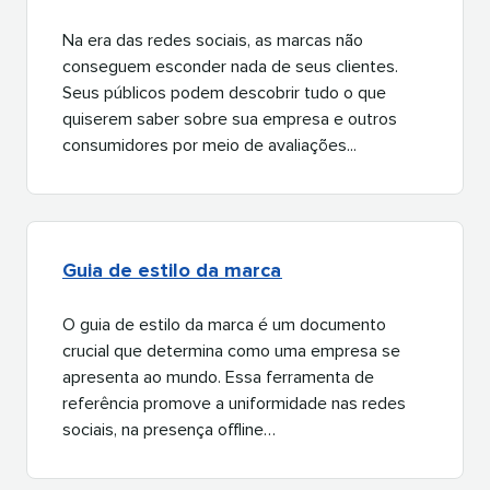
Na era das redes sociais, as marcas não
conseguem esconder nada de seus clientes.
Seus públicos podem descobrir tudo o que
quiserem saber sobre sua empresa e outros
consumidores por meio de avaliações...​​ 
Guia de estilo da marca​​ 
O guia de estilo da marca é um documento
crucial que determina como uma empresa se
apresenta ao mundo. Essa ferramenta de
referência promove a uniformidade nas redes
sociais, na presença offline…​​ 