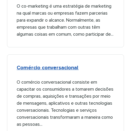
O co-marketing é uma estratégia de marketing
na qual marcas ou empresas fazem parcerias
para expandir o alcance. Normalmente, as
empresas que trabalham com outras têm
algumas coisas em comum, como participar de...​​ 
Comércio conversacional​​ 
O comércio conversacional consiste em
capacitar os consumidores a tomarem decisões
de compras, aquisições e transações por meio
de mensagens, aplicativos e outras tecnologias
conversacionais. Tecnologias e serviços
conversacionais transformaram a maneira como
as pessoas...​​ 