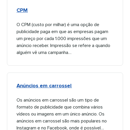
CPM​​ 
O CPM (custo por milhar) é uma opção de
publicidade paga em que as empresas pagam
um preço por cada 1.000 impressões que um
anúncio receber. Impressão se refere a quando
alguém vê uma campanha…​​ 
Anúncios em carrossel​​ 
Os anúncios em carrossel são um tipo de
formato de publicidade que combina vários
vídeos ou imagens em um único anúncio. Os
anúncios em carrossel são mais populares no
Instagram e no Facebook, onde é possível…​​ 