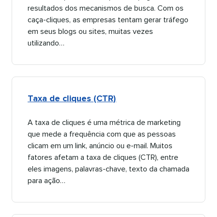
resultados dos mecanismos de busca. Com os
caça-cliques, as empresas tentam gerar tráfego
em seus blogs ou sites, muitas vezes
utilizando…​​ 
Taxa de cliques (CTR)​​ 
A taxa de cliques é uma métrica de marketing
que mede a frequência com que as pessoas
clicam em um link, anúncio ou e-mail. Muitos
fatores afetam a taxa de cliques (CTR), entre
eles imagens, palavras-chave, texto da chamada
para ação…​​ 