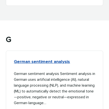
G​​ 
German sentiment analysis​​ 
German sentiment analysis Sentiment analysis in
German uses artificial intelligence (AI), natural
language processing (NLP), and machine learning
(ML) to automatically detect the emotional tone
—positive, negative or neutral—expressed in
German-language…​​ 