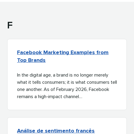
F​​ 
Facebook Marketing Examples from
Top Brands​​ 
In the digital age, a brand is no longer merely
what it tells consumers; it is what consumers tell
one another. As of February 2026, Facebook
remains a high-impact channel…​​ 
Análise de sentimento francês​​ 