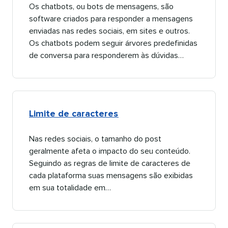
Os chatbots, ou bots de mensagens, são
software criados para responder a mensagens
enviadas nas redes sociais, em sites e outros.
Os chatbots podem seguir árvores predefinidas
de conversa para responderem às dúvidas…​​ 
Limite de caracteres​​ 
Nas redes sociais, o tamanho do post
geralmente afeta o impacto do seu conteúdo.
Seguindo as regras de limite de caracteres de
cada plataforma suas mensagens são exibidas
em sua totalidade em…​​ 