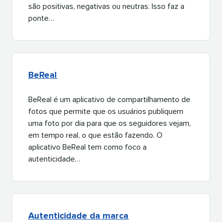
são positivas, negativas ou neutras. Isso faz a
ponte…​​ 
BeReal​​ 
BeReal é um aplicativo de compartilhamento de
fotos que permite que os usuários publiquem
uma foto por dia para que os seguidores vejam,
em tempo real, o que estão fazendo. O
aplicativo BeReal tem como foco a
autenticidade…​​ 
Autenticidade da marca​​ 