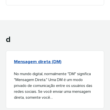
d​​ 
Mensagem direta (DM)​​ 
No mundo digital, normalmente "DM" significa
"Mensagem Direta." Uma DM é um modo
privado de comunicação entre os usuários das
redes sociais. Se você enviar uma mensagem
direta, somente você…​​ 