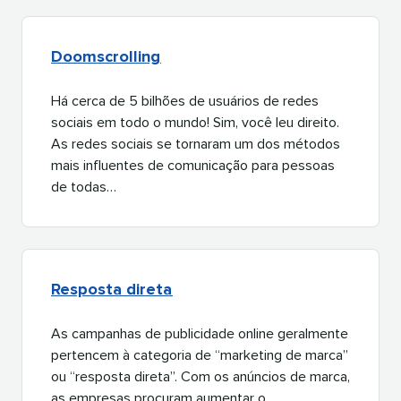
Doomscrolling​​ 
Há cerca de 5 bilhões de usuários de redes
sociais em todo o mundo! Sim, você leu direito.
As redes sociais se tornaram um dos métodos
mais influentes de comunicação para pessoas
de todas…​​ 
Resposta direta​​ 
As campanhas de publicidade online geralmente
pertencem à categoria de “marketing de marca”
ou “resposta direta”. Com os anúncios de marca,
as empresas procuram aumentar o