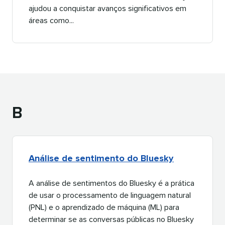
ajudou a conquistar avanços significativos em
áreas como...​​ 
B​​ 
Análise de sentimento do Bluesky​​ 
A análise de sentimentos do Bluesky é a prática
de usar o processamento de linguagem natural
(PNL) e o aprendizado de máquina (ML) para
determinar se as conversas públicas no Bluesky