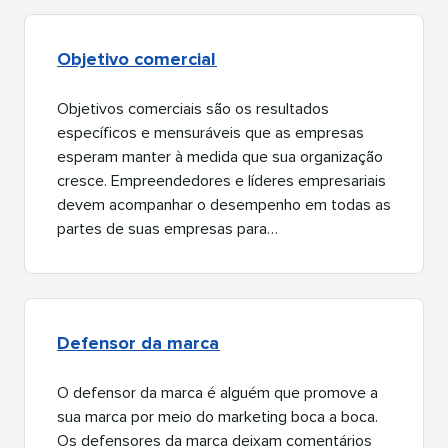
Objetivo comercial​​ 
Objetivos comerciais são os resultados
específicos e mensuráveis que as empresas
esperam manter à medida que sua organização
cresce. Empreendedores e líderes empresariais
devem acompanhar o desempenho em todas as
partes de suas empresas para…​​ 
Defensor da marca​​ 
O defensor da marca é alguém que promove a
sua marca por meio do marketing boca a boca.
Os defensores da marca deixam comentários