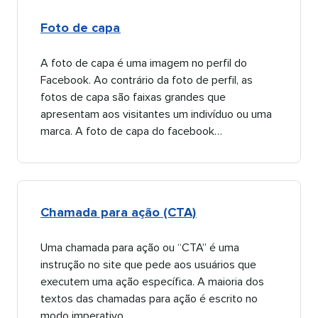
Foto de capa​​ 
A foto de capa é uma imagem no perfil do
Facebook. Ao contrário da foto de perfil, as
fotos de capa são faixas grandes que
apresentam aos visitantes um indivíduo ou uma
marca. A foto de capa do facebook…​​ 
Chamada para ação (CTA)​​ 
Uma chamada para ação ou “CTA” é uma
instrução no site que pede aos usuários que
executem uma ação específica. A maioria dos
textos das chamadas para ação é escrito no
modo imperativo…​​ 