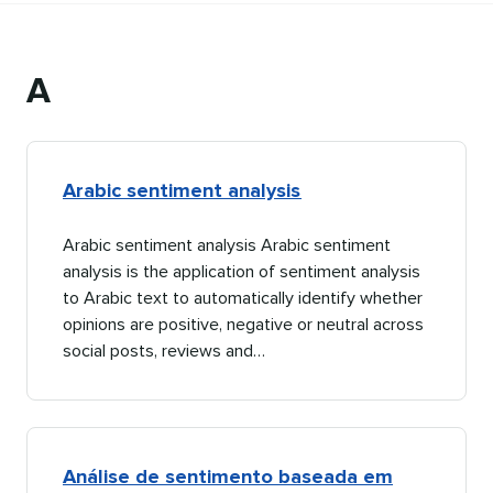
A​​ 
Arabic sentiment analysis​​ 
Arabic sentiment analysis Arabic sentiment
analysis is the application of sentiment analysis
to Arabic text to automatically identify whether
opinions are positive, negative or neutral across
social posts, reviews and…​​ 
Análise de sentimento baseada em