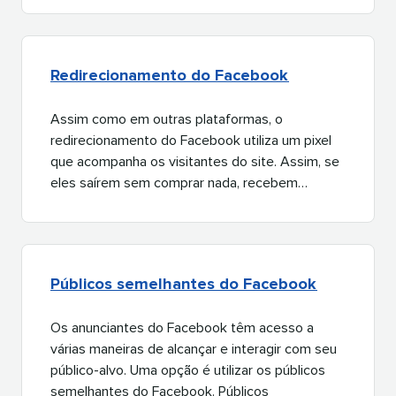
Redirecionamento do Facebook​​ 
Assim como em outras plataformas, o
redirecionamento do Facebook utiliza um pixel
que acompanha os visitantes do site. Assim, se
eles saírem sem comprar nada, recebem…​​ 
Públicos semelhantes do Facebook​​ 
Os anunciantes do Facebook têm acesso a
várias maneiras de alcançar e interagir com seu
público-alvo. Uma opção é utilizar os públicos
semelhantes do Facebook. Públicos