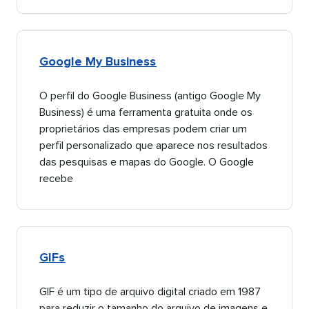
Google My Business​​ 
O perfil do Google Business (antigo Google My
Business) é uma ferramenta gratuita onde os
proprietários das empresas podem criar um
perfil personalizado que aparece nos resultados
das pesquisas e mapas do Google. O Google
recebe​​ 
GIFs​​ 
GIF é um tipo de arquivo digital criado em 1987
para reduzir o tamanho do arquivo de imagens e