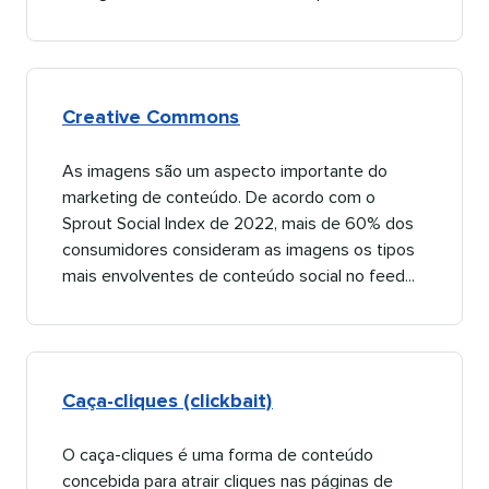
Creative Commons​​ 
As imagens são um aspecto importante do
marketing de conteúdo. De acordo com o
Sprout Social Index de 2022, mais de 60% dos
consumidores consideram as imagens os tipos
mais envolventes de conteúdo social no feed...​​ 
Caça-cliques (clickbait)​​ 
O caça-cliques é uma forma de conteúdo
concebida para atrair cliques nas páginas de