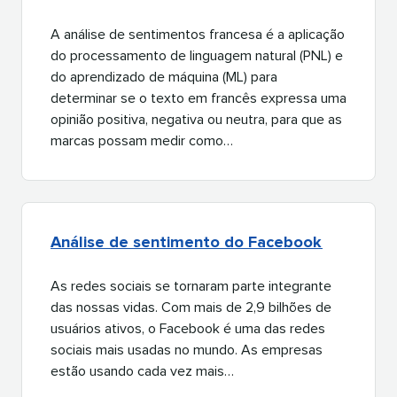
A análise de sentimentos francesa é a aplicação
do processamento de linguagem natural (PNL) e
do aprendizado de máquina (ML) para
determinar se o texto em francês expressa uma
opinião positiva, negativa ou neutra, para que as
marcas possam medir como…​​ 
Análise de sentimento do Facebook​​ 
As redes sociais se tornaram parte integrante
das nossas vidas. Com mais de 2,9 bilhões de
usuários ativos, o Facebook é uma das redes
sociais mais usadas no mundo. As empresas
estão usando cada vez mais…​​ 