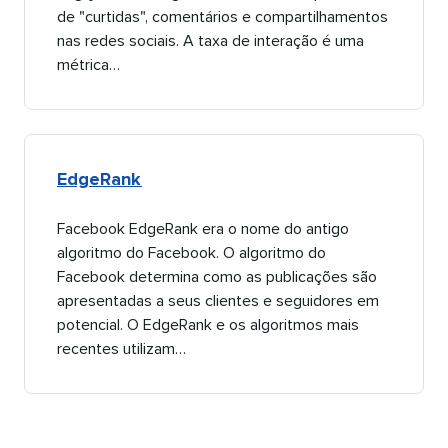
de "curtidas", comentários e compartilhamentos
nas redes sociais. A taxa de interação é uma
métrica…​​ 
EdgeRank​​ 
Facebook EdgeRank era o nome do antigo
algoritmo do Facebook. O algoritmo do
Facebook determina como as publicações são
apresentadas a seus clientes e seguidores em
potencial. O EdgeRank e os algoritmos mais
recentes utilizam…​​ 