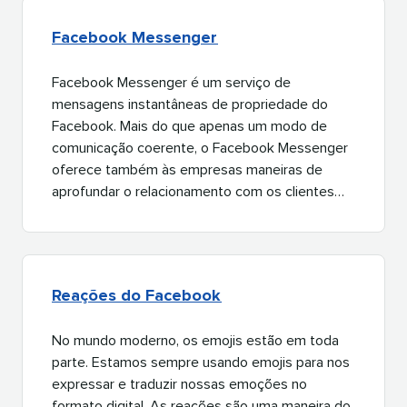
Facebook Messenger​​ 
Facebook Messenger é um serviço de
mensagens instantâneas de propriedade do
Facebook. Mais do que apenas um modo de
comunicação coerente, o Facebook Messenger
oferece também às empresas maneiras de
aprofundar o relacionamento com os clientes…​​ 
Reações do Facebook​​ 
No mundo moderno, os emojis estão em toda
parte. Estamos sempre usando emojis para nos
expressar e traduzir nossas emoções no
formato digital. As reações são uma maneira do