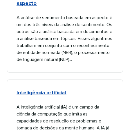
aspecto​​ 
A análise de sentimento baseada em aspecto é
um dos três níveis da análise de sentimento. Os
outros são a análise baseada em documentos e
a análise baseada em tópicos. Esses algoritmos
trabalham em conjunto com o reconhecimento
de entidade nomeada (NER), o processamento
de linguagem natural (NLP)...​​ 
Inteligência artificial​​ 
A inteligência artificial (IA) é um campo da
ciência da computação que imita as
capacidades de resolução de problemas e
tomada de decisões da mente humana. A IA já