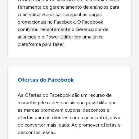
ferramenta de gerenciamento de anúncios para
criar, editar e analisar campanhas pagas
promocionais no Facebook. O Facebook
combinou recentemente o Gerenciador de
anúncios e o Power Editor em uma única
plataforma para fazer...​​ 
Ofertas do Facebook​​ 
As Ofertas do Facebook são um recurso de
marketing de redes sociais que possibilita que
as marcas promovam cupons, descontos e
ofertas para os clientes com o principal objetivo
de converter mais leads. Ao promover ofertas e
descontos, essa...​​ 