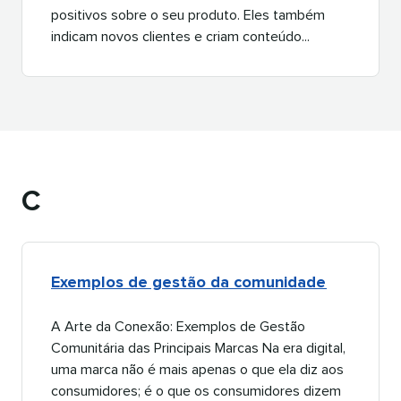
positivos sobre o seu produto. Eles também
indicam novos clientes e criam conteúdo...​​ 
C​​ 
Exemplos de gestão da comunidade​​ 
A Arte da Conexão: Exemplos de Gestão
Comunitária das Principais Marcas Na era digital,
uma marca não é mais apenas o que ela diz aos
consumidores; é o que os consumidores dizem