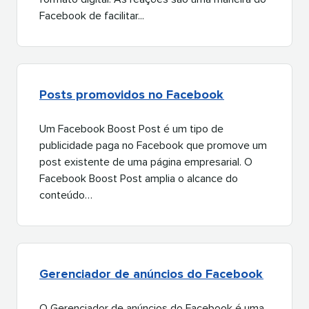
Facebook de facilitar...​​ 
Posts promovidos no Facebook​​ 
Um Facebook Boost Post é um tipo de
publicidade paga no Facebook que promove um
post existente de uma página empresarial. O
Facebook Boost Post amplia o alcance do
conteúdo…​​ 
Gerenciador de anúncios do Facebook​​ 
O Gerenciador de anúncios do Facebook é uma