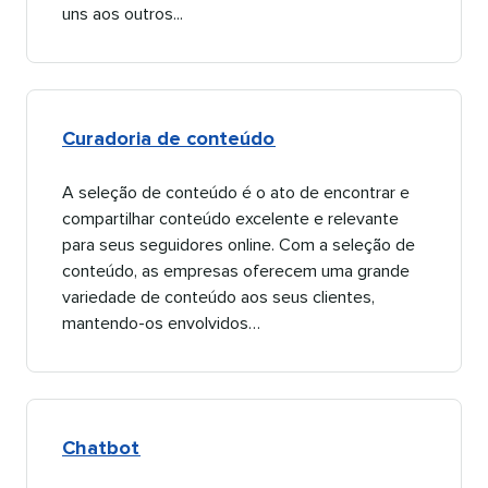
uns aos outros...​​ 
Curadoria de conteúdo​​ 
A seleção de conteúdo é o ato de encontrar e
compartilhar conteúdo excelente e relevante
para seus seguidores online. Com a seleção de
conteúdo, as empresas oferecem uma grande
variedade de conteúdo aos seus clientes,
mantendo-os envolvidos…​​ 
Chatbot​​ 