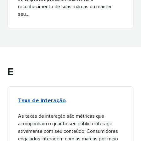
reconhecimento de suas marcas ou manter
seu…​​ 
E​​ 
Taxa de interação​​ 
As taxas de interação são métricas que
acompanham o quanto seu público interage
ativamente com seu conteúdo. Consumidores
engajados interagem com as marcas por meio