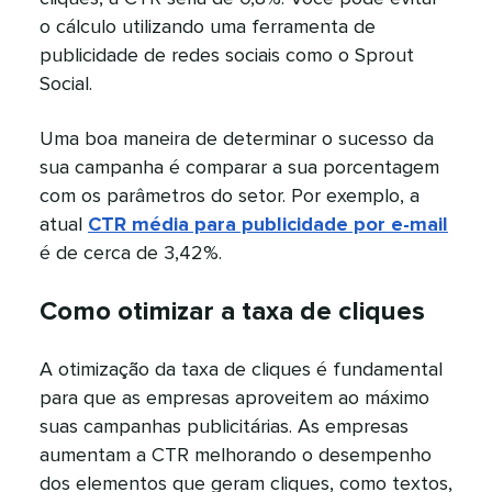
o cálculo utilizando uma ferramenta de
publicidade de redes sociais como o Sprout
Social.​​ 
Uma boa maneira de determinar o sucesso da
sua campanha é comparar a sua porcentagem
com os parâmetros do setor. Por exemplo, a
atual
CTR média para publicidade por e-mail
é de cerca de 3,42%.​​ 
Como otimizar a taxa de cliques​​ 
A otimização da taxa de cliques é fundamental
para que as empresas aproveitem ao máximo
suas campanhas publicitárias. As empresas
aumentam a CTR melhorando o desempenho
dos elementos que geram cliques, como textos,