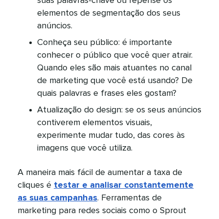
suas palavras-chave ou repense os
elementos de segmentação dos seus
anúncios.​​ 
Conheça seu público: é importante
conhecer o público que você quer atrair.
Quando eles são mais atuantes no canal
de marketing que você está usando? De
quais palavras e frases eles gostam?​​ 
Atualização do design: se os seus anúncios
contiverem elementos visuais,
experimente mudar tudo, das cores às
imagens que você utiliza.​​ 
A maneira mais fácil de aumentar a taxa de
cliques é
testar e analisar constantemente
as suas campanhas
. Ferramentas de
marketing para redes sociais como o Sprout