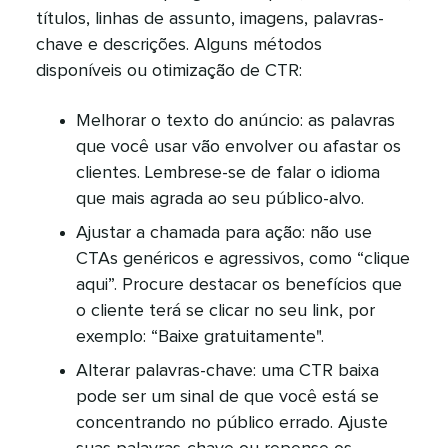
títulos, linhas de assunto, imagens, palavras-
chave e descrições. Alguns métodos
disponíveis ou otimização de CTR:​​ 
Melhorar o texto do anúncio: as palavras
que você usar vão envolver ou afastar os
clientes. Lembrese-se de falar o idioma
que mais agrada ao seu público-alvo.​​ 
Ajustar a chamada para ação: não use
CTAs genéricos e agressivos, como “clique
aqui”. Procure destacar os benefícios que
o cliente terá se clicar no seu link, por
exemplo: “Baixe gratuitamente".​​ 
Alterar palavras-chave: uma CTR baixa
pode ser um sinal de que você está se
concentrando no público errado. Ajuste