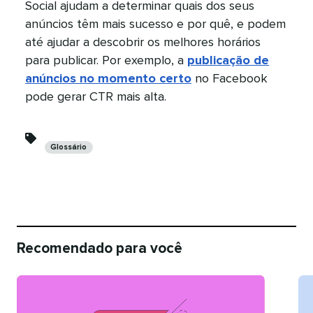
Social ajudam a determinar quais dos seus
anúncios têm mais sucesso e por quê, e podem
até ajudar a descobrir os melhores horários
para publicar. Por exemplo, a
publicação de
anúncios no momento certo
no Facebook
pode gerar CTR mais alta.​​ 
Categorias​​ 
Glossário​​ 
Recomendado para você​​ 