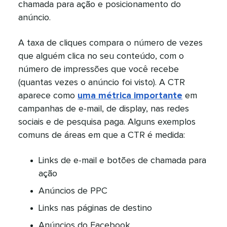
chamada para ação e posicionamento do
anúncio.​​ 
A taxa de cliques compara o número de vezes
que alguém clica no seu conteúdo, com o
número de impressões que você recebe
(quantas vezes o anúncio foi visto). A CTR
aparece como
uma métrica importante
em
campanhas de e-mail, de display, nas redes
sociais e de pesquisa paga. Alguns exemplos
comuns de áreas em que a CTR é medida:​​ 
Links de e-mail e botões de chamada para
ação​​ 
Anúncios de PPC​​ 
Links nas páginas de destino​​ 
Anúncios do Facebook​​ 