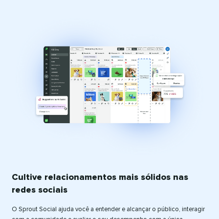
Cultive relacionamentos mais sólidos nas
redes sociais​​ 
O Sprout Social ajuda você a entender e alcançar o público, interagir