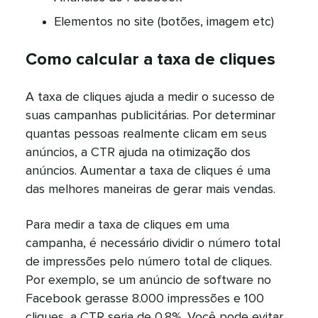
Elementos no site (botões, imagem etc)​​ 
Como calcular a taxa de cliques​​ 
A taxa de cliques ajuda a medir o sucesso de
suas campanhas publicitárias. Por determinar
quantas pessoas realmente clicam em seus
anúncios, a CTR ajuda na otimização dos
anúncios. Aumentar a taxa de cliques é uma
das melhores maneiras de gerar mais vendas.​​ 
Para medir a taxa de cliques em uma
campanha, é necessário dividir o número total
de impressões pelo número total de cliques.
Por exemplo, se um anúncio de software no
Facebook gerasse 8.000 impressões e 100
cliques, a CTR seria de 0,8%. Você pode evitar