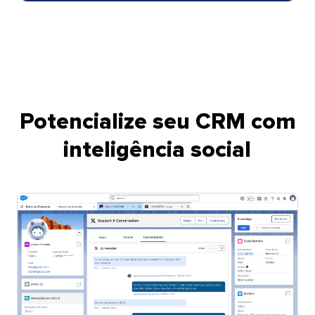
Potencialize seu CRM com
inteligência social​​ 