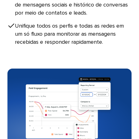
de mensagens sociais e histórico de conversas
por meio de contatos e leads.​​ 
Unifique todos os perfis e todas as redes em
um só fluxo para monitorar as mensagens
recebidas e responder rapidamente.​​ 