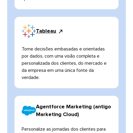
Tableau​​ 
Tome decisões embasadas e orientadas
por dados, com uma visão completa e
personalizada dos clientes, do mercado e
da empresa em uma única fonte da
verdade.​​ 
Agentforce Marketing (antigo
Marketing Cloud)​​ 
Personalize as jornadas dos clientes para