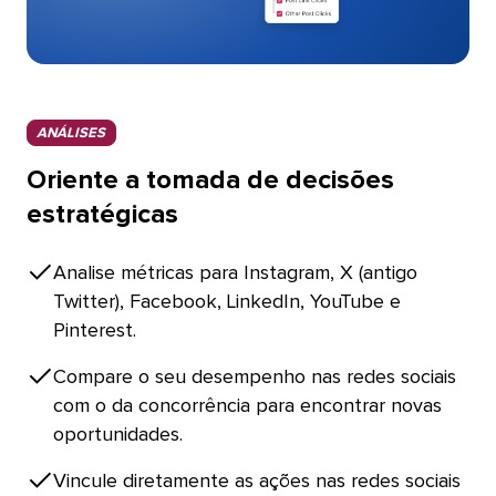
ANÁLISES​​ 
Oriente a tomada de decisões
estratégicas​​ 
Analise métricas para Instagram, X (antigo
Twitter), Facebook, LinkedIn, YouTube e
Pinterest.​​ 
Compare o seu desempenho nas redes sociais
com o da concorrência para encontrar novas
oportunidades.​​ 
Vincule diretamente as ações nas redes sociais