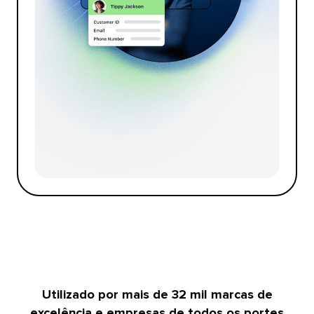
Utilizado por mais de 32 mil marcas de
excelência e empresas de todos os portes​​ 