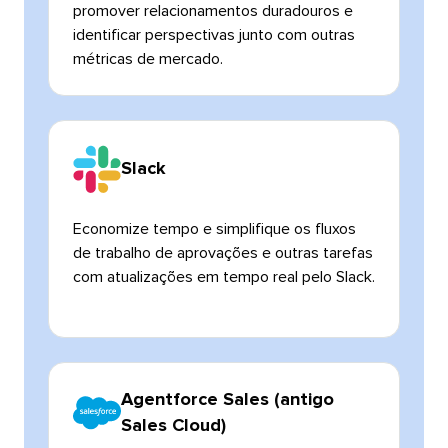
promover relacionamentos duradouros e
identificar perspectivas junto com outras
métricas de mercado.​​ 
Slack​​ 
Economize tempo e simplifique os fluxos
de trabalho de aprovações e outras tarefas
com atualizações em tempo real pelo Slack.​​ 
Agentforce Sales (antigo
Sales Cloud)​​ 