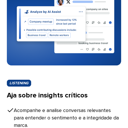
LISTENING​​ 
Aja sobre insights críticos​​ 
Acompanhe e analise conversas relevantes
para entender o sentimento e a integridade da
marca.​​ 