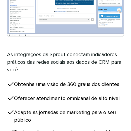
As integrações da Sprout conectam indicadores
práticos das redes sociais aos dados de CRM para
você:​​ 
Obtenha uma visão de 360 graus dos clientes​​ 
Oferecer atendimento omnicanal de alto nível​​ 
Adapte as jornadas de marketing para o seu
público​​ 