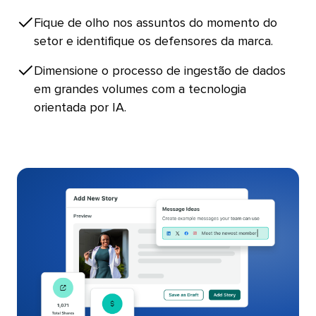
Fique de olho nos assuntos do momento do
setor e identifique os defensores da marca.​​ 
Dimensione o processo de ingestão de dados
em grandes volumes com a tecnologia
orientada por IA.​​ 