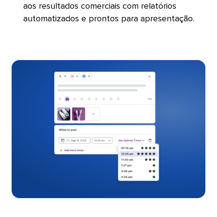
aos resultados comerciais com relatórios
automatizados e prontos para apresentação.​​ 