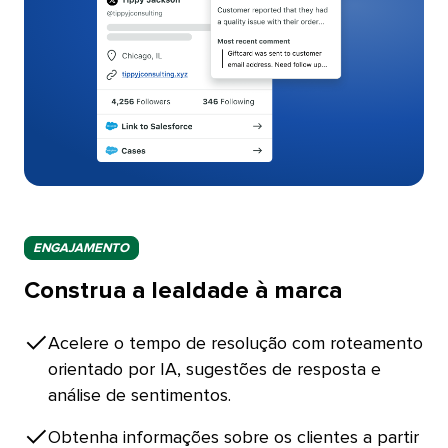
ENGAJAMENTO​​ 
Construa a lealdade à marca​​ 
Acelere o tempo de resolução com roteamento
orientado por IA, sugestões de resposta e
análise de sentimentos.​​ 
Obtenha informações sobre os clientes a partir