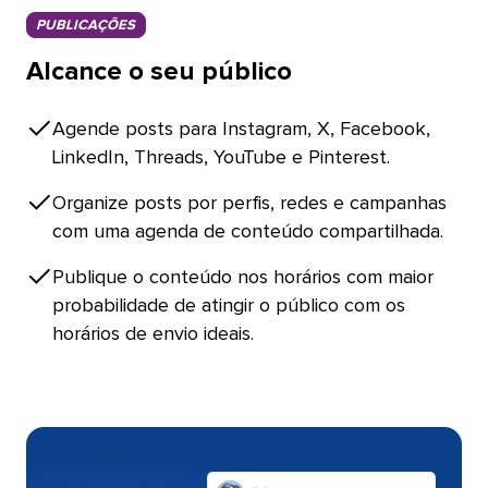
PUBLICAÇÕES​​ 
Alcance o seu público​​ 
Agende posts para Instagram, X, Facebook,
LinkedIn, Threads, YouTube e Pinterest.​​ 
Organize posts por perfis, redes e campanhas
com uma agenda de conteúdo compartilhada.​​ 
Publique o conteúdo nos horários com maior
probabilidade de atingir o público com os
horários de envio ideais.​​ 