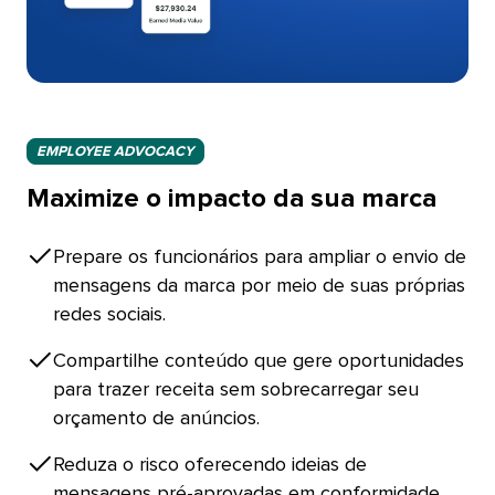
EMPLOYEE ADVOCACY​​ 
Maximize o impacto da sua marca​​ 
Prepare os funcionários para ampliar o envio de
mensagens da marca por meio de suas próprias
redes sociais.​​ 
Compartilhe conteúdo que gere oportunidades
para trazer receita sem sobrecarregar seu
orçamento de anúncios.​​ 
Reduza o risco oferecendo ideias de
mensagens pré-aprovadas em conformidade