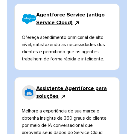
Agentforce Service (antigo
Service Cloud)​​ 
Ofereça atendimento omnicanal de alto
nível, satisfazendo as necessidades dos
clientes e permitindo que os agentes
trabalhem de forma rápida e inteligente.​​ 
Assistente Agentforce para
soluções​​ 
Melhore a experiência de sua marca e
obtenha insights de 360 graus do cliente
por meio de IA conversacional que
aproveita seus dados do Service Cloud.​​ 