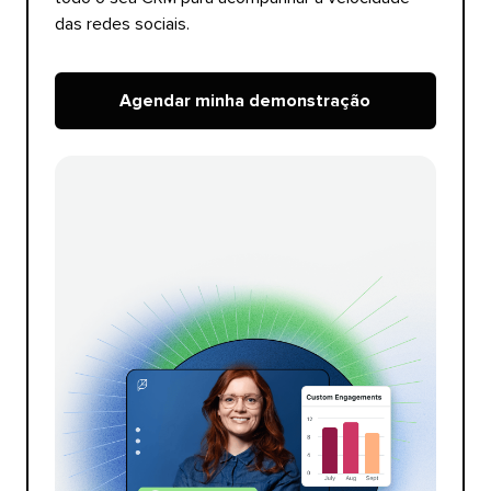
das redes sociais.​​ 
Agendar minha demonstração​​ 