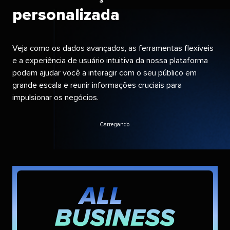
personalizada​​ 
Veja como os dados avançados, as ferramentas flexíveis
e a experiência de usuário intuitiva da nossa plataforma
podem ajudar você a interagir com o seu público em
grande escala e reunir informações cruciais para
impulsionar os negócios.​​ 
Carregando​​ 