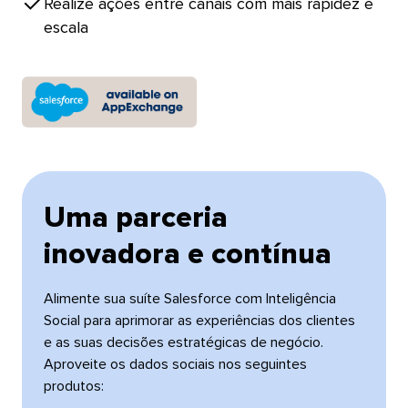
Realize ações entre canais com mais rapidez e
escala​​ 
Uma parceria
inovadora e contínua​​ 
Alimente sua suíte Salesforce com Inteligência
Social para aprimorar as experiências dos clientes
e as suas decisões estratégicas de negócio.
Aproveite os dados sociais nos seguintes
produtos:​​ 