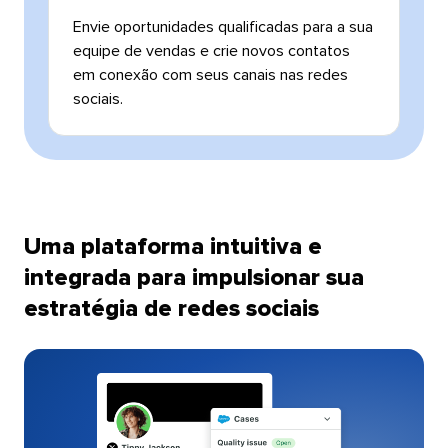
Envie oportunidades qualificadas para a sua
equipe de vendas e crie novos contatos
em conexão com seus canais nas redes
sociais.​​ 
Uma plataforma intuitiva e
integrada para impulsionar sua
estratégia de redes sociais​​ 