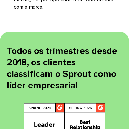
com a marca.​​ 
Todos os trimestres desde
2018, os clientes
classificam o Sprout como
líder empresarial​​ 