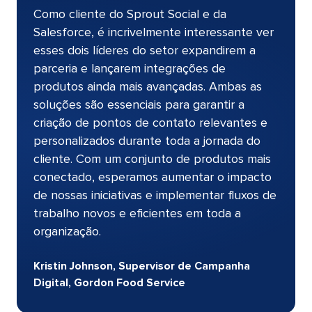
Como cliente do Sprout Social e da
Salesforce, é incrivelmente interessante ver
esses dois líderes do setor expandirem a
parceria e lançarem integrações de
produtos ainda mais avançadas. Ambas as
soluções são essenciais para garantir a
criação de pontos de contato relevantes e
personalizados durante toda a jornada do
cliente. Com um conjunto de produtos mais
conectado, esperamos aumentar o impacto
de nossas iniciativas e implementar fluxos de
trabalho novos e eficientes em toda a
organização.​​ 
Kristin Johnson, Supervisor de Campanha
Digital, Gordon Food Service​​ 