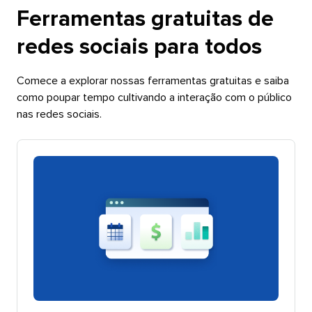
Ferramentas gratuitas de
redes sociais para todos​​ 
Comece a explorar nossas ferramentas gratuitas e saiba
como poupar tempo cultivando a interação com o público
nas redes sociais.​​ 