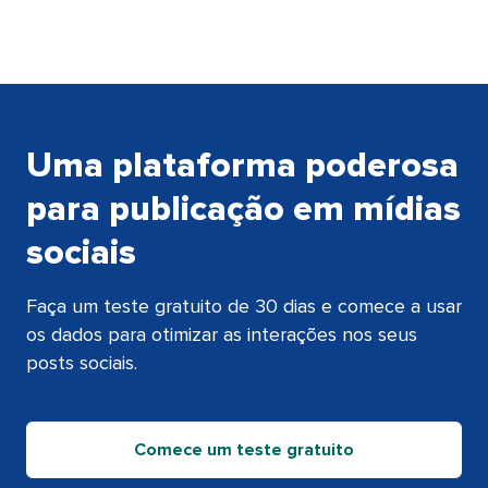
Uma plataforma poderosa
para publicação em mídias
sociais​​ 
Faça um teste gratuito de 30 dias e comece a usar
os dados para otimizar as interações nos seus
posts sociais.​​ 
Comece um teste gratuito​​ 