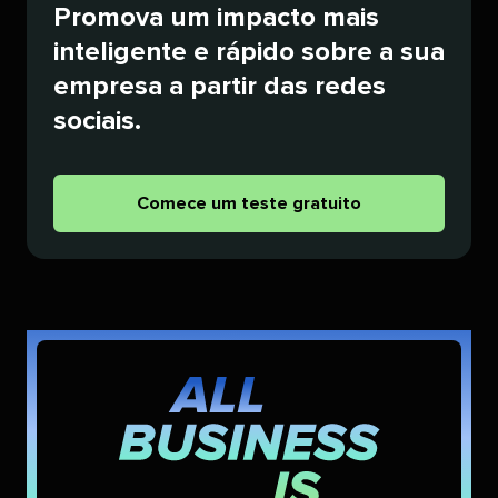
Promova um impacto mais
inteligente e rápido sobre a sua
empresa a partir das redes
sociais.​​ 
Comece um teste gratuito​​ 