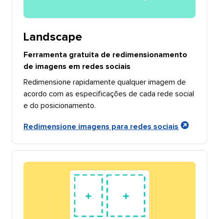
Landscape​​ 
Ferramenta gratuita de redimensionamento
de imagens em redes sociais​​ 
Redimensione rapidamente qualquer imagem de
acordo com as especificações de cada rede social
e do posicionamento.​​ 
Redimensione imagens para redes sociais​​ 