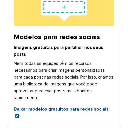
Modelos para redes sociais​​ 
Imagens gratuitas para partilhar nos seus
posts​​ 
Nem todas as equipes têm os recursos
necessários para criar imagens personalizadas
para cada post nas redes sociais. Por isso, criamos
uma biblioteca de imagens que você pode
aproveitar para criar posts mais bonitos
rapidamente.​​ 
Baixar modelos gratuitos para redes sociais​​ 