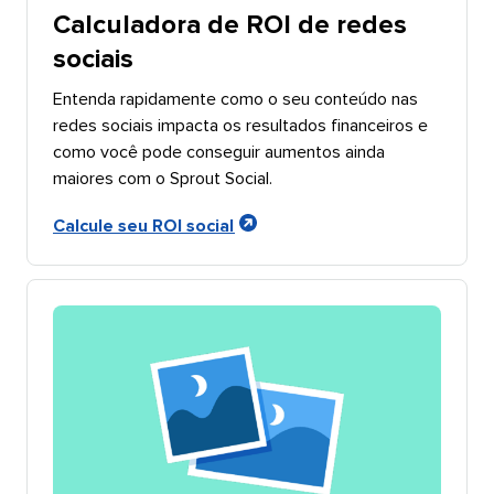
Calculadora de ROI de redes
sociais​​ 
Entenda rapidamente como o seu conteúdo nas
redes sociais impacta os resultados financeiros e
como você pode conseguir aumentos ainda
maiores com o Sprout Social.​​ 
Calcule seu ROI social​​ 