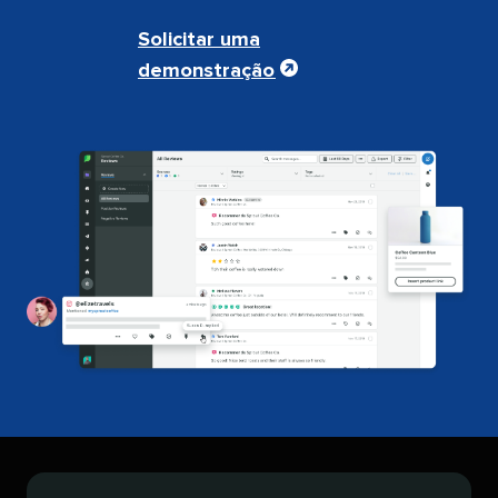
Solicitar uma
demonstração​​ 