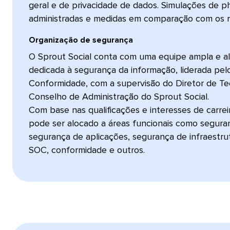
geral e de privacidade de dados. Simulações de ph
administradas e medidas em comparação com os refe
Organização de segurança​​ 
O Sprout Social conta com uma equipe ampla e al
dedicada à segurança da informação, liderada pel
Conformidade, com a supervisão do Diretor de Te
Conselho de Administração do Sprout Social.
Com base nas qualificações e interesses de carrei
pode ser alocado a áreas funcionais como seguran
segurança de aplicações, segurança de infraestr
SOC, conformidade e outros.​​ 