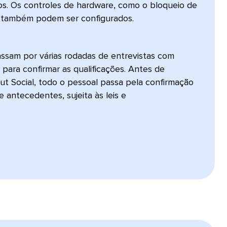
s. Os controles de hardware, como o bloqueio de
 também podem ser configurados.​​ 
ssam por várias rodadas de entrevistas com
 para confirmar as qualificações. Antes de
ut Social, todo o pessoal passa pela confirmação
 antecedentes, sujeita às leis e