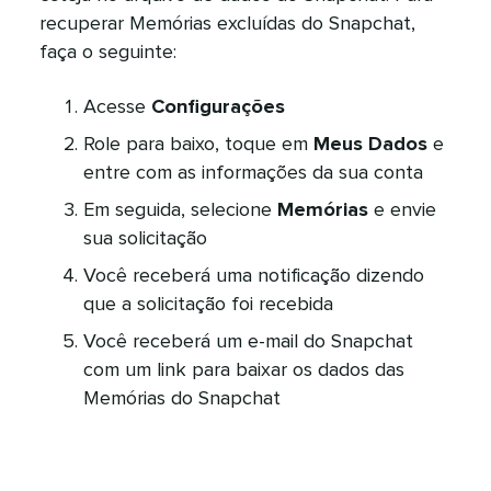
recuperar Memórias excluídas do Snapchat,
faça o seguinte:​​ 
Acesse
Configurações
​​ 
Role para baixo, toque em
Meus Dados
e
entre com as informações da sua conta​​ 
Em seguida, selecione
Memórias
e envie
sua solicitação​​ 
Você receberá uma notificação dizendo
que a solicitação foi recebida​​ 
Você receberá um e-mail do Snapchat
com um link para baixar os dados das
Memórias do Snapchat​​ 