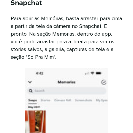
Snapchat​​ 
Para abrir as Memórias, basta arrastar para cima
a partir da tela da câmera no Snapchat. E
pronto. Na seção Memórias, dentro do app,
você pode arrastar para a direita para ver os
stories salvos, a galeria, capturas de tela e a
seção "Só Pra Mim".​​ 