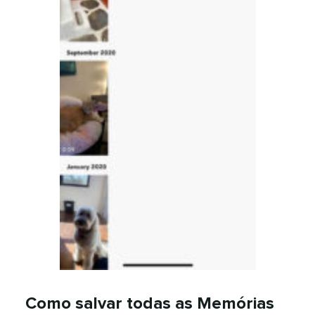
Como salvar todas as Memórias