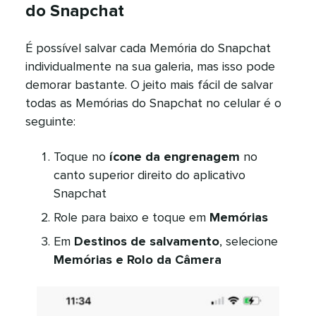
do Snapchat​​ 
É possível salvar cada Memória do Snapchat
individualmente na sua galeria, mas isso pode
demorar bastante. O jeito mais fácil de salvar
todas as Memórias do Snapchat no celular é o
seguinte:​​ 
Toque no
ícone da engrenagem
no
canto superior direito do aplicativo
Snapchat​​ 
Role para baixo e toque em
Memórias
​​ 
Em
Destinos de salvamento
, selecione
Memórias e Rolo da Câmera
​​ 