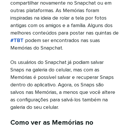
compartilhar novamente no Snapchat ou em
outras plataformas. As Memórias foram
inspiradas na ideia de rolar a tela por fotos
antigas com os amigos e a família. Alguns dos
melhores conteúdos para postar nas quintas de
#TBT
podem ser encontrados nas suas
Memórias do Snapchat.​​ 
Os usuários do Snapchat já podiam salvar
Snaps na galeria do celular, mas com as
Memórias é possível salvar e recuperar Snaps
dentro do aplicativo. Agora, os Snaps são
salvos nas Memórias, a menos que você altere
as configurações para salvá-los também na
galeria do seu celular.​​ 
Como ver as Memórias no