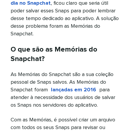
dia no Snapchat
, ficou claro que seria útil
poder salvar esses Snaps para poder lembrar
desse tempo dedicado ao aplicativo. A solução
desse problema foram as Memórias do
Snapchat.​​ 
O que são as Memórias do
Snapchat?​​ 
As Memórias do Snapchat são a sua coleção
pessoal de Snaps salvos. As Memórias do
Snapchat foram ​​ 
lançadas em 2016 ​​ 
para
atender à necessidade dos usuários de salvar
os Snaps nos servidores do aplicativo.​​ 
Com as Memórias, é possível criar um arquivo
com todos os seus Snaps para revisar ou