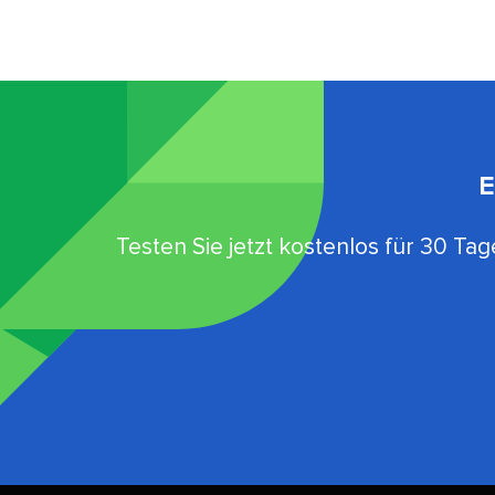
E
Testen Sie jetzt kostenlos für 30 Tage