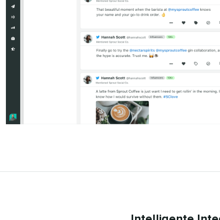
Intelligente In