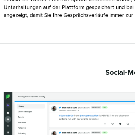
Unterhaltungen auf der Plattform gespeichert und bei 
angezeigt, damit Sie Ihre Gesprächsverläufe immer zur H
Social-M