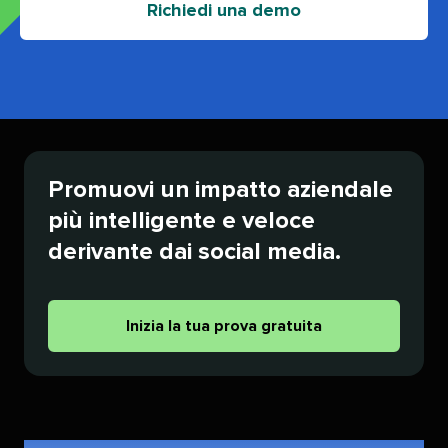
Richiedi una demo​​ 
Promuovi un impatto aziendale
più intelligente e veloce
derivante dai social media.​​ 
Inizia la tua prova gratuita​​ 