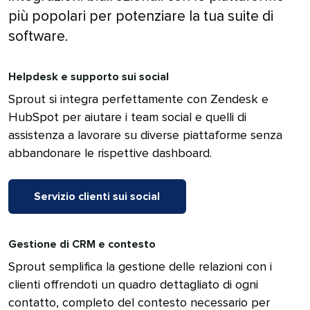
più popolari per potenziare la tua suite di
software.​​ 
Helpdesk e supporto sui social​​ 
Sprout si integra perfettamente con Zendesk e
HubSpot per aiutare i team social e quelli di
assistenza a lavorare su diverse piattaforme senza
abbandonare le rispettive dashboard.​​ 
Servizio clienti sui social​​ 
Gestione di CRM e contesto​​ 
Sprout semplifica la gestione delle relazioni con i
clienti offrendoti un quadro dettagliato di ogni
contatto, completo del contesto necessario per