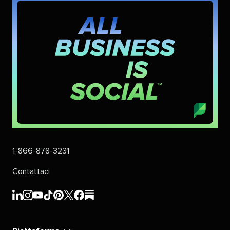
1-866-878-3231​​ 
Contattaci​​ 
Sprout
Sprout
Sprout
Sprout
Sprout
Sprout
Sprout
Sprout
Social​​ 
Social​​ 
Social​​ 
Social​​ 
Social​​ 
Social​​ 
Social​​ 
Social​​ 