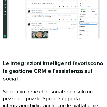
Le integrazioni intelligenti favoriscono
la gestione CRM e l'assistenza sui
social​​ 
Sappiamo bene che i social sono solo un
pezzo del puzzle. Sprout supporta
integrazioni bidirezionali con le piattaforme