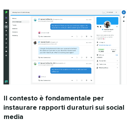
Il contesto è fondamentale per
instaurare rapporti duraturi sui social
media​​ 