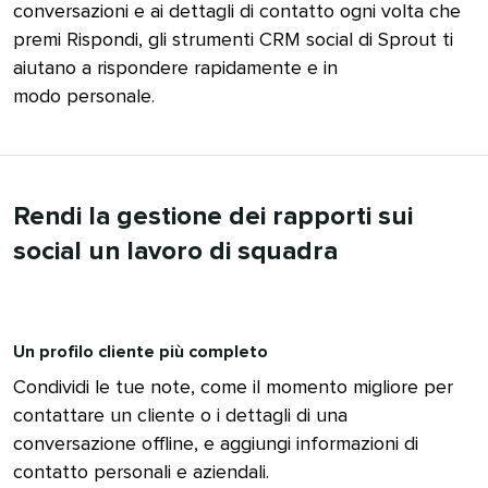
conversazioni e ai dettagli di contatto ogni volta che
premi Rispondi, gli strumenti CRM social di Sprout ti
aiutano a rispondere rapidamente e in
modo personale.​​ 
Rendi la gestione dei rapporti sui
social un lavoro di squadra​​ 
Un profilo cliente più completo​​ 
Condividi le tue note, come il momento migliore per
contattare un cliente o i dettagli di una
conversazione offline, e aggiungi informazioni di
contatto personali e aziendali.​​ 