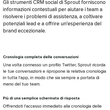
Gli strumenti CRM social di Sprout forniscono
informazioni contestuali per aiutare i team a
risolvere i problemi di assistenza, a coltivare
potenziali lead e a offrire un'esperienza del
brand eccezionale.​​ 
Cronologia completa delle conversazioni​​ 
Una volta connesso un profilo Twitter, Sprout ricorda
le tue conversazioni e ripropone la relativa cronologia
in tutta l'app, in modo che sia sempre a portata di
mano del tuo team.​​ 
Più di una semplice schermata di risposta​​ 
Offrendoti l'accesso immediato alla cronologia delle