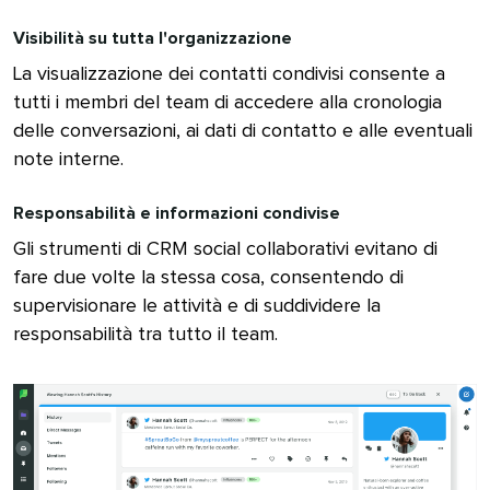
Visibilità su tutta l'organizzazione​​ 
La visualizzazione dei contatti condivisi consente a
tutti i membri del team di accedere alla cronologia
delle conversazioni, ai dati di contatto e alle eventuali
note interne.​​ 
Responsabilità e informazioni condivise​​ 
Gli strumenti di CRM social collaborativi evitano di
fare due volte la stessa cosa, consentendo di
supervisionare le attività e di suddividere la
responsabilità tra tutto il team.​​ 