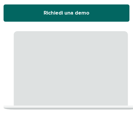
Richiedi una demo​​ 