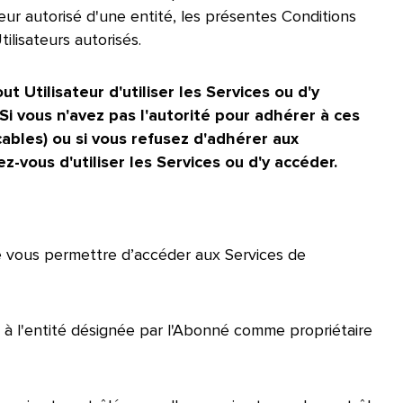
ateur autorisé d'une entité, les présentes Conditions
isateurs autorisés.​​ 
t Utilisateur d'utiliser les Services ou d'y
Si vous n'avez pas l'autorité pour adhérer à ces
cables) ou si vous refusez d'adhérer aux
ous d'utiliser les Services ou d'y accéder.​​ 
 vous permettre d’accéder aux Services de
 à l'entité désignée par l'Abonné comme propriétaire