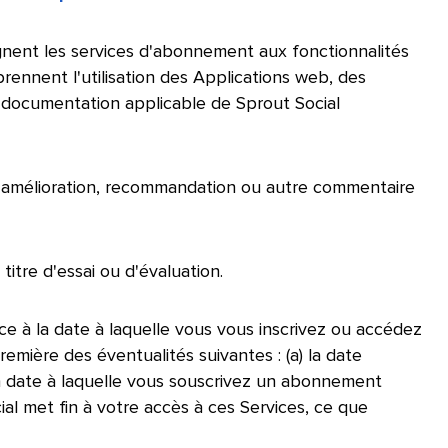
nent les services d'abonnement aux fonctionnalités
rennent l'utilisation des Applications web, des
a documentation applicable de Sprout Social
'amélioration, recommandation ou autre commentaire
itre d'essai ou d'évaluation.​​ 
e à la date à laquelle vous vous inscrivez ou accédez
remière des éventualités suivantes : (a) la date
) la date à laquelle vous souscrivez un abonnement
ial met fin à votre accès à ces Services, ce que