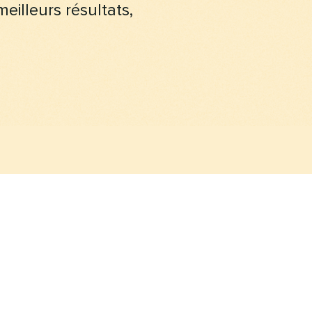
eilleurs résultats,