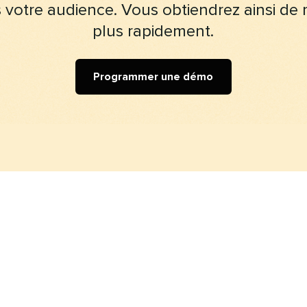
s votre audience. Vous obtiendrez ainsi de m
plus rapidement.​​ 
Programmer une démo​​ 