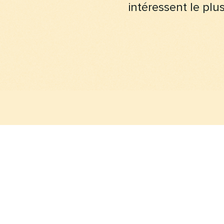
intéressent le plu