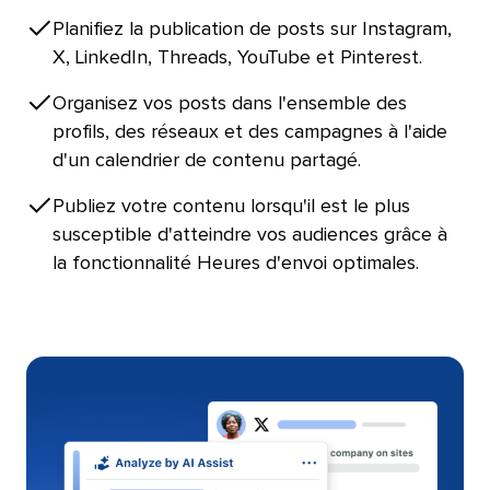
Planifiez la publication de posts sur Instagram,
X, LinkedIn, Threads, YouTube et Pinterest.​​ 
Organisez vos posts dans l'ensemble des
profils, des réseaux et des campagnes à l'aide
d'un calendrier de contenu partagé.​​ 
Publiez votre contenu lorsqu'il est le plus
susceptible d'atteindre vos audiences grâce à
la fonctionnalité Heures d'envoi optimales.​​ 