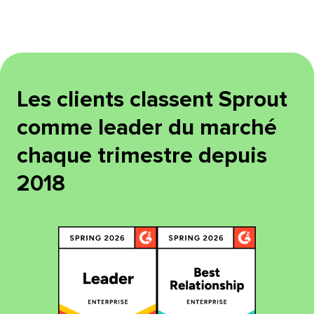
Les clients classent Sprout
comme leader du marché
chaque trimestre depuis
2018​​ 