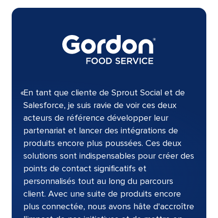
«
En tant que cliente de Sprout Social et de
Salesforce, je suis ravie de voir ces deux
acteurs de référence développer leur
partenariat et lancer des intégrations de
produits encore plus poussées. Ces deux
solutions sont indispensables pour créer des
points de contact significatifs et
personnalisés tout au long du parcours
client. Avec une suite de produits encore
plus connectée, nous avons hâte d'accroître