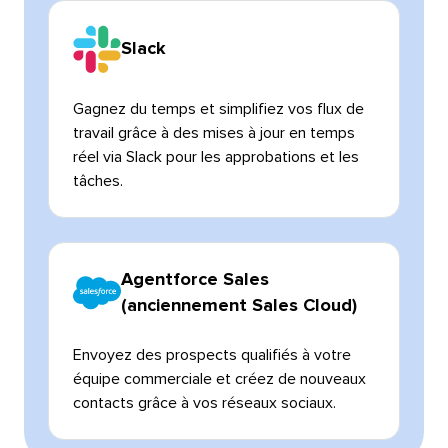
Slack​​ 
Gagnez du temps et simplifiez vos flux de
travail grâce à des mises à jour en temps
réel via Slack pour les approbations et les
tâches.​​ 
Agentforce Sales
(anciennement Sales Cloud)​​ 
Envoyez des prospects qualifiés à votre
équipe commerciale et créez de nouveaux
contacts grâce à vos réseaux sociaux.​​ 