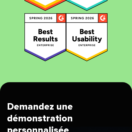
Demandez une
démonstration
personnalisée​​ 