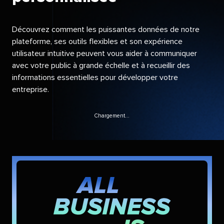
Découvrez comment les puissantes données de notre
plateforme, ses outils flexibles et son expérience
utilisateur intuitive peuvent vous aider à communiquer
avec votre public à grande échelle et à recueillir des
informations essentielles pour développer votre
entreprise.​​ 
Chargement...​​ 