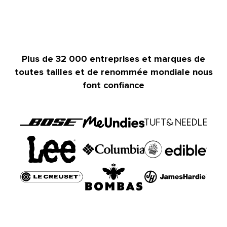
Plus de 32 000 entreprises et marques de
toutes tailles et de renommée mondiale nous
font confiance​​ 