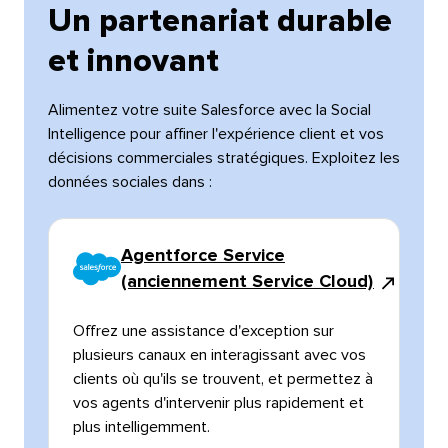
Un partenariat durable
et innovant​​ 
Alimentez votre suite Salesforce avec la Social
Intelligence pour affiner l'expérience client et vos
décisions commerciales stratégiques. Exploitez les
données sociales dans :​​ 
Agentforce Service
(anciennement Service Cloud)​​ 
Offrez une assistance d'exception sur
plusieurs canaux en interagissant avec vos
clients où qu'ils se trouvent, et permettez à
vos agents d'intervenir plus rapidement et
plus intelligemment.​​ 