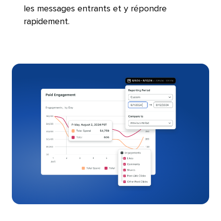
les messages entrants et y répondre
rapidement.​​ 