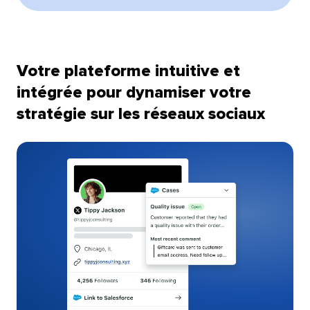
Votre plateforme intuitive et
intégrée pour dynamiser votre
stratégie sur les réseaux sociaux​​ 