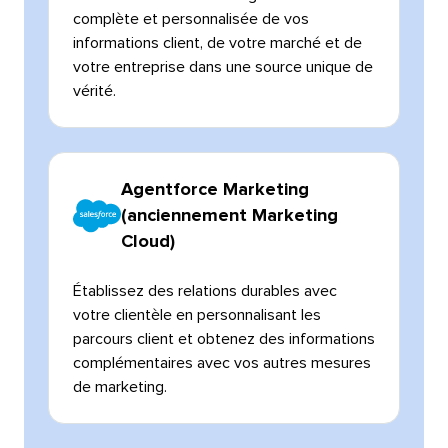
complète et personnalisée de vos
informations client, de votre marché et de
votre entreprise dans une source unique de
vérité.​​ 
Agentforce Marketing
(anciennement Marketing
Cloud)​​ 
Établissez des relations durables avec
votre clientèle en personnalisant les
parcours client et obtenez des informations
complémentaires avec vos autres mesures
de marketing.​​ 