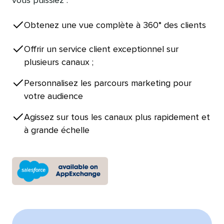
vous puissiez :​​ 
Obtenez une vue complète à 360° des clients​​ 
Offrir un service client exceptionnel sur
plusieurs canaux ;​​ 
Personnalisez les parcours marketing pour
votre audience​​ 
Agissez sur tous les canaux plus rapidement et
à grande échelle​​ 