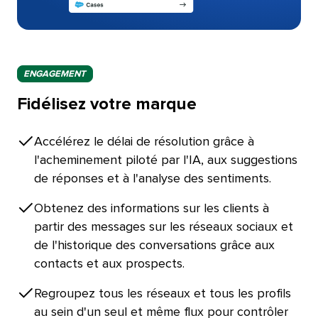
ENGAGEMENT​​ 
Fidélisez votre marque​​ 
Accélérez le délai de résolution grâce à
l'acheminement piloté par l'IA, aux suggestions
de réponses et à l'analyse des sentiments.​​ 
Obtenez des informations sur les clients à
partir des messages sur les réseaux sociaux et
de l'historique des conversations grâce aux
contacts et aux prospects.​​ 
Regroupez tous les réseaux et tous les profils
au sein d'un seul et même flux pour contrôler