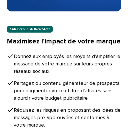
EMPLOYEE ADVOCACY​​ 
Maximisez l'impact de votre marque​​ 
Donnez aux employés les moyens d'amplifier le
message de votre marque sur leurs propres
réseaux sociaux.​​ 
Partagez du contenu générateur de prospects
pour augmenter votre chiffre d'affaires sans
alourdir votre budget publicitaire.​​ 
Réduisez les risques en proposant des idées de
messages pré-approuvées et conformes à
votre marque.​​ 