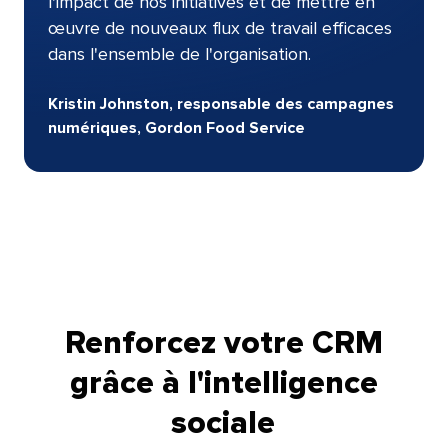
l'impact de nos initiatives et de mettre en
œuvre de nouveaux flux de travail efficaces
dans l'ensemble de l'organisation.​​ 
Kristin Johnston, responsable des campagnes
numériques, Gordon Food Service​​ 
Renforcez votre CRM
grâce à l'intelligence
sociale​​ 