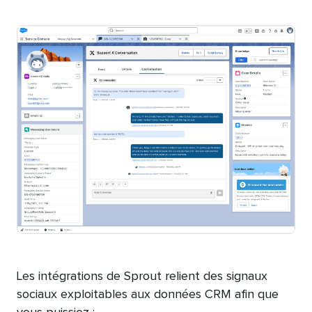
Les intégrations de Sprout relient des signaux
sociaux exploitables aux données CRM afin que