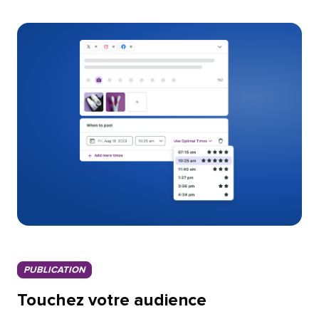
PUBLICATION​​ 
Touchez votre audience​​ 