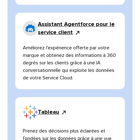
Assistant Agentforce pour le
service client​​ 
Améliorez l'expérience offerte par votre
marque et obtenez des informations à 360
degrés sur les clients grâce à une IA
conversationnelle qui exploite les données
de votre Service Cloud.​​ 
Tableau​​ 
Prenez des décisions plus éclairées et
fondées sur les données grâce à une vue