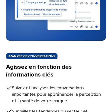
ANALYSE DE CONVERSATIONS​​ 
Agissez en fonction des
informations clés​​ 
Suivez et analysez les conversations
importantes pour appréhender la perception
et la santé de votre marque.​​ 
Surveillez les tendances du secteur et