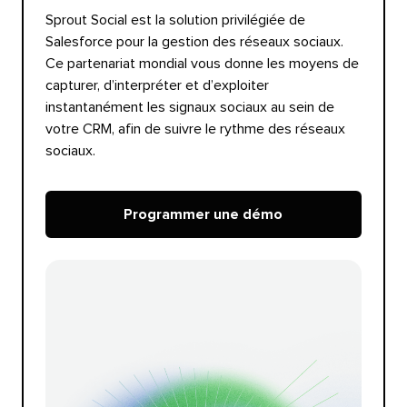
Sprout Social est la solution privilégiée de
Salesforce pour la gestion des réseaux sociaux.
Ce partenariat mondial vous donne les moyens de
capturer, d’interpréter et d’exploiter
instantanément les signaux sociaux au sein de
votre CRM, afin de suivre le rythme des réseaux
sociaux.​​ 
Programmer une démo​​ 