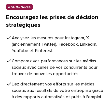
STATISTIQUES​​ 
Encouragez les prises de décision
stratégiques​​ 
Analysez les mesures pour Instagram, X
(anciennement Twitter), Facebook, LinkedIn,
YouTube et Pinterest.​​ 
Comparez vos performances sur les médias
sociaux avec celles de vos concurrents pour
trouver de nouvelles opportunités.​​ 
Liez directement vos efforts sur les médias
sociaux aux résultats de votre entreprise grâce
à des rapports automatisés et prêts à l'emploi.​​ 