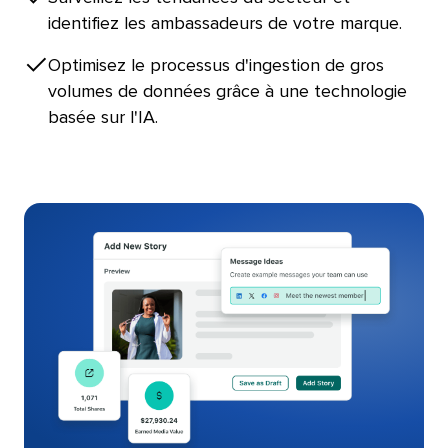
identifiez les ambassadeurs de votre marque.​​ 
Optimisez le processus d'ingestion de gros
volumes de données grâce à une technologie
basée sur l'IA.​​ 