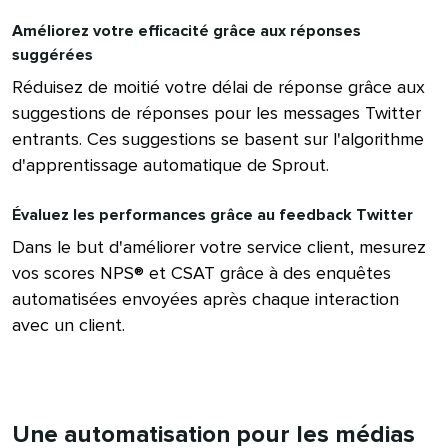
Améliorez votre efficacité grâce aux réponses
suggérées​​ 
Réduisez de moitié votre délai de réponse grâce aux
suggestions de réponses pour les messages Twitter
entrants. Ces suggestions se basent sur l'algorithme
d'apprentissage automatique de Sprout.​​ 
Évaluez les performances grâce au feedback Twitter​​ 
Dans le but d'améliorer votre service client, mesurez
vos scores NPS® et CSAT grâce à des enquêtes
automatisées envoyées après chaque interaction
avec un client.​​ 
Une automatisation pour les médias