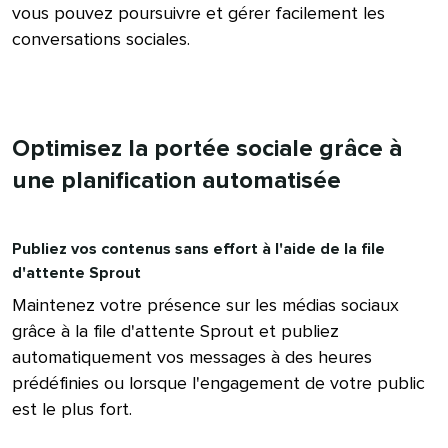
vous pouvez poursuivre et gérer facilement les
conversations sociales.​​ 
Optimisez la portée sociale grâce à
une planification automatisée​​ 
Publiez vos contenus sans effort à l'aide de la file
d'attente Sprout​​ 
Maintenez votre présence sur les médias sociaux
grâce à la file d'attente Sprout et publiez
automatiquement vos messages à des heures
prédéfinies ou lorsque l'engagement de votre public
est le plus fort.​​ 