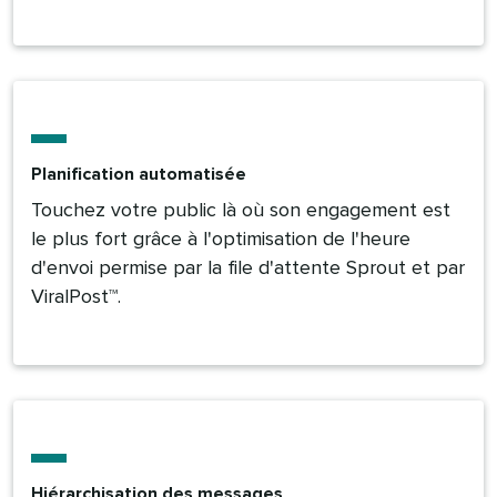
Planification automatisée​​ 
Touchez votre public là où son engagement est
le plus fort grâce à l'optimisation de l'heure
d'envoi permise par la file d'attente Sprout et par
ViralPost™.​​ 
Hiérarchisation des messages​​ 