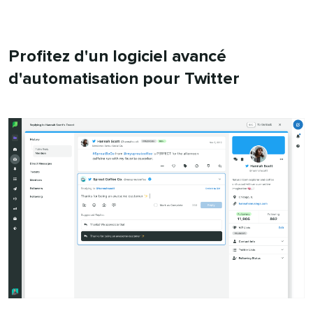
Profitez d'un logiciel avancé
d'automatisation pour Twitter​​ 