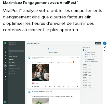
Maximisez l'engagement avec ViralPost™​​ 
ViralPost™ analyse votre public, les comportements
d'engagement ainsi que d'autres facteurs afin
d'optimiser les heures d'envoi et de fournir des
contenus au moment le plus opportun.​​ 