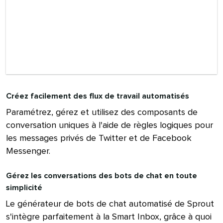
Créez facilement des flux de travail automatisés​​ 
Paramétrez, gérez et utilisez des composants de
conversation uniques à l'aide de règles logiques pour
les messages privés de Twitter et de Facebook
Messenger.​​ 
Gérez les conversations des bots de chat en toute
simplicité​​ 
Le générateur de bots de chat automatisé de Sprout
s'intègre parfaitement à la Smart Inbox, grâce à quoi