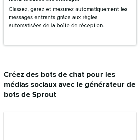
Classez, gérez et mesurez automatiquement les
messages entrants grâce aux règles
automatisées de la boîte de réception.​​ 
Créez des bots de chat pour les
médias sociaux avec le générateur de
bots de Sprout​​ 