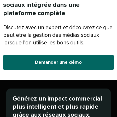
sociaux intégrée dans une
plateforme complète​​ 
Discutez avec un expert et découvrez ce que
peut être la gestion des médias sociaux
lorsque l'on utilise les bons outils.​​ 
Demander une démo​​ 
Générez un impact commercial
plus intelligent et plus rapide
grâce aux réseaux sociaux.​​ 