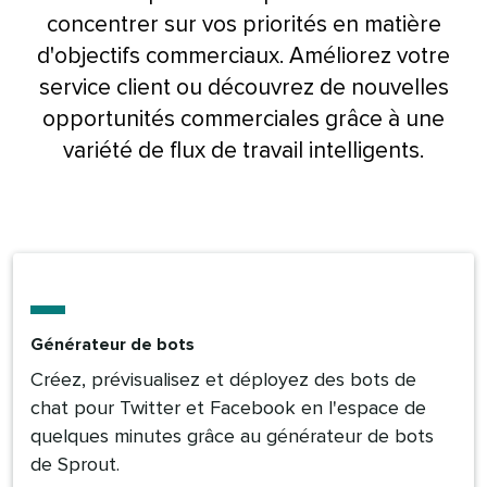
concentrer sur vos priorités en matière
d'objectifs commerciaux. Améliorez votre
service client ou découvrez de nouvelles
opportunités commerciales grâce à une
variété de flux de travail intelligents.​​ 
Générateur de bots​​ 
Créez, prévisualisez et déployez des bots de
chat pour Twitter et Facebook en l'espace de
quelques minutes grâce au générateur de bots
de Sprout.​​ 