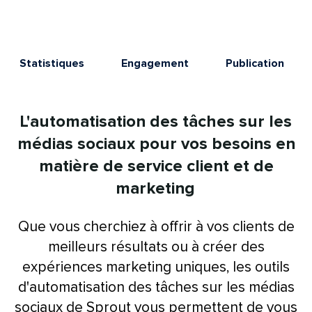
Statistiques​​ 
Engagement​​ 
Publication​​ 
L'automatisation des tâches sur les
médias sociaux pour vos besoins en
matière de service client et de
marketing​​ 
Que vous cherchiez à offrir à vos clients de
meilleurs résultats ou à créer des
expériences marketing uniques, les outils
d'automatisation des tâches sur les médias
sociaux de Sprout vous permettent de vous