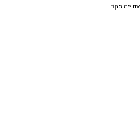
tipo de men