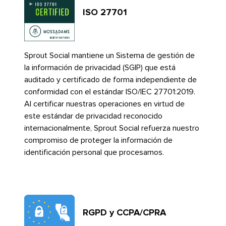
ISO 27701​​ 
Sprout Social mantiene un Sistema de gestión de
la información de privacidad (SGIP) que está
auditado y certificado de forma independiente de
conformidad con el estándar ISO/IEC 27701:2019.
Al certificar nuestras operaciones en virtud de
este estándar de privacidad reconocido
internacionalmente, Sprout Social refuerza nuestro
compromiso de proteger la información de
identificación personal que procesamos.​​ 
RGPD y CCPA/CPRA​​ 