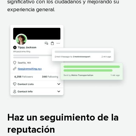
significativo con los ciudadanos y mejorando su
experiencia general.​​ 
Haz un seguimiento de la
reputación​​ 