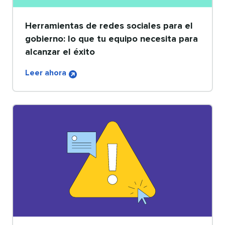
Herramientas de redes sociales para el
gobierno: lo que tu equipo necesita para
alcanzar el éxito​​ 
Leer ahora​​ 