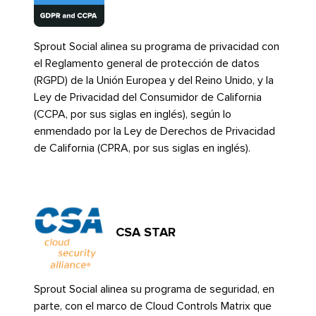
Sprout Social alinea su programa de privacidad con
el Reglamento general de protección de datos
(RGPD) de la Unión Europea y del Reino Unido, y la
Ley de Privacidad del Consumidor de California
(CCPA, por sus siglas en inglés), según lo
enmendado por la Ley de Derechos de Privacidad
de California (CPRA, por sus siglas en inglés).​​ 
CSA STAR​​ 
Sprout Social alinea su programa de seguridad, en
parte, con el marco de Cloud Controls Matrix que