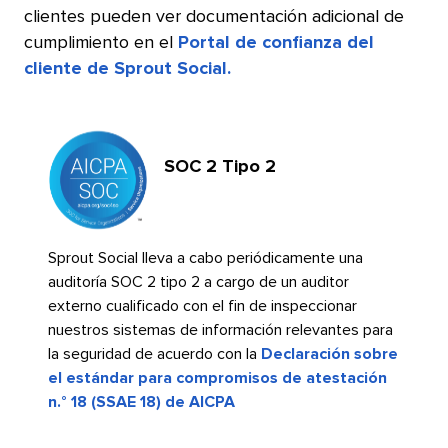
clientes pueden ver documentación adicional de
cumplimiento en el
Portal de confianza del
cliente de Sprout Social.
​​ 
SOC 2 Tipo 2​​ 
Sprout Social lleva a cabo periódicamente una
auditoría SOC 2 tipo 2 a cargo de un auditor
externo cualificado con el fin de inspeccionar
nuestros sistemas de información relevantes para
la seguridad de acuerdo con la
Declaración sobre
el estándar para compromisos de atestación
n.° 18 (SSAE 18) de AICPA
​​ 