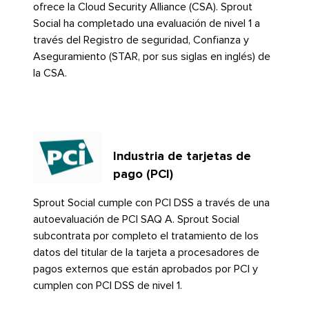
ofrece la Cloud Security Alliance (CSA). Sprout
Social ha completado una evaluación de nivel 1 a
través del Registro de seguridad, Confianza y
Aseguramiento (STAR, por sus siglas en inglés) de
la CSA.​​ 
Industria de tarjetas de
pago (PCI)​​ 
Sprout Social cumple con PCI DSS a través de una
autoevaluación de PCI SAQ A. Sprout Social
subcontrata por completo el tratamiento de los
datos del titular de la tarjeta a procesadores de
pagos externos que están aprobados por PCI y
cumplen con PCI DSS de nivel 1.​​ 