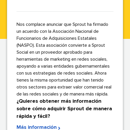
Nos complace anunciar que Sprout ha firmado
un acuerdo con la Asociación Nacional de
Funcionarios de Adquisiciones Estatales
(NASPO). Esta asociación convierte a Sprout
Social en un proveedor aprobado para
herramientas de marketing en redes sociales,
apoyando a varias entidades gubernamentales
con sus estrategias de redes sociales. Ahora
tienes la misma oportunidad que han tenido
otros sectores para extraer valor comercial real
de las redes sociales y de manera más rápida.​​ 
¿Quieres obtener más información
sobre cómo adquirir Sprout de manera
rápida y fácil?​​ 
Más información​​ 