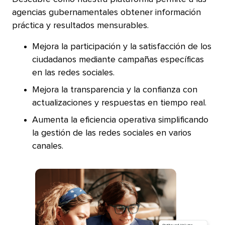
agencias gubernamentales obtener información
práctica y resultados mensurables.​​ 
Mejora la participación y la satisfacción de los
ciudadanos mediante campañas específicas
en las redes sociales.​​ 
Mejora la transparencia y la confianza con
actualizaciones y respuestas en tiempo real.​​ 
Aumenta la eficiencia operativa simplificando
la gestión de las redes sociales en varios
canales.​​ 