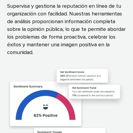
Supervisa y gestiona la reputación en línea de tu
organización con facilidad. Nuestras herramientas
de análisis proporcionan información completa
sobre la opinión pública, lo que te permite abordar
los problemas de forma proactiva, celebrar los
éxitos y mantener una imagen positiva en la
comunidad.​​ 