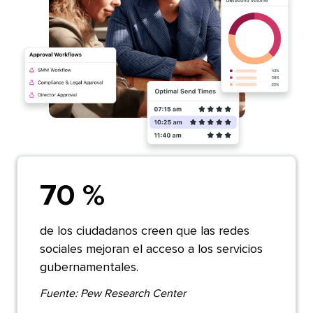
70 %​​ 
de los ciudadanos creen que las redes
sociales mejoran el acceso a los servicios
gubernamentales.​​ 
Fuente: Pew Research Center​​ 