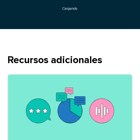
Cargando​​ 
Recursos adicionales​​ 