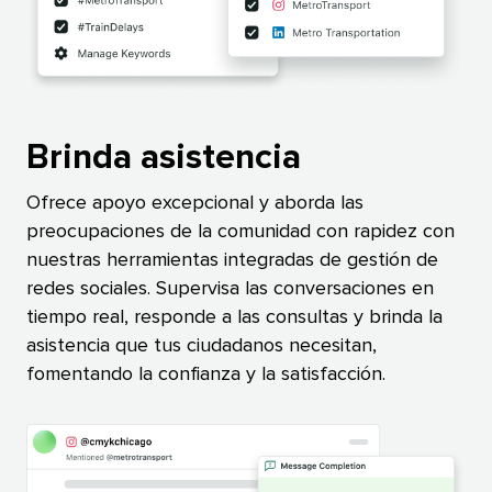
Brinda asistencia​​ 
Ofrece apoyo excepcional y aborda las
preocupaciones de la comunidad con rapidez con
nuestras herramientas integradas de gestión de
redes sociales. Supervisa las conversaciones en
tiempo real, responde a las consultas y brinda la
asistencia que tus ciudadanos necesitan,
fomentando la confianza y la satisfacción.​​ 