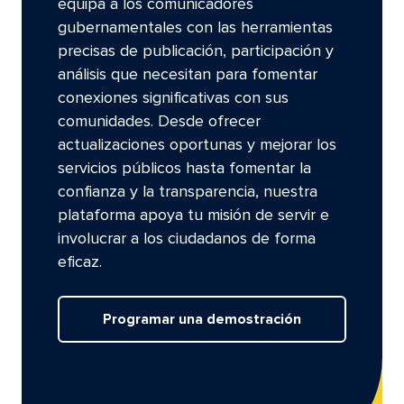
equipa a los comunicadores
gubernamentales con las herramientas
precisas de publicación, participación y
análisis que necesitan para fomentar
conexiones significativas con sus
comunidades. Desde ofrecer
actualizaciones oportunas y mejorar los
servicios públicos hasta fomentar la
confianza y la transparencia, nuestra
plataforma apoya tu misión de servir e
involucrar a los ciudadanos de forma
eficaz.​​ 
Programar una demostración​​ 