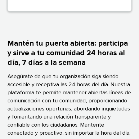
Mantén tu puerta abierta: participa
y sirve a tu comunidad 24 horas al
día, 7 días a la semana​​ 
Asegúrate de que tu organización siga siendo
accesible y receptiva las 24 horas del día. Nuestra
plataforma te permite mantener abiertas líneas de
comunicación con tu comunidad, proporcionando
actualizaciones oportunas, abordando inquietudes
y fomentando una relación transparente y
confiable con los ciudadanos. Mantente
conectado y proactivo, sin importar la hora del día.​​ 