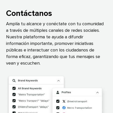
Contáctanos​​ 
Amplía tu alcance y conéctate con tu comunidad
a través de múltiples canales de redes sociales.
Nuestra plataforma te ayuda a difundir
información importante, promover iniciativas
públicas e interactuar con los ciudadanos de
forma eficaz, garantizando que tus mensajes se
vean y escuchen.​​ 