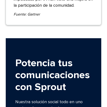
la participación de la comunidad.​​ 
Fuente: Gartner​​ 
Potencia tus
comunicaciones
con Sprout​​ 
Nuestra solución social todo en uno