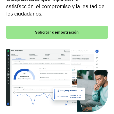
satisfacción, el compromiso y la lealtad de
los ciudadanos.​​ 
Solicitar demostración​​ 