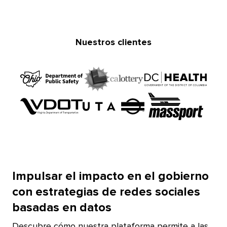
Nuestros clientes​​ 
Impulsar el impacto en el gobierno
con estrategias de redes sociales
basadas en datos​​ 
Descubre cómo nuestra plataforma permite a las