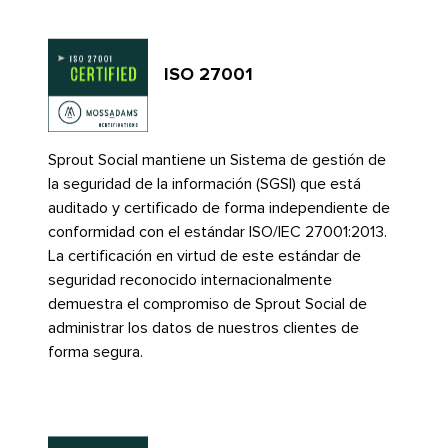
ISO 27001​​ 
Sprout Social mantiene un Sistema de gestión de
la seguridad de la información (SGSI) que está
auditado y certificado de forma independiente de
conformidad con el estándar ISO/IEC 27001:2013.
La certificación en virtud de este estándar de
seguridad reconocido internacionalmente
demuestra el compromiso de Sprout Social de
administrar los datos de nuestros clientes de
forma segura.​​ 