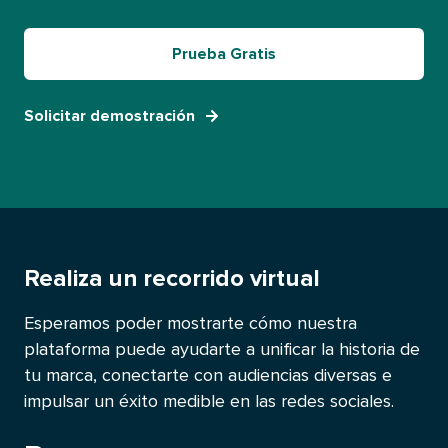
Prueba Gratis​​ 
Solicitar demostración​​ 
Realiza un recorrido virtual​​ 
Esperamos poder mostrarte cómo nuestra
plataforma puede ayudarte a unificar la historia de
tu marca, conectarte con audiencias diversas e
impulsar un éxito medible en las redes sociales.​​ 