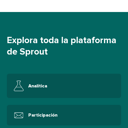
Explora toda la plataforma
de Sprout​​ 
Analítica​​ 
Participación​​ 