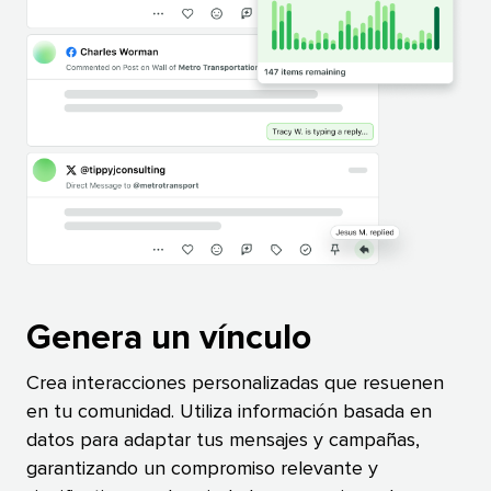
Genera un vínculo​​ 
Crea interacciones personalizadas que resuenen
en tu comunidad. Utiliza información basada en
datos para adaptar tus mensajes y campañas,
garantizando un compromiso relevante y