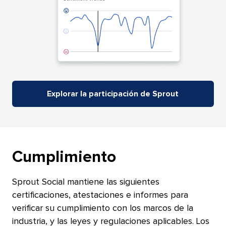
Explorar la participación de Sprout​​ 
Cumplimiento​​ 
Sprout Social mantiene las siguientes
certificaciones, atestaciones e informes para
verificar su cumplimiento con los marcos de la
industria, y las leyes y regulaciones aplicables. Los