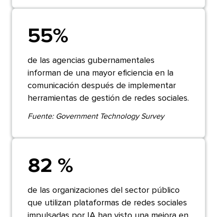
55%​​ 
de las agencias gubernamentales
informan de una mayor eficiencia en la
comunicación después de implementar
herramientas de gestión de redes sociales.​​ 
Fuente: Government Technology Survey​​ 
82 %​​ 
de las organizaciones del sector público
que utilizan plataformas de redes sociales
impulsadas por IA han visto una mejora en