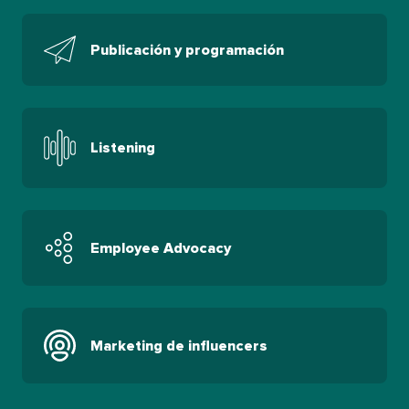
Publicación y programación​​ 
Listening​​ 
Employee Advocacy​​ 
Marketing de influencers​​ 