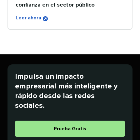
confianza en el sector público​​ 
Leer ahora​​ 
Impulsa un impacto
empresarial más inteligente y
rápido desde las redes
sociales.​​ 
Prueba Gratis​​ 