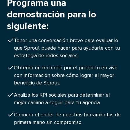
Programa una
demostración para lo
siguiente:​​ 
Tener una conversación breve para evaluar lo
que Sprout puede hacer para ayudarte con tu
estrategia de redes sociales.​​ 
Obtener un recorrido por el producto en vivo
con información sobre cómo lograr el mayor
beneficio de Sprout.​​ 
Analiza los KPI sociales para determinar el
mejor camino a seguir para tu agencia​​ 
Conocer el poder de nuestras herramientas de
primera mano sin compromiso.​​ 