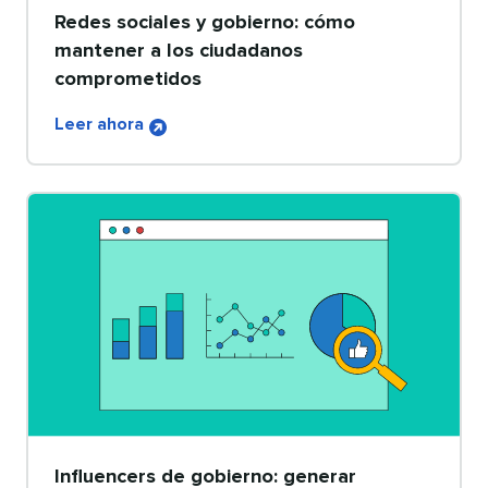
Redes sociales y gobierno: cómo
mantener a los ciudadanos
comprometidos​​ 
Leer ahora​​ 
Influencers de gobierno: generar