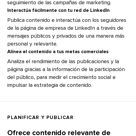
seguimiento de las campañas de marketing.​​ 
Interactúa fácilmente con tu red de LinkedIn​​ 
Publica contenido e interactúa con los seguidores
de la página de empresa de LinkedIn a través de
mensajes públicos y privados de una manera más
personal y relevante.​​ 
Alínea el contenido a tus metas comerciales​​ 
Analiza el rendimiento de las publicaciones y la
página gracias a la información de la participación
del público, para medir el crecimiento social e
impulsar la estrategia de contenido.​​ 
PLANIFICAR Y PUBLICAR​​ 
Ofrece contenido relevante de