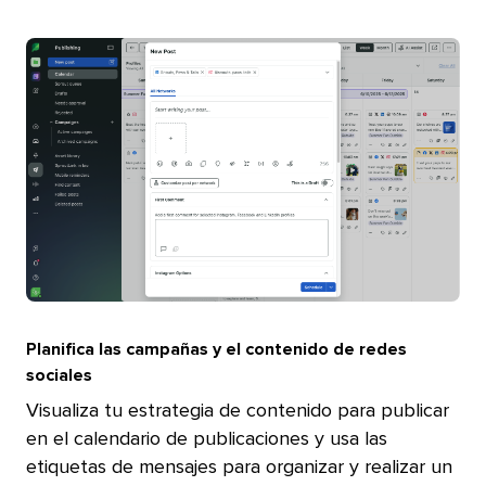
Planifica las campañas y el contenido de redes
sociales​​ 
Visualiza tu estrategia de contenido para publicar
en el calendario de publicaciones y usa las
etiquetas de mensajes para organizar y realizar un