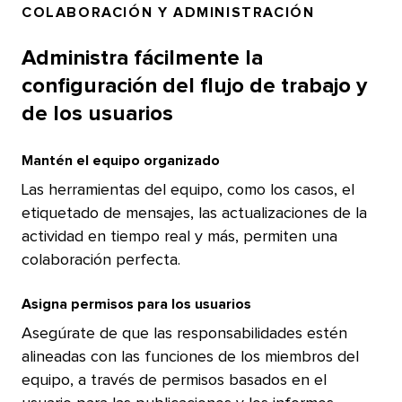
COLABORACIÓN Y ADMINISTRACIÓN​​ 
Administra fácilmente la
configuración del flujo de trabajo y
de los usuarios​​ 
Mantén el equipo organizado​​ 
Las herramientas del equipo, como los casos, el
etiquetado de mensajes, las actualizaciones de la
actividad en tiempo real y más, permiten una
colaboración perfecta.​​ 
Asigna permisos para los usuarios​​ 
Asegúrate de que las responsabilidades estén
alineadas con las funciones de los miembros del
equipo, a través de permisos basados ​​ en el