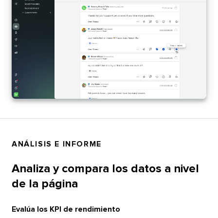
ANÁLISIS E INFORME​​ 
Analiza y compara los datos a nivel
de la página​​ 
Evalúa los KPI de rendimiento​​ 