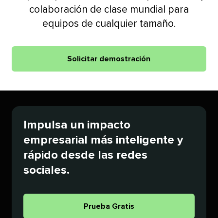
colaboración de clase mundial para
equipos de cualquier tamaño.​​ 
Solicitar demostración​​ 
Impulsa un impacto
empresarial más inteligente y
rápido desde las redes
sociales.​​ 
Prueba Gratis​​ 