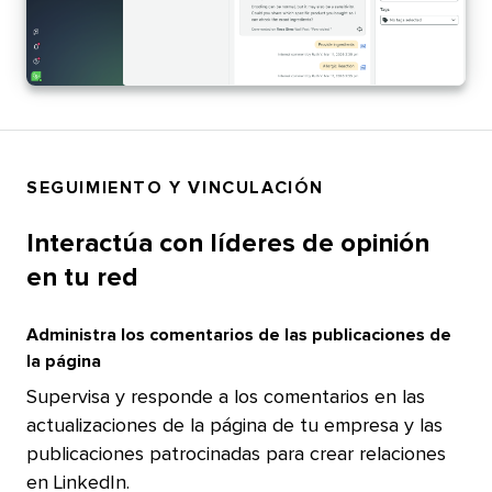
SEGUIMIENTO Y VINCULACIÓN​​ 
Interactúa con líderes de opinión
en tu red​​ 
Administra los comentarios de las publicaciones de
la página​​ 
Supervisa y responde a los comentarios en las
actualizaciones de la página de tu empresa y las
publicaciones patrocinadas para crear relaciones
en LinkedIn.​​ 