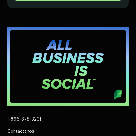
1-866-878-3231​​ 
Contáctanos​​ 