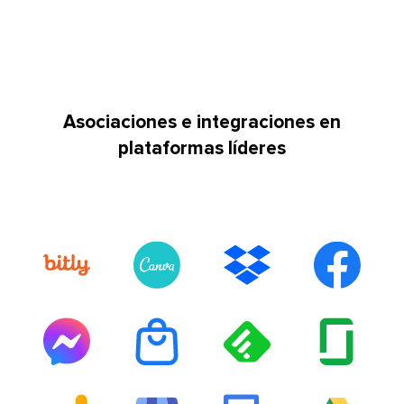
Asociaciones e integraciones en
plataformas líderes​​ 