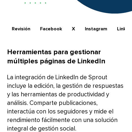
Revisión​​ 
Facebook​​ 
X​​ 
Instagram​​ 
LinkedIn
Herramientas para gestionar
múltiples páginas de LinkedIn​​ 
La integración de LinkedIn de Sprout
incluye la edición, la gestión de respuestas
y las herramientas de productividad y
análisis. Comparte publicaciones,
interactúa con los seguidores y mide el
rendimiento fácilmente con una solución
integral de gestión social.​​ 