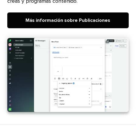
creas y programas contenido.​​ 
Más información sobre Publicaciones​​ 