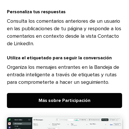
Personaliza tus respuestas​​ 
Consulta los comentarios anteriores de un usuario
en las publicaciones de tu página y responde a los
comentarios en contexto desde la vista Contacto
de LinkedIn.​​ 
Utiliza el etiquetado para seguir la conversación​​ 
Organiza los mensajes entrantes en la Bandeja de
entrada inteligente a través de etiquetas y rutas
para comprometerte a hacer un seguimiento.​​ 
Más sobre Participación​​ 