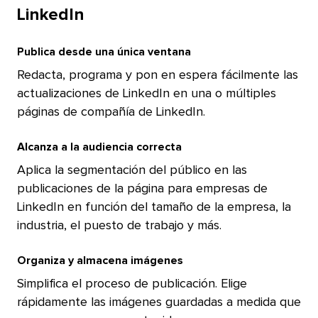
LinkedIn​​ 
Publica desde una única ventana​​ 
Redacta, programa y pon en espera fácilmente las
actualizaciones de LinkedIn en una o múltiples
páginas de compañía de LinkedIn.​​ 
Alcanza a la audiencia correcta​​ 
Aplica la segmentación del público en las
publicaciones de la página para empresas de
LinkedIn en función del tamaño de la empresa, la
industria, el puesto de trabajo y más.​​ 
Organiza y almacena imágenes​​ 
Simplifica el proceso de publicación. Elige
rápidamente las imágenes guardadas a medida que