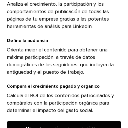
Analiza el crecimiento, la participación y los
comportamientos de publicación de todas las
páginas de tu empresa gracias a las potentes
herramientas de análisis para LinkedIn.​​ 
Define la audiencia​​ 
Orienta mejor el contenido para obtener una
máxima participación, a través de datos
demográficos de los seguidores, que incluyen la
antigüedad y el puesto de trabajo.​​ 
Compara el crecimiento pagado y orgánico​​ 
Calcula el ROI de los contenidos patrocinados y
compáralos con la participación orgánica para
determinar el impacto del gasto social.​​ 