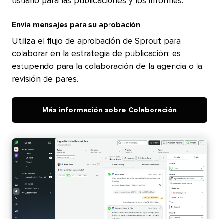
usuario para las publicaciones y los informes.​​ 
Envía mensajes para su aprobación​​ 
Utiliza el flujo de aprobación de Sprout para
colaborar en la estrategia de publicación; es
estupendo para la colaboración de la agencia o la
revisión de pares.​​ 
Más información sobre Colaboración​​ 