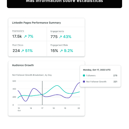
Más información sobre estadísticas​​ 