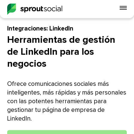
Alt
me
móvi
Integraciones: LinkedIn​​ 
Herramientas de gestión
open
de LinkedIn para los
negocios​​ 
Ofrece comunicaciones sociales más
inteligentes, más rápidas y más personales
con las potentes herramientas para
gestionar tu página de empresa de
LinkedIn.​​ 