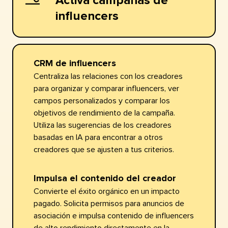
Activa campañas de
influencers​​ 
CRM de influencers​​ 
Centraliza las relaciones con los creadores
para organizar y comparar influencers, ver
campos personalizados y comparar los
objetivos de rendimiento de la campaña.
Utiliza las sugerencias de los creadores
basadas en IA para encontrar a otros
creadores que se ajusten a tus criterios.​​ 
Impulsa el contenido del creador​​ 
Convierte el éxito orgánico en un impacto
pagado. Solicita permisos para anuncios de
asociación e impulsa contenido de influencers