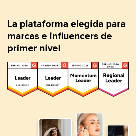
La plataforma elegida para
marcas e influencers de
primer nivel​​ 