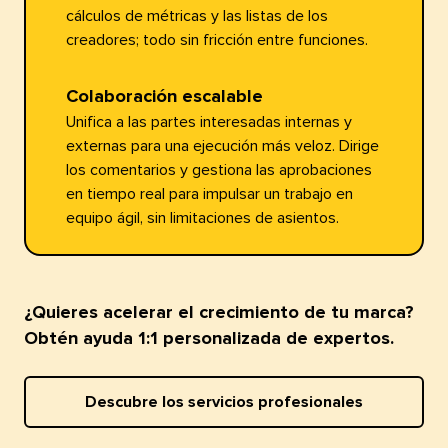
cálculos de métricas y las listas de los
creadores; todo sin fricción entre funciones.​​ 
Colaboración escalable​​ 
Unifica a las partes interesadas internas y
externas para una ejecución más veloz. Dirige
los comentarios y gestiona las aprobaciones
en tiempo real para impulsar un trabajo en
equipo ágil, sin limitaciones de asientos.​​ 
¿Quieres acelerar el crecimiento de tu marca?
Obtén ayuda 1:1 personalizada de expertos.​​ 
Descubre los servicios profesionales​​ 