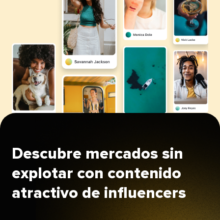
Descubre mercados sin
explotar con contenido
atractivo de influencers​​ 