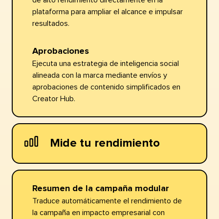
de alto rendimiento directamente en la
plataforma para ampliar el alcance e impulsar
resultados.​​ 
Aprobaciones​​ 
Ejecuta una estrategia de inteligencia social
alineada con la marca mediante envíos y
aprobaciones de contenido simplificados en
Creator Hub.​​ 
Mide tu rendimiento​​ 
Resumen de la campaña modular​​ 
Traduce automáticamente el rendimiento de
la campaña en impacto empresarial con