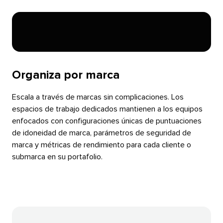
Organiza por marca​​ 
Escala a través de marcas sin complicaciones. Los
espacios de trabajo dedicados mantienen a los equipos
enfocados con configuraciones únicas de puntuaciones
de idoneidad de marca, parámetros de seguridad de
marca y métricas de rendimiento para cada cliente o
submarca en su portafolio.​​ 