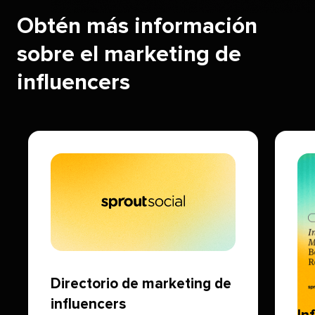
Obtén más información
sobre el marketing de
influencers​​ 
Directorio de marketing de
influencers​​ 