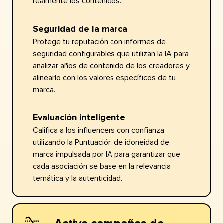
realmente los contenidos.​​ 
Seguridad de la marca​​ 
Protege tu reputación con informes de
seguridad configurables que utilizan la IA para
analizar años de contenido de los creadores y
alinearlo con los valores específicos de tu
marca.​​ 
Evaluación inteligente​​ 
Califica a los influencers con confianza
utilizando la Puntuación de idoneidad de
marca impulsada por IA para garantizar que
cada asociación se base en la relevancia
temática y la autenticidad.​​ 