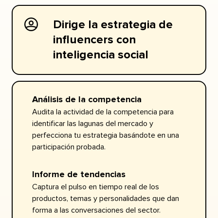
Dirige la estrategia de
influencers con
inteligencia social​​ 
Análisis de la competencia​​ 
Audita la actividad de la competencia para
identificar las lagunas del mercado y
perfecciona tu estrategia basándote en una
participación probada.​​ 
Informe de tendencias​​ 
Captura el pulso en tiempo real de los
productos, temas y personalidades que dan
forma a las conversaciones del sector.​​ 