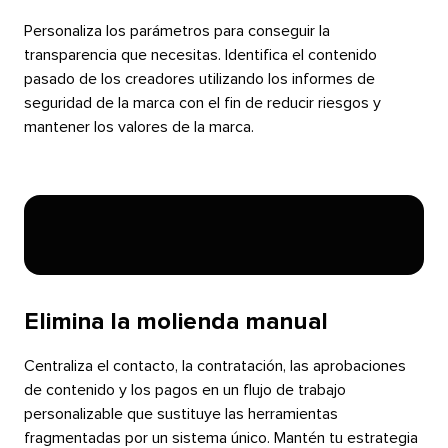
Personaliza los parámetros para conseguir la
transparencia que necesitas. Identifica el contenido
pasado de los creadores utilizando los informes de
seguridad de la marca con el fin de reducir riesgos y
mantener los valores de la marca.​​ 
Elimina la molienda manual​​ 
Centraliza el contacto, la contratación, las aprobaciones
de contenido y los pagos en un flujo de trabajo
personalizable que sustituye las herramientas
fragmentadas por un sistema único. Mantén tu estrategia