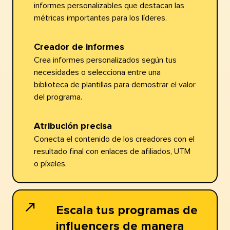
informes personalizables que destacan las
métricas importantes para los líderes.​​ 
Creador de informes​​ 
Crea informes personalizados según tus
necesidades o selecciona entre una
biblioteca de plantillas para demostrar el valor
del programa.​​ 
Atribución precisa​​ 
Conecta el contenido de los creadores con el
resultado final con enlaces de afiliados, UTM
o píxeles.​​ 
Escala tus programas de
influencers de manera