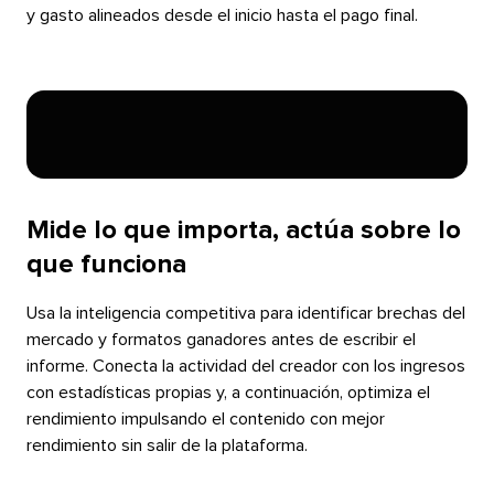
y gasto alineados desde el inicio hasta el pago final.​​ 
Mide lo que importa, actúa sobre lo
que funciona​​ 
Usa la inteligencia competitiva para identificar brechas del
mercado y formatos ganadores antes de escribir el
informe. Conecta la actividad del creador con los ingresos
con estadísticas propias y, a continuación, optimiza el
rendimiento impulsando el contenido con mejor
rendimiento sin salir de la plataforma.​​ 