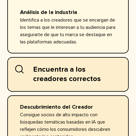
Análisis de la industria​​ 
Identifica a los creadores que se encargan de
los temas que le interesan a tu audiencia para
asegurarte de que tu marca se destaque en
las plataformas adecuadas.​​ 
Encuentra a los
creadores correctos​​ 
Descubrimiento del Creador​​ 
Consigue socios de alto impacto con
búsquedas temáticas basadas en IA que
reflejen cómo los consumidores descubren