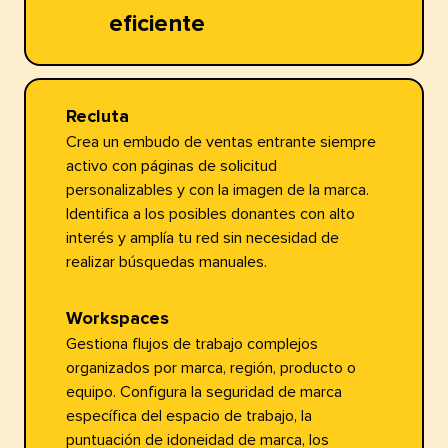
eficiente​​ 
Recluta​​ 
Crea un embudo de ventas entrante siempre
activo con páginas de solicitud
personalizables y con la imagen de la marca.
Identifica a los posibles donantes con alto
interés y amplía tu red sin necesidad de
realizar búsquedas manuales.​​ 
Workspaces​​ 
Gestiona flujos de trabajo complejos
organizados por marca, región, producto o
equipo. Configura la seguridad de marca
específica del espacio de trabajo, la
puntuación de idoneidad de marca, los