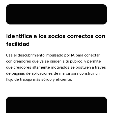
Identifica a los socios correctos con
facilidad​​ 
Usa el descubrimiento impulsado por IA para conectar
con creadores que ya se dirigen a tu público, y permite
que creadores altamente motivados se postulen a través
de páginas de aplicaciones de marca para construir un
flujo de trabajo más sólido y eficiente.​​ 