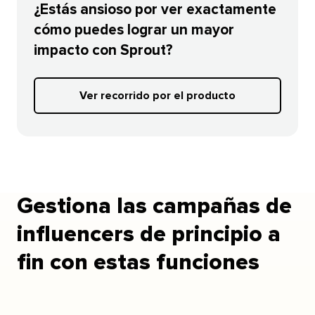
¿Estás ansioso por ver exactamente
cómo puedes lograr un mayor
impacto con Sprout?​​ 
Ver recorrido por el producto​​ 
Gestiona las campañas de
influencers de principio a
fin con estas funciones​​ 