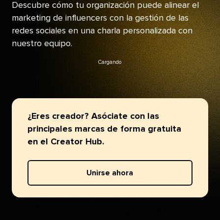
Descubre cómo tu organización puede alinear el
marketing de influencers con la gestión de las
redes sociales en una charla personalizada con
nuestro equipo.​​ 
Cargando​​ 
¿Eres creador? Asóciate con las
principales marcas de forma gratuita
en el Creator Hub.​​ 
Unirse ahora​​ 