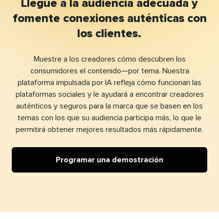
Llegue a la audiencia adecuada y
fomente conexiones auténticas con
los clientes.​​ 
Muestre a los creadores cómo descubren los
consumidores el contenido—por tema. Nuestra
plataforma impulsada por IA refleja cómo funcionan las
plataformas sociales y le ayudará a encontrar creadores
auténticos y seguros para la marca que se basen en los
temas con los que su audiencia participa más, lo que le
permitirá obtener mejores resultados más rápidamente.​​ 
Programar una demostración​​ 