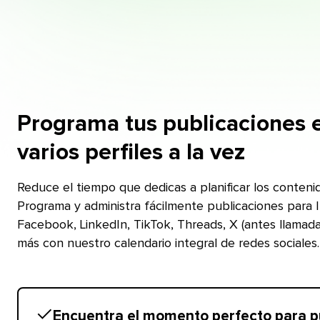
Programa tus publicaciones 
varios perfiles a la vez​​ 
Reduce el tiempo que dedicas a planificar los conteni
Programa y administra fácilmente publicaciones para 
Facebook, LinkedIn, TikTok, Threads, X (antes llamada
más con nuestro calendario integral de redes sociales.​​ 
Encuentra el momento perfecto para publ