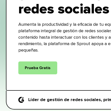
redes sociales​​ 
Aumenta la productividad y la eficacia de tu e
plataforma integral de gestión de redes social
contenido hasta interactuar con los clientes y a
rendimiento, la plataforma de Sprout apoya a 
pequeñas.​​ 
Prueba Gratis​​ 
Líder de gestión de redes sociales, prim