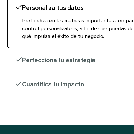
Personaliza tus datos​​ 
Profundiza en las métricas importantes con pa
control personalizables, a fin de que puedas de
qué impulsa el éxito de tu negocio.​​ 
Perfecciona tu estrategia​​ 
Cuantifica tu impacto​​ 