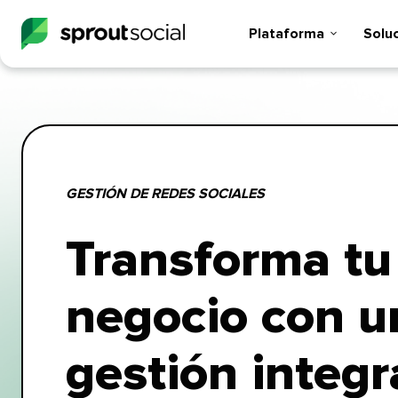
Plataforma​​ 
Soluci
GESTIÓN DE REDES SOCIALES​​ 
Transforma tu
negocio con u
gestión integr