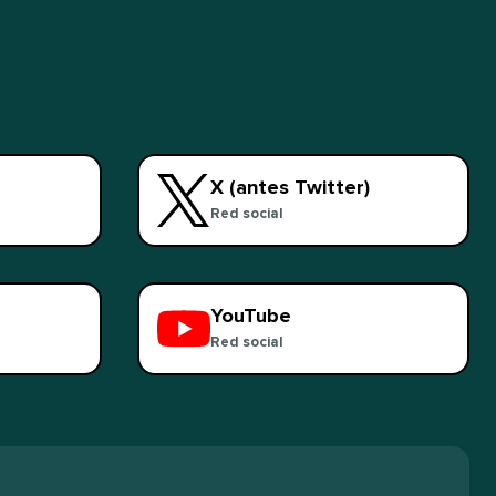
X (antes Twitter)​​ 
Red social​​ 
YouTube​​ 
Red social​​ 