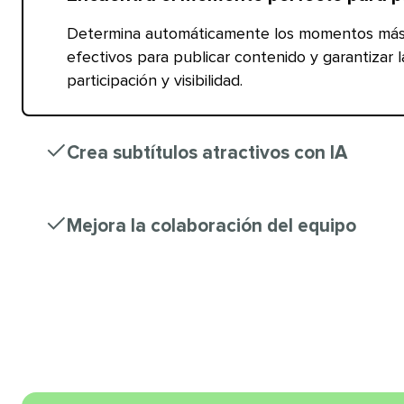
Determina automáticamente los momentos má
efectivos para publicar contenido y garantizar 
participación y visibilidad.​​ 
Crea subtítulos atractivos con IA​​ 
Mejora la colaboración del equipo​​ 