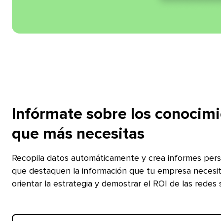
Infórmate sobre los conocim
que más necesitas​​ 
Recopila datos automáticamente y crea informes pers
que destaquen la información que tu empresa necesi
orientar la estrategia y demostrar el ROI de las redes soc