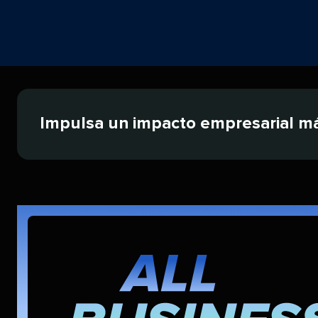
Impulsa un impacto empresarial más 