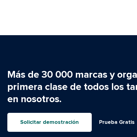
Más de 30 000 marcas y orga
primera clase de todos los t
en nosotros.​​ 
Solicitar demostración​​ 
Prueba Gratis​​ 