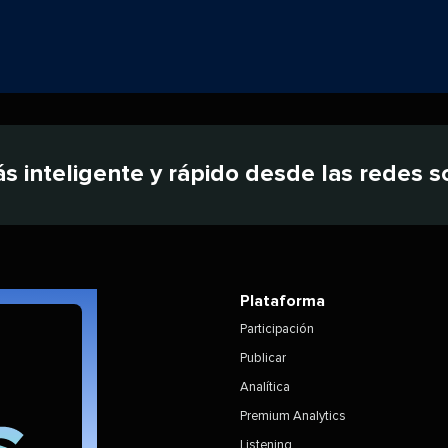
inteligente y rápido desde las redes soci
Plataforma​​ 
Participación​​ 
Publicar​​ 
Analítica​​ 
Premium Analytics​​ 
Listening​​ 