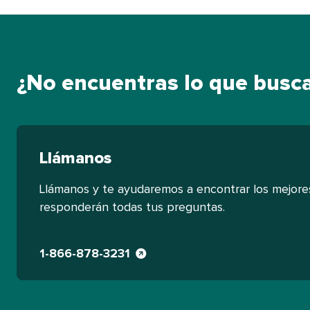
¿No encuentras lo que buscas?
Llámanos​​ 
Llámanos y te ayudaremos a encontrar los mejore
responderán todas tus preguntas.​​ 
1-866-878-3231​​ 