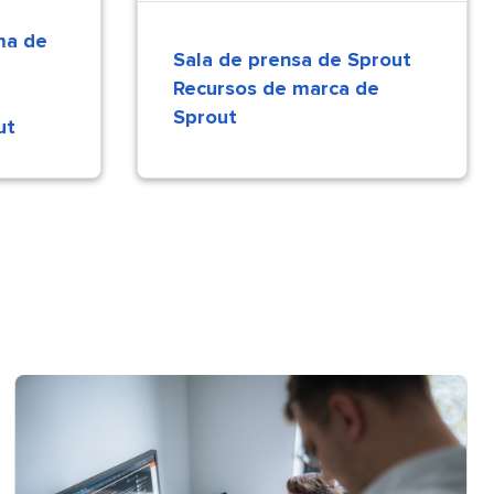
ma de
Sala de prensa de Sprout​​ 
Recursos de marca de
Sprout​​ 
​ 