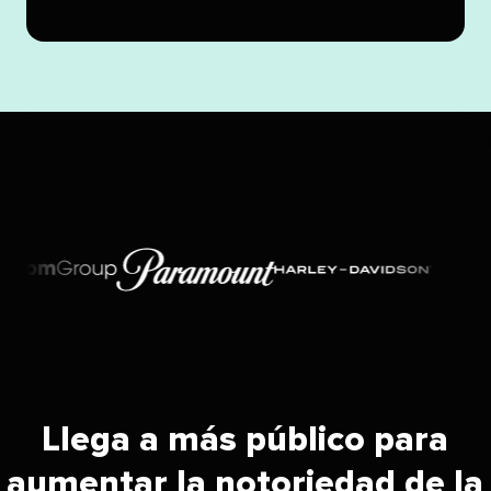
Llega a más público para
aumentar la notoriedad de la