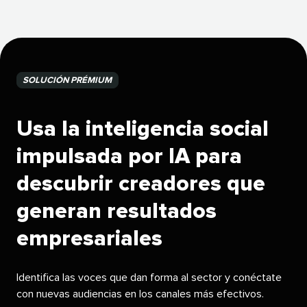
SOLUCIÓN PRÉMIUM​​ 
Usa la inteligencia social
impulsada por IA para
descubrir creadores que
generan resultados
empresariales​​ 
Identifica las voces que dan forma al sector y conéctate
con nuevas audiencias en los canales más efectivos.​​ 