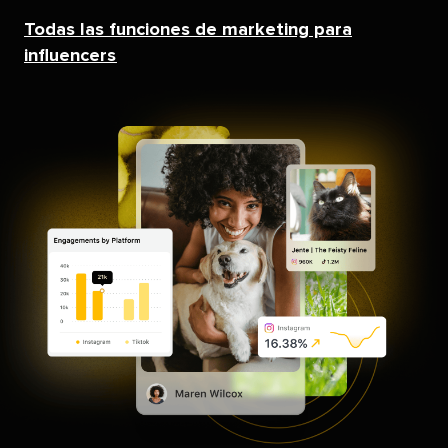
Todas las funciones de marketing para
influencers​​ 