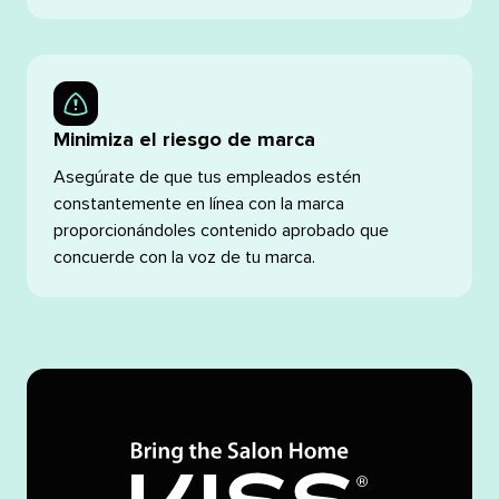
Minimiza el riesgo de marca​​ 
Asegúrate de que tus empleados estén
constantemente en línea con la marca
proporcionándoles contenido aprobado que
concuerde con la voz de tu marca.​​ 