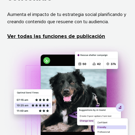
Aumenta el impacto de tu estrategia social planificando y
creando contenido que resuene con tu audiencia.​​ 
Ver todas las funciones de publicación​​ 