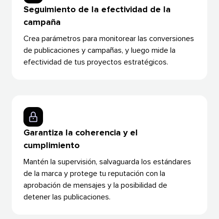
Seguimiento de la efectividad de la
campaña​​ 
Crea parámetros para monitorear las conversiones
de publicaciones y campañas, y luego mide la
efectividad de tus proyectos estratégicos.​​ 
Garantiza la coherencia y el
cumplimiento​​ 
Mantén la supervisión, salvaguarda los estándares
de la marca y protege tu reputación con la
aprobación de mensajes y la posibilidad de
detener las publicaciones.​​ 