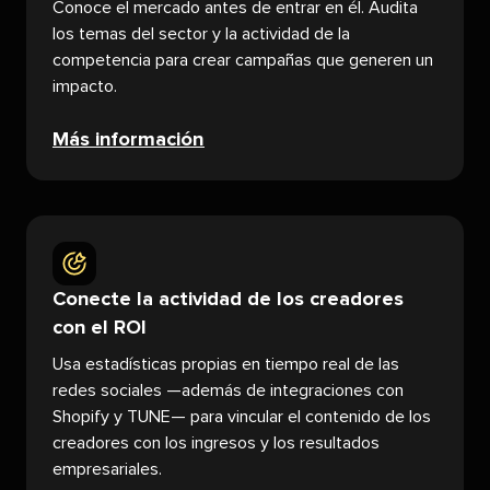
Conoce el mercado antes de entrar en él. Audita
los temas del sector y la actividad de la
competencia para crear campañas que generen un
impacto.​​ 
Más información​​ 
Conecte la actividad de los creadores
con el ROI​​ 
Usa estadísticas propias en tiempo real de las
redes sociales —además de integraciones con
Shopify y TUNE— para vincular el contenido de los
creadores con los ingresos y los resultados
empresariales.​​ 