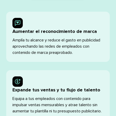
Aumentar el reconocimiento de marca​​ 
Amplía tu alcance y reduce el gasto en publicidad
aprovechando las redes de empleados con
contenido de marca preaprobado.​​ 
Expande tus ventas y tu flujo de talento​​ 
Equipa a tus empleados con contenido para
impulsar ventas mensurables y atrae talento sin
aumentar tu plantilla ni tu presupuesto publicitario.​​ 