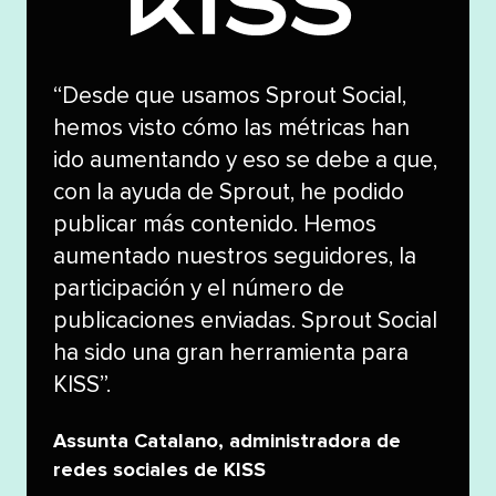
“Desde que usamos Sprout Social,
hemos visto cómo las métricas han
ido aumentando y eso se debe a que,
con la ayuda de Sprout, he podido
publicar más contenido. Hemos
aumentado nuestros seguidores, la
participación y el número de
publicaciones enviadas. Sprout Social
ha sido una gran herramienta para
KISS”.​​ 
Assunta Catalano, administradora de
redes sociales de KISS​​ 