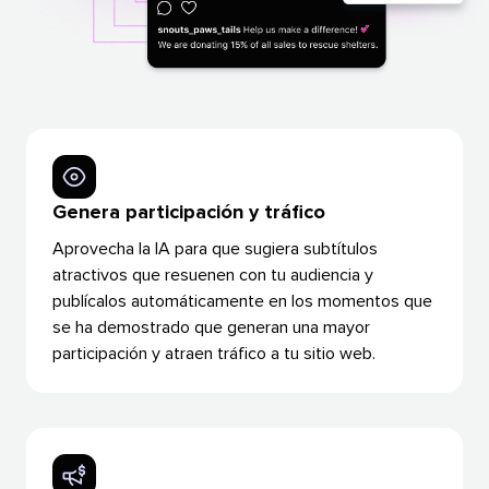
Genera participación y tráfico​​ 
Aprovecha la IA para que sugiera subtítulos
atractivos que resuenen con tu audiencia y
publícalos automáticamente en los momentos que
se ha demostrado que generan una mayor
participación y atraen tráfico a tu sitio web.​​ 