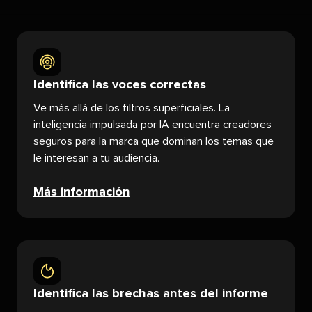
Identifica las voces correctas​​ 
Ve más allá de los filtros superficiales. La
inteligencia impulsada por IA encuentra creadores
seguros para la marca que dominan los temas que
le interesan a tu audiencia.​​ 
Más información​​ 
Identifica las brechas antes del informe​​ 