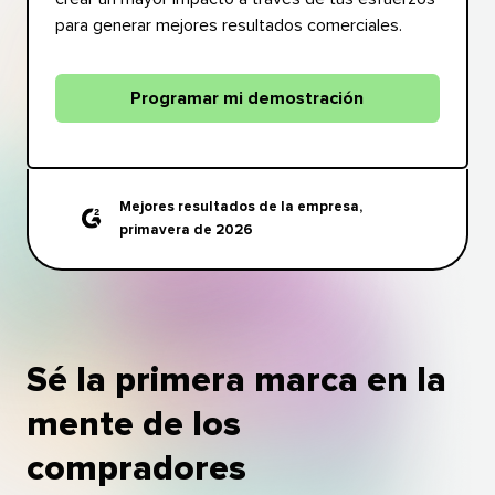
para generar mejores resultados comerciales.​​ 
Programar mi demostración​​ 
Mejores resultados de la empresa,
primavera de 2026​​ 
Sé la primera marca en la
mente de los
compradores​​ 