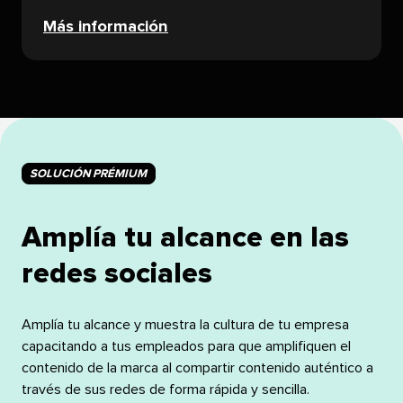
Más información​​ 
SOLUCIÓN PRÉMIUM​​ 
Amplía tu alcance en las
redes sociales​​ 
Amplía tu alcance y muestra la cultura de tu empresa
capacitando a tus empleados para que amplifiquen el
contenido de la marca al compartir contenido auténtico a
través de sus redes de forma rápida y sencilla.​​ 