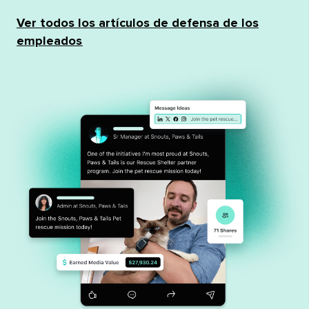
Ver todos los artículos de defensa de los
empleados​​ 