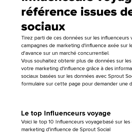
référence issues d
sociaux​​ 
Tirez parti de ces données sur les influenceurs
campagnes de marketing d'influence axée sur l
d'avance sur un marché concurrentiel.​​ 
Vous souhaitez obtenir plus de données sur les
votre marketing d'influence grâce à des informa
sociaux basées sur les données avec Sprout Soci
formulaire sur cette page pour demander une dém
Le top​​ 
Influenceurs voyage​​ 
Voici le top 10​​ 
Influenceurs voyage​​ 
basé sur les
marketing d’influence de Sprout Social​​ 