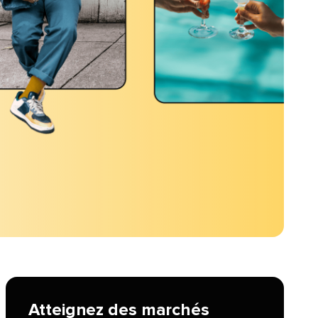
Atteignez des marchés