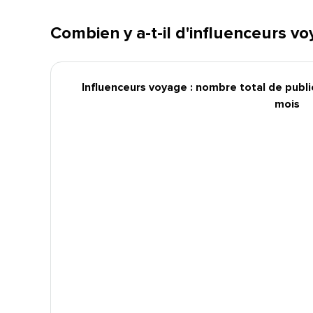
Combien y a-t-il d'influenceurs voya
Influenceurs voyage : nombre total de publi
mois​​ 