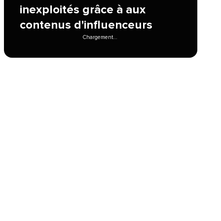
inexploités grâce à aux
contenus d'influenceurs​​ 
Chargement...​​ 