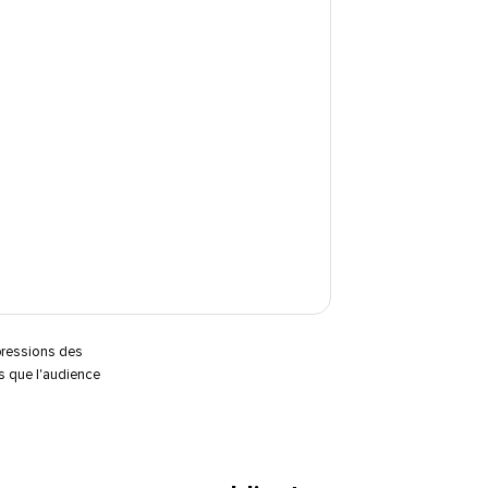
pressions des
s que l'audience