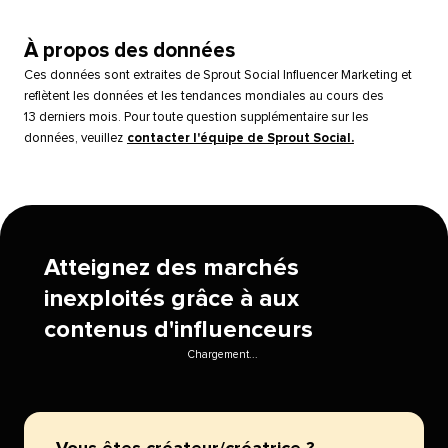
À propos des données​​ 
Ces données sont extraites de Sprout Social Influencer Marketing et
reflètent les données et les tendances mondiales au cours des
13 derniers mois. Pour toute question supplémentaire sur les
données, veuillez
contacter l'équipe de Sprout Social.
​​ 
Atteignez des marchés
inexploités grâce à aux
contenus d'influenceurs​​ 
Chargement...​​ 