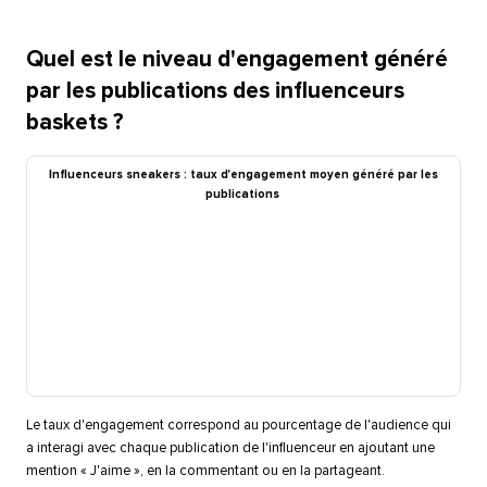
Quel est le niveau d'engagement généré
par les publications des influenceurs
baskets ?​​ 
Influenceurs sneakers : taux d'engagement moyen généré par les
publications​​ 
Le taux d'engagement correspond au pourcentage de l'audience qui
a interagi avec chaque publication de l'influenceur en ajoutant une
mention « J'aime », en la commentant ou en la partageant.​​ 