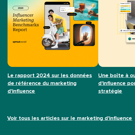
Le rapport 2024 sur les données
Une boîte à o
de référence du marketing
d'influence p
d'influence​​ 
stratégie​​ 
Voir tous les articles sur le marketing d'influence​​ 