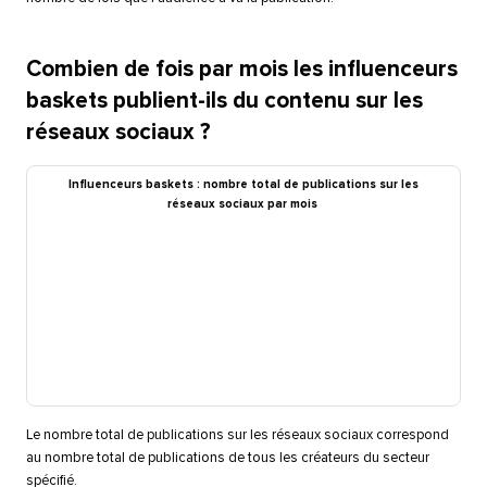
Combien de fois par mois les influenceurs
baskets publient-ils du contenu sur les
réseaux sociaux ?​​ 
Influenceurs baskets : nombre total de publications sur les
réseaux sociaux par mois​​ 
Le nombre total de publications sur les réseaux sociaux correspond
au nombre total de publications de tous les créateurs du secteur
spécifié.​​ 