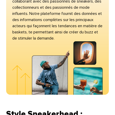
collaborant avec des passionnés de sneakers, des
collectionneurs et des passionnés de mode
influents. Notre plateforme fournit des données et
des informations complètes sur les principaux
acteurs qui façonnent les tendances en matière de
baskets, te permettant ainsi de créer du buzz et
de stimuler la demande.​​ 
Style Sneakerhead :