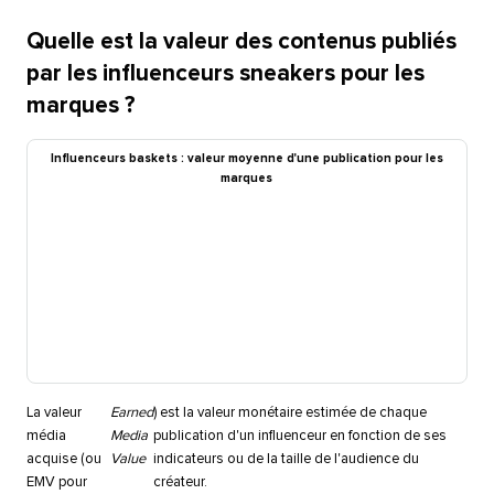
Quelle est la valeur des contenus publiés
par les influenceurs sneakers pour les
marques ?​​ 
Influenceurs baskets : valeur moyenne d'une publication pour les
marques​​ 
La valeur
Earned
) est la valeur monétaire estimée de chaque
média
Media
publication d'un influenceur en fonction de ses
acquise (ou
Value
indicateurs ou de la taille de l'audience du
EMV pour
créateur.​​ 