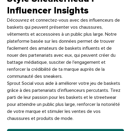
Influencer Insights​​ 
Découvrez et connectez-vous avec des influenceurs de
baskets qui peuvent présenter vos chaussures,
vêtements et accessoires à un public plus large. Notre
plateforme basée sur les données permet de trouver
facilement des amateurs de baskets influents et de
nouer des partenariats avec eux, qui peuvent créer du
battage médiatique, susciter de l'engagement et
renforcer la crédibilité de ta marque auprès de la
communauté des sneakers.​​ 
Sprout Social vous aide à améliorer votre jeu de baskets
grâce à des partenariats d’influenceurs percutants. Tirez
parti de leur passion pour les baskets et le streetwear
pour atteindre un public plus large, renforcer la notoriété
de votre marque et stimuler les ventes de vos
chaussures et produits de mode.​​ 