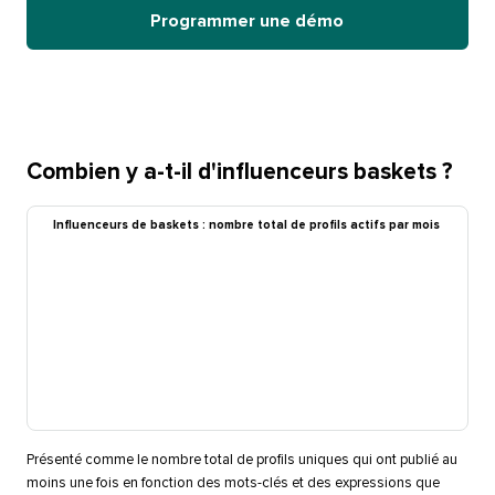
Programmer une démo​​ 
Combien y a-t-il d'influenceurs baskets ?​​ 
Influenceurs de baskets : nombre total de profils actifs par mois​​ 
Présenté comme le nombre total de profils uniques qui ont publié au
moins une fois en fonction des mots-clés et des expressions que