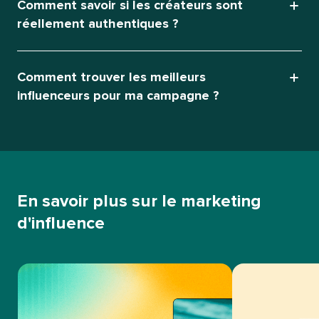
Comment savoir si les créateurs sont
réellement authentiques ?​​ 
Comment trouver les meilleurs
influenceurs pour ma campagne ?​​ 
En savoir plus sur le marketing
d'influence​​ 