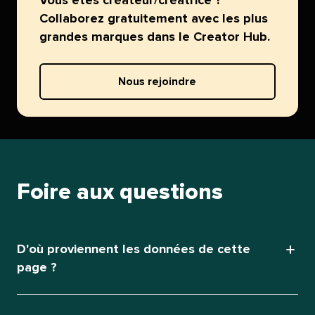
Vous êtes créateur/créatrice ?
Collaborez gratuitement avec les plus
grandes marques dans le Creator Hub.​​ 
Nous rejoindre​​ 
Foire aux questions​​ 
D'où proviennent les données de cette
page ?​​ 