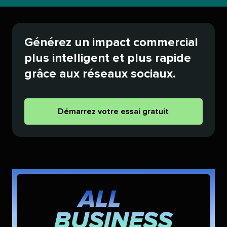
Générez un impact commercial
plus intelligent et plus rapide
grâce aux réseaux sociaux.​​ 
Démarrez votre essai gratuit​​ 