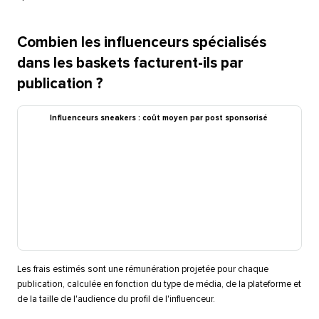
Combien les influenceurs spécialisés
dans les baskets facturent-ils par
publication ?​​ 
Influenceurs sneakers : coût moyen par post sponsorisé​​ 
Les frais estimés sont une rémunération projetée pour chaque
publication, calculée en fonction du type de média, de la plateforme et
de la taille de l'audience du profil de l'influenceur.​​ 