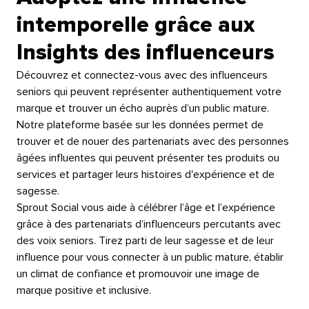
intemporelle grâce aux
Insights des influenceurs​​ 
Découvrez et connectez-vous avec des influenceurs
seniors qui peuvent représenter authentiquement votre
marque et trouver un écho auprès d’un public mature.
Notre plateforme basée sur les données permet de
trouver et de nouer des partenariats avec des personnes
âgées influentes qui peuvent présenter tes produits ou
services et partager leurs histoires d'expérience et de
sagesse.​​ 
Sprout Social vous aide à célébrer l’âge et l’expérience
grâce à des partenariats d’influenceurs percutants avec
des voix seniors. Tirez parti de leur sagesse et de leur
influence pour vous connecter à un public mature, établir
un climat de confiance et promouvoir une image de
marque positive et inclusive.​​ 