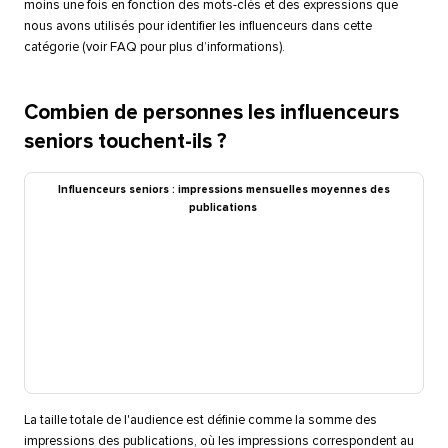
moins une fois en fonction des mots-clés et des expressions que
nous avons utilisés pour identifier les influenceurs dans cette
catégorie (voir FAQ pour plus d’informations).​​ 
Combien de personnes les influenceurs
seniors touchent-ils ?​​ 
Influenceurs seniors : impressions mensuelles moyennes des
publications​​ 
La taille totale de l'audience est définie comme la somme des
impressions des publications, où les impressions correspondent au