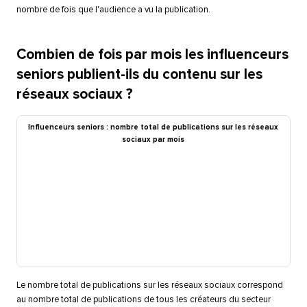
nombre de fois que l'audience a vu la publication.​​ 
Combien de fois par mois les influenceurs
seniors publient-ils du contenu sur les
réseaux sociaux ?​​ 
Influenceurs seniors : nombre total de publications sur les réseaux
sociaux par mois​​ 
Le nombre total de publications sur les réseaux sociaux correspond
au nombre total de publications de tous les créateurs du secteur