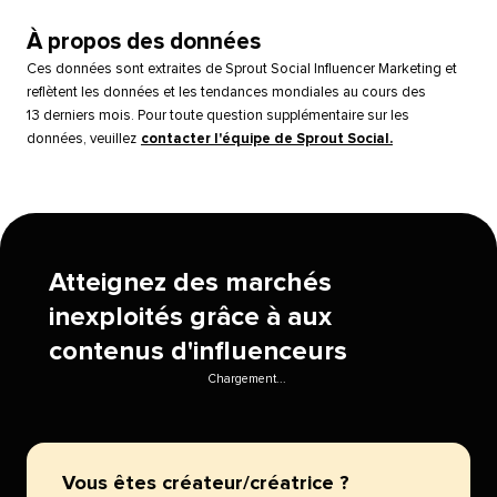
À propos des données​​ 
Ces données sont extraites de Sprout Social Influencer Marketing et
reflètent les données et les tendances mondiales au cours des
13 derniers mois. Pour toute question supplémentaire sur les
données, veuillez
contacter l'équipe de Sprout Social.
​​ 
Atteignez des marchés
inexploités grâce à aux
contenus d'influenceurs​​ 
Chargement...​​ 
Vous êtes créateur/créatrice ?