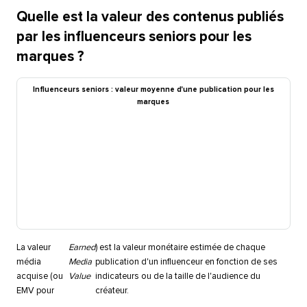
Quelle est la valeur des contenus publiés
par les influenceurs seniors pour les
marques ?​​ 
Influenceurs seniors : valeur moyenne d'une publication pour les
marques​​ 
La valeur
Earned
) est la valeur monétaire estimée de chaque
média
Media
publication d'un influenceur en fonction de ses
acquise (ou
Value
indicateurs ou de la taille de l'audience du
EMV pour
créateur.​​ 