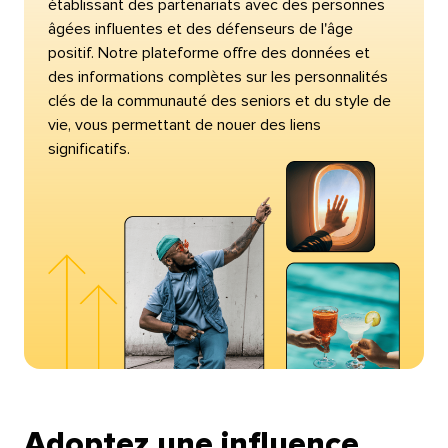
établissant des partenariats avec des personnes
âgées influentes et des défenseurs de l'âge
positif. Notre plateforme offre des données et
des informations complètes sur les personnalités
clés de la communauté des seniors et du style de
vie, vous permettant de nouer des liens
significatifs.​​ 
Adoptez une influence