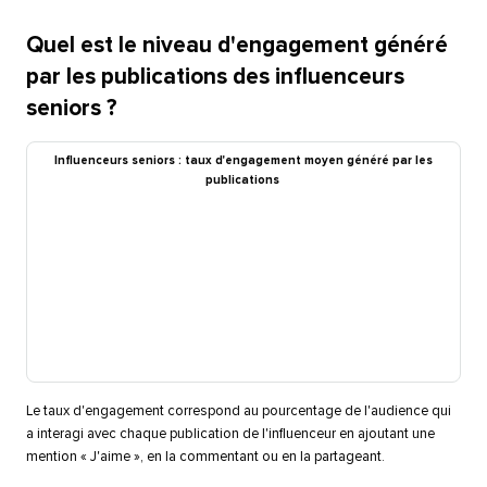
Quel est le niveau d'engagement généré
par les publications des influenceurs
seniors ?​​ 
Influenceurs seniors : taux d'engagement moyen généré par les
publications​​ 
Le taux d'engagement correspond au pourcentage de l'audience qui
a interagi avec chaque publication de l'influenceur en ajoutant une
mention « J'aime », en la commentant ou en la partageant.​​ 