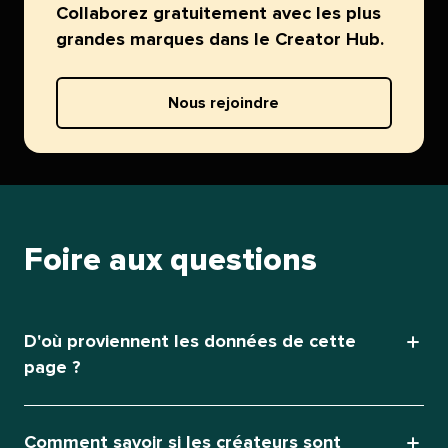
Collaborez gratuitement avec les plus
grandes marques dans le Creator Hub.​​ 
Nous rejoindre​​ 
Foire aux questions​​ 
D'où proviennent les données de cette
page ?​​ 
Comment savoir si les créateurs sont