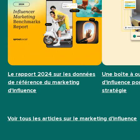
Le rapport 2024 sur les données
Une boîte à o
de référence du marketing
d'influence p
d'influence​​ 
stratégie​​ 
Voir tous les articles sur le marketing d'influence​​ 