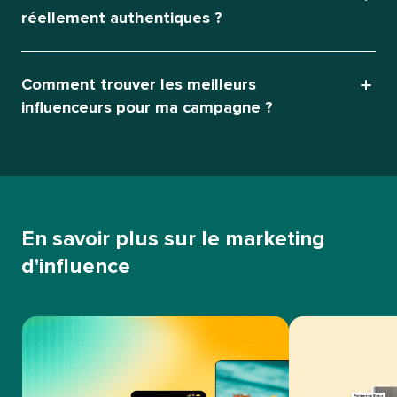
réellement authentiques ?​​ 
Comment trouver les meilleurs
influenceurs pour ma campagne ?​​ 
En savoir plus sur le marketing
d'influence​​ 