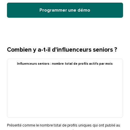
Programmer une démo​​ 
Combien y a-t-il d'influenceurs seniors ?​​ 
Influenceurs seniors : nombre total de profils actifs par mois​​ 
Présenté comme le nombre total de profils uniques qui ont publié au