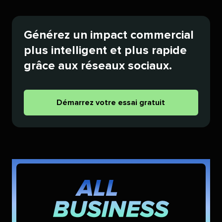
Générez un impact commercial
plus intelligent et plus rapide
grâce aux réseaux sociaux.​​ 
Démarrez votre essai gratuit​​ 