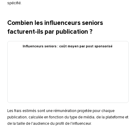
spécifié.​​ 
Combien les influenceurs seniors
facturent-ils par publication ?​​ 
Influenceurs seniors : coût moyen par post sponsorisé​​ 
Les frais estimés sont une rémunération projetée pour chaque
publication, calculée en fonction du type de média, de la plateforme et
de la taille de l'audience du profil de l'influenceur.​​ 