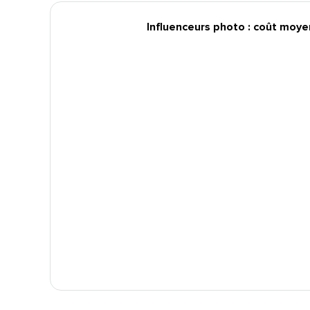
Influenceurs photo : coût moyen