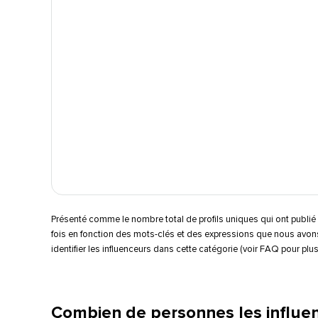
Présenté comme le nombre total de profils uniques qui ont publi
fois en fonction des mots-clés et des expressions que nous avons
identifier les influenceurs dans cette catégorie (voir FAQ pour plus d
Combien de personnes les influence