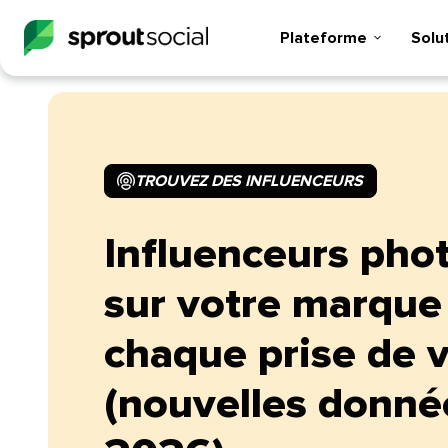
Plateforme​​ 
Soluti
TROUVEZ DES INFLUENCEURS​​ 
Influenceurs phot
sur votre marque
chaque prise de 
(nouvelles donné