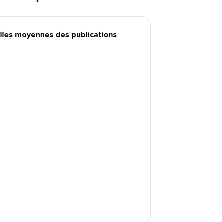
les moyennes des publications​​ 