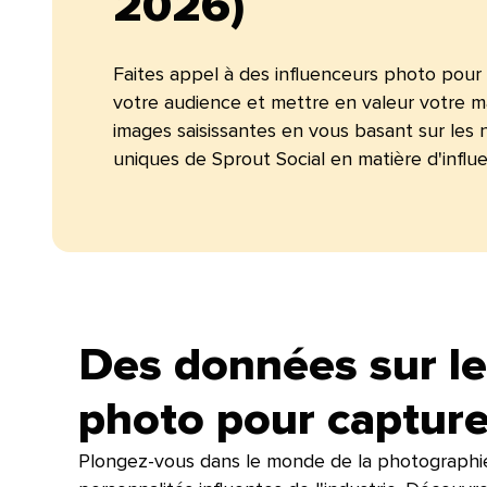
2026)​​ 
Faites appel à des influenceurs photo pour
votre audience et mettre en valeur votre 
images saisissantes en vous basant sur les
uniques de Sprout Social en matière d'influen
Des données sur le
photo pour capturer 
Plongez-vous dans le monde de la photographi