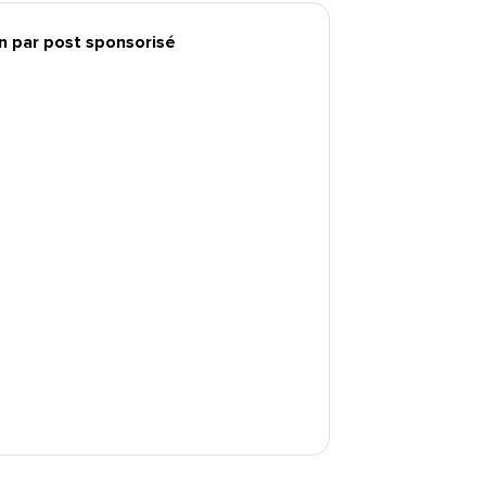
 par post sponsorisé​​ 