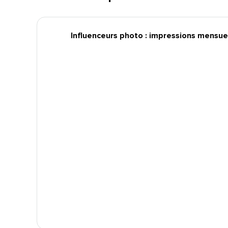
Influenceurs photo : impressions mensuel