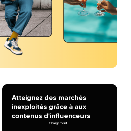
Atteignez des marchés
inexploités grâce à aux
contenus d'influenceurs​​ 
Chargement...​​ 