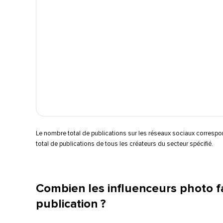
Le nombre total de publications sur les réseaux sociaux corres
total de publications de tous les créateurs du secteur spécifié.​​ 
Combien les influenceurs photo fa
publication ?​​ 