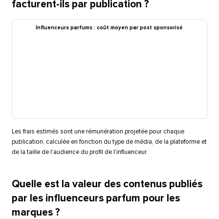
facturent-ils par publication ?​​ 
Influenceurs parfums : coût moyen par post sponsorisé​​ 
Les frais estimés sont une rémunération projetée pour chaque
publication, calculée en fonction du type de média, de la plateforme et
de la taille de l'audience du profil de l'influenceur.​​ 
Quelle est la valeur des contenus publiés
par les influenceurs parfum pour les
marques ?​​ 