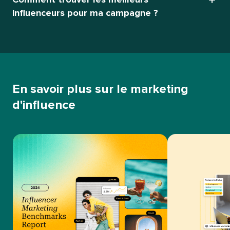
influenceurs pour ma campagne ?​​ 
En savoir plus sur le marketing
d'influence​​ 