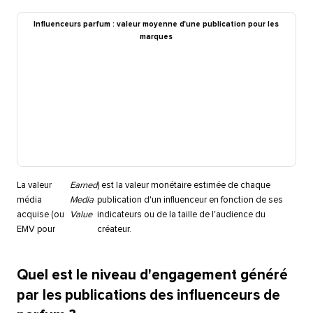
Influenceurs parfum : valeur moyenne d'une publication pour les
marques​​ 
La valeur
Earned
) est la valeur monétaire estimée de chaque
média
Media
publication d'un influenceur en fonction de ses
acquise (ou
Value
indicateurs ou de la taille de l'audience du
EMV pour
créateur.​​ 
Quel est le niveau d'engagement généré
par les publications des influenceurs de