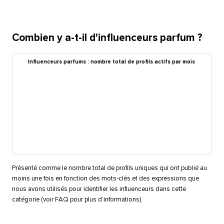
Combien y a-t-il d'influenceurs parfum ?​​ 
Influenceurs parfums : nombre total de profils actifs par mois​​ 
Présenté comme le nombre total de profils uniques qui ont publié au
moins une fois en fonction des mots-clés et des expressions que
nous avons utilisés pour identifier les influenceurs dans cette
catégorie (voir FAQ pour plus d’informations).​​ 