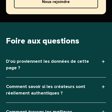
Nous rejoindre​​ 
Foire aux questions​​ 
D'où proviennent les données de cette
page ?​​ 
Comment savoir si les créateurs sont
réellement authentiques ?​​ 
Comment trouver les meilleurs