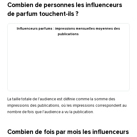
Combien de personnes les influenceurs
de parfum touchent-ils ?​​ 
Influenceurs parfums : impressions mensuelles moyennes des
publications​​ 
La taille totale de l'audience est définie comme la somme des
impressions des publications, où les impressions correspondent au
nombre de fois que l'audience a vu la publication.​​ 
Combien de fois par mois les influenceurs