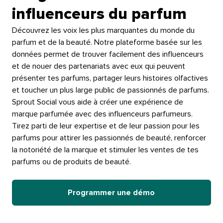
influenceurs du parfum​​ 
Découvrez les voix les plus marquantes du monde du
parfum et de la beauté. Notre plateforme basée sur les
données permet de trouver facilement des influenceurs
et de nouer des partenariats avec eux qui peuvent
présenter tes parfums, partager leurs histoires olfactives
et toucher un plus large public de passionnés de parfums.​​ 
Sprout Social vous aide à créer une expérience de
marque parfumée avec des influenceurs parfumeurs.
Tirez parti de leur expertise et de leur passion pour les
parfums pour attirer les passionnés de beauté, renforcer
la notoriété de la marque et stimuler les ventes de tes
parfums ou de produits de beauté.​​ 
Programmer une démo​​ 