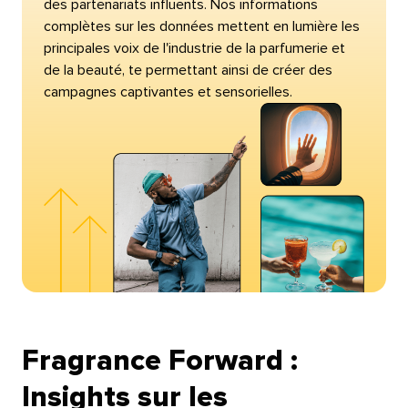
des partenariats influents. Nos informations
complètes sur les données mettent en lumière les
principales voix de l'industrie de la parfumerie et
de la beauté, te permettant ainsi de créer des
campagnes captivantes et sensorielles.​​ 
Fragrance Forward :
Insights sur les