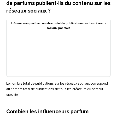
de parfums publient-ils du contenu sur les
réseaux sociaux ?​​ 
Influenceurs parfum : nombre total de publications sur les réseaux
sociaux par mois​​ 
Le nombre total de publications sur les réseaux sociaux correspond
au nombre total de publications de tous les créateurs du secteur
spécifié.​​ 
Combien les influenceurs parfum