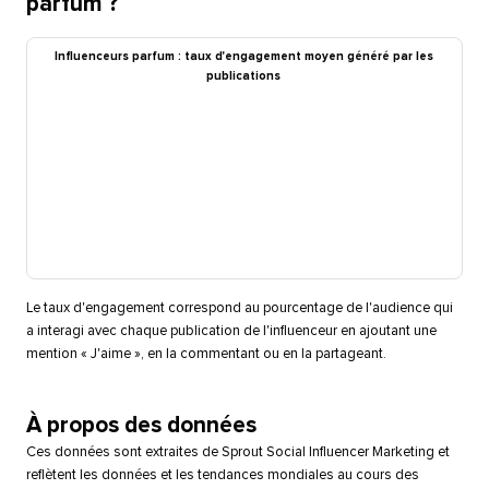
parfum ?​​ 
Influenceurs parfum : taux d'engagement moyen généré par les
publications​​ 
Le taux d'engagement correspond au pourcentage de l'audience qui
a interagi avec chaque publication de l'influenceur en ajoutant une
mention « J'aime », en la commentant ou en la partageant.​​ 
À propos des données​​ 
Ces données sont extraites de Sprout Social Influencer Marketing et
reflètent les données et les tendances mondiales au cours des