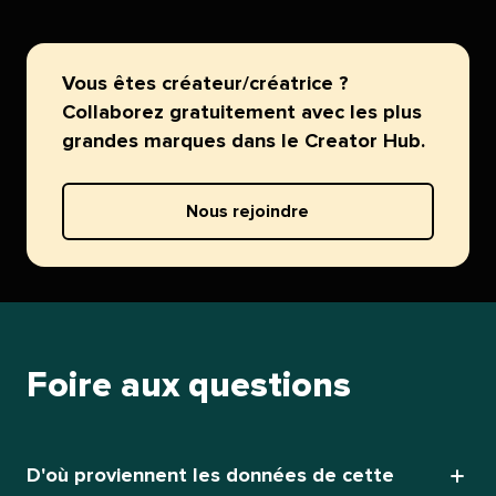
Vous êtes créateur/créatrice ?
Collaborez gratuitement avec les plus
grandes marques dans le Creator Hub.​​ 
Nous rejoindre​​ 
Foire aux questions​​ 
D'où proviennent les données de cette