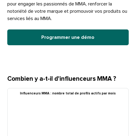
pour engager les passionnés de MMA, renforcer la
notoriété de votre marque et promouvoir vos produits ou
services liés au MMA.​​ 
Programmer une démo​​ 
Combien y a-t-il d'influenceurs MMA ?​​ 
Influenceurs MMA : nombre total de profils actifs par mois​​ 