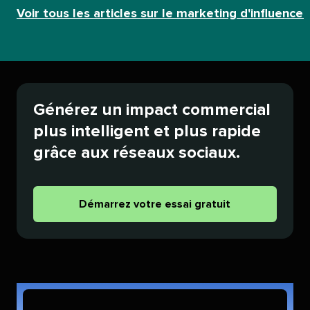
Voir tous les articles sur le marketing d'influence​​ 
Générez un impact commercial
plus intelligent et plus rapide
grâce aux réseaux sociaux.​​ 
Démarrez votre essai gratuit​​ 