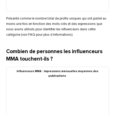
Présenté comme le nombre total de profils uniques qui ont publié au
moins une fois en fonction des mots-clés et des expressions que
nous avons utilisés pour identifier les influenceurs dans cette
catégorie (voir FAQ pour plus d’informations).​​ 
Combien de personnes les influenceurs
MMA touchent-ils ?​​ 
Influenceurs MMA : impressions mensuelles moyennes des
publications​​ 