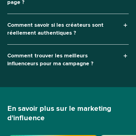
page ?​​ 
Comment savoir si les créateurs sont
réellement authentiques ?​​ 
Comment trouver les meilleurs
influenceurs pour ma campagne ?​​ 
En savoir plus sur le marketing
d'influence​​ 