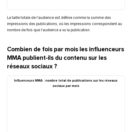
La taille totale de l'audience est définie comme la somme des
impressions des publications, où les impressions correspondent au
nombre de fois que l'audience a vu la publication.​​ 
Combien de fois par mois les influenceurs
MMA publient-ils du contenu sur les
réseaux sociaux ?​​ 
Influenceurs MMA : nombre total de publications sur les réseaux
sociaux par mois​​ 