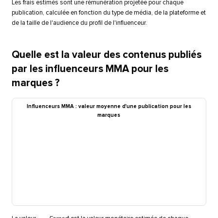
Les frais estimés sont une rémunération projetée pour chaque
publication, calculée en fonction du type de média, de la plateforme et
de la taille de l'audience du profil de l'influenceur.​​ 
Quelle est la valeur des contenus publiés
par les influenceurs MMA pour les
marques ?​​ 
Influenceurs MMA : valeur moyenne d'une publication pour les
marques​​ 