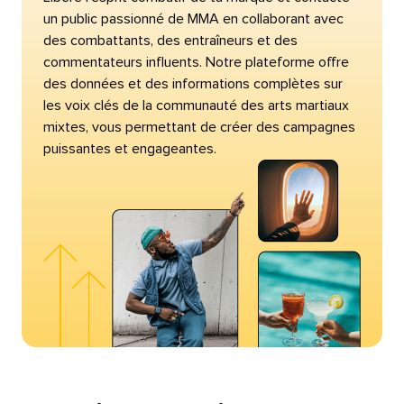
un public passionné de MMA en collaborant avec
des combattants, des entraîneurs et des
commentateurs influents. Notre plateforme offre
des données et des informations complètes sur
les voix clés de la communauté des arts martiaux
mixtes, vous permettant de créer des campagnes
puissantes et engageantes.​​ 