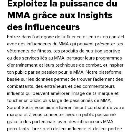
Exploitez la puissance du
MMA grâce aux Insights
des influenceurs​​ 
Entrez dans l'octogone de l'influence et entrez en contact
avec des influenceurs du MMA qui peuvent présenter tes
vêtements de fitness, tes produits de nutrition sportive
ou des services liés au MMA, partager leurs programmes
d'entraînement et leurs techniques de combat, et inspirer
ton public par sa passion pour le MMA. Notre plateforme
basée sur les données permet de trouver facilement des
combattants, des entraîneurs et des commentateurs
influents qui peuvent améliorer l'image de ta marque et
toucher un public plus large de passionnés de MMA.​​ 
Sprout Social vous aide à libérer l'esprit combatif de votre
marque et à vous connecter avec un public passionné
grâce à des partenariats avec des influenceurs MMA
percutants. Tirez parti de leur influence et de leur portée