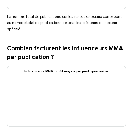
Le nombre total de publications sur les réseaux sociaux correspond
au nombre total de publications de tous les créateurs du secteur
spécifié.​​ 
Combien facturent les influenceurs MMA
par publication ?​​ 
Influenceurs MMA : coût moyen par post sponsorisé​​ 