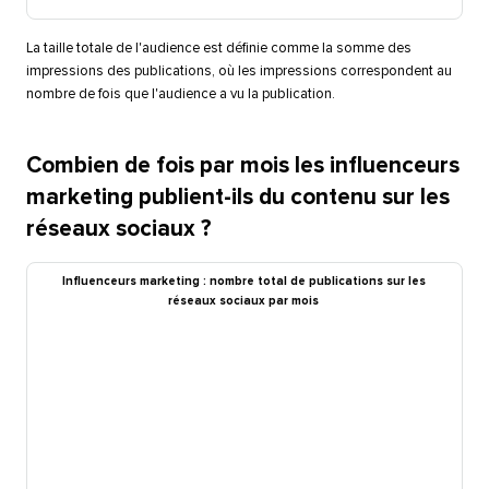
La taille totale de l'audience est définie comme la somme des
impressions des publications, où les impressions correspondent au
nombre de fois que l'audience a vu la publication.​​ 
Combien de fois par mois les influenceurs
marketing publient-ils du contenu sur les
réseaux sociaux ?​​ 
Influenceurs marketing : nombre total de publications sur les
réseaux sociaux par mois​​ 