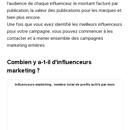
l'audience de chaque influenceur, le montant facturé par
publication, la valeur des publications pour les marques et
bien plus encore.​​ 
Une fois que vous avez identifié les meilleurs influenceurs
pour votre campagne, vous pouvez commencer à les
contacter et à mener ensemble des campagnes
marketing entières.​​ 
Combien y a-t-il d'influenceurs
marketing ?​​ 
Influenceurs marketing : nombre total de profils actifs par mois​​ 