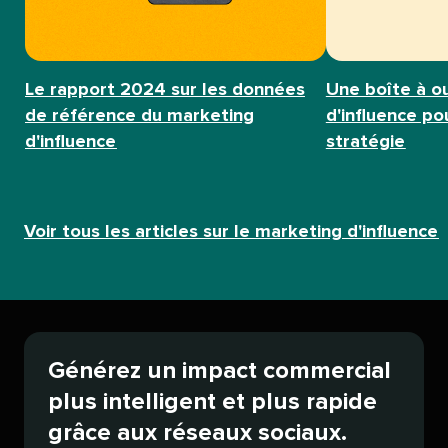
Le rapport 2024 sur les données
Une boîte à o
de référence du marketing
d'influence p
d'influence​​ 
stratégie​​ 
Voir tous les articles sur le marketing d'influence​​ 
Générez un impact commercial
plus intelligent et plus rapide
grâce aux réseaux sociaux.​​ 