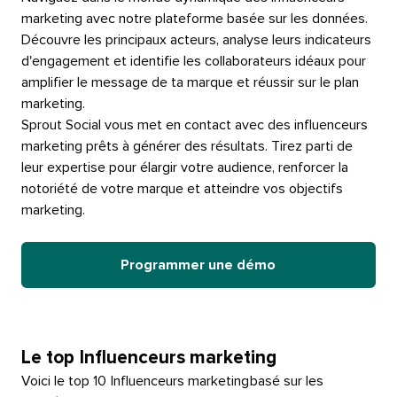
marketing avec notre plateforme basée sur les données.
Découvre les principaux acteurs, analyse leurs indicateurs
d'engagement et identifie les collaborateurs idéaux pour
amplifier le message de ta marque et réussir sur le plan
marketing.​​ 
Sprout Social vous met en contact avec des influenceurs
marketing prêts à générer des résultats. Tirez parti de
leur expertise pour élargir votre audience, renforcer la
notoriété de votre marque et atteindre vos objectifs
marketing.​​ 
Programmer une démo​​ 
Le top​​ 
Influenceurs marketing​​ 
Voici le top 10​​ 
Influenceurs marketing​​ 
basé sur les