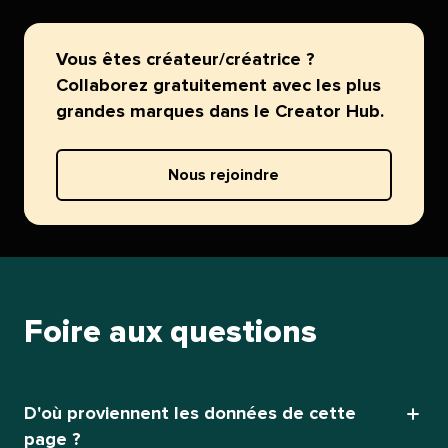
Vous êtes créateur/créatrice ?
Collaborez gratuitement avec les plus
grandes marques dans le Creator Hub.​​ 
Nous rejoindre​​ 
Foire aux questions​​ 
D'où proviennent les données de cette
page ?​​ 