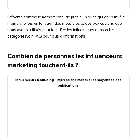
Présenté comme le nombre total de profils uniques qui ont publié au
moins une fois en fonction des mots-clés et des expressions que
nous avons utilisés pour identifier les influenceurs dans cette
catégorie (voir FAQ pour plus d’informations).​​ 
Combien de personnes les influenceurs
marketing touchent-ils ?​​ 
Influenceurs marketing : impressions mensuelles moyennes des
publications​​ 