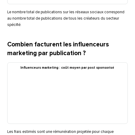
Le nombre total de publications sur les réseaux sociaux correspond
au nombre total de publications de tous les créateurs du secteur
spécifié.​​ 
Combien facturent les influenceurs
marketing par publication ?​​ 
Influenceurs marketing : coût moyen par post sponsorisé​​ 
Les frais estimés sont une rémunération projetée pour chaque