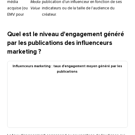
média
Media
publication d'un influenceur en fonction de ses
acquise (ou
Value
indicateurs ou de la taille de l'audience du
EMV pour
créateur.​​ 
Quel est le niveau d'engagement généré
par les publications des influenceurs
marketing ?​​ 
Influenceurs marketing : taux d'engagement moyen généré par les
publications​​ 