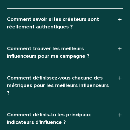
Comment savoir si les créateurs sont
réellement authentiques ?​​ 
Comment trouver les meilleurs
influenceurs pour ma campagne ?​​ 
Comment définissez-vous chacune des
métriques pour les meilleurs influenceurs
?​​ 
Comment définis-tu les principaux
indicateurs d'influence ?​​ 