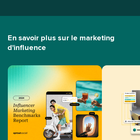
En savoir plus sur le marketing
d'influence​​ 