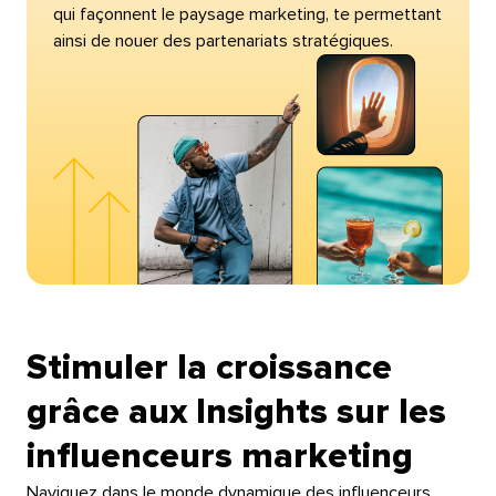
qui façonnent le paysage marketing, te permettant
ainsi de nouer des partenariats stratégiques.​​ 
Stimuler la croissance
grâce aux Insights sur les
influenceurs marketing​​ 
Naviguez dans le monde dynamique des influenceurs