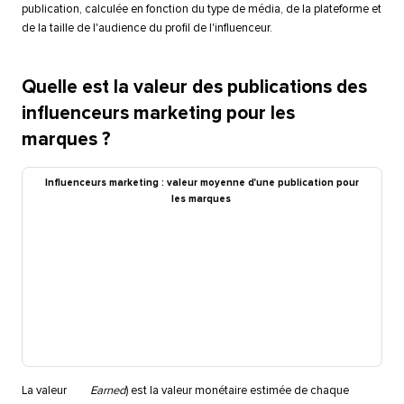
publication, calculée en fonction du type de média, de la plateforme et
de la taille de l'audience du profil de l'influenceur.​​ 
Quelle est la valeur des publications des
influenceurs marketing pour les
marques ?​​ 
Influenceurs marketing : valeur moyenne d'une publication pour
les marques​​ 
La valeur
Earned
) est la valeur monétaire estimée de chaque