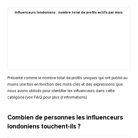
Influenceurs londoniens : nombre total de profils actifs par mois​​ 
Présenté comme le nombre total de profils uniques qui ont publié au
moins une fois en fonction des mots-clés et des expressions que
nous avons utilisés pour identifier les influenceurs dans cette
catégorie (voir FAQ pour plus d’informations).​​ 
Combien de personnes les influenceurs
londoniens touchent-ils ?​​ 