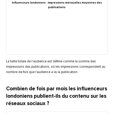
Influenceurs londoniens : impressions mensuelles moyennes des
publications​​ 
La taille totale de l'audience est définie comme la somme des
impressions des publications, où les impressions correspondent au
nombre de fois que l'audience a vu la publication.​​ 
Combien de fois par mois les influenceurs
londoniens publient-ils du contenu sur les
réseaux sociaux ?​​ 