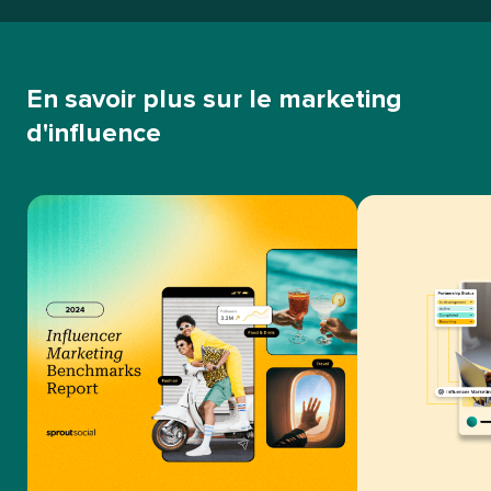
En savoir plus sur le marketing
d'influence​​ 