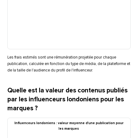
Les frais estimés sont une rémunération projetée pour chaque
publication, calculée en fonction du type de média, de la plateforme et
de la taille de l'audience du profil de l'influenceur.​​ 
Quelle est la valeur des contenus publiés
par les influenceurs londoniens pour les
marques ?​​ 
Influenceurs londoniens : valeur moyenne d'une publication pour
les marques​​ 