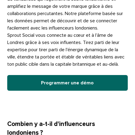
amplifiez le message de votre marque grâce à des
collaborations percutantes. Notre plateforme basée sur
les données permet de découvrir et de se connecter
facilement avec les influenceurs londoniens.​​ 
Sprout Social vous connecte au cœur et à l’âme de
Londres grâce à ses voix influentes. Tirez parti de leur
expertise pour tirer parti de l'énergie dynamique de la
ville, étendre ta portée et établir de véritables liens avec
ton public cible dans la capitale britannique et au-delà.​​ 
Programmer une démo​​ 
Combien y a-t-il d'influenceurs
londoniens ?​​ 