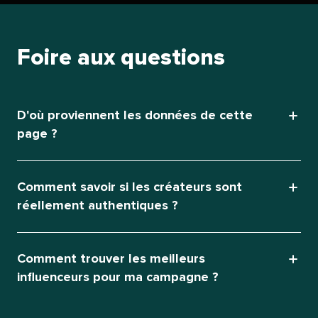
Foire aux questions​​ 
D'où proviennent les données de cette
page ?​​ 
Comment savoir si les créateurs sont
réellement authentiques ?​​ 
Comment trouver les meilleurs
influenceurs pour ma campagne ?​​ 