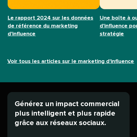
Le rapport 2024 sur les données
Une boîte à o
de référence du marketing
d'influence p
d'influence​​ 
stratégie​​ 
Voir tous les articles sur le marketing d'influence​​ 
Générez un impact commercial
plus intelligent et plus rapide
grâce aux réseaux sociaux.​​ 