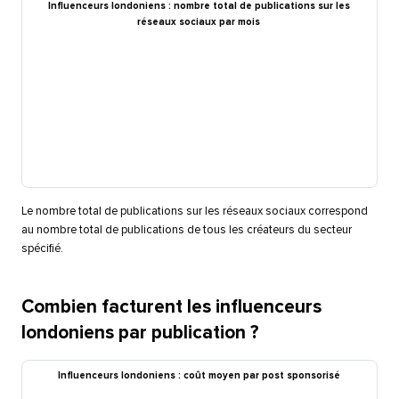
Influenceurs londoniens : nombre total de publications sur les
réseaux sociaux par mois​​ 
Le nombre total de publications sur les réseaux sociaux correspond
au nombre total de publications de tous les créateurs du secteur
spécifié.​​ 
Combien facturent les influenceurs
londoniens par publication ?​​ 
Influenceurs londoniens : coût moyen par post sponsorisé​​ 