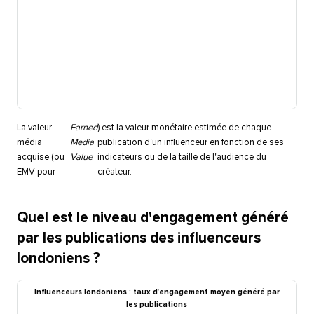
La valeur
Earned
) est la valeur monétaire estimée de chaque
média
Media
publication d'un influenceur en fonction de ses
acquise (ou
Value
indicateurs ou de la taille de l'audience du
EMV pour
créateur.​​ 
Quel est le niveau d'engagement généré
par les publications des influenceurs
londoniens ?​​ 
Influenceurs londoniens : taux d'engagement moyen généré par
les publications​​ 