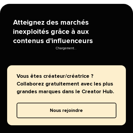
Atteignez des marchés
inexploités grâce à aux
contenus d'influenceurs​​ 
Chargement...​​ 
Vous êtes créateur/créatrice ?
Collaborez gratuitement avec les plus
grandes marques dans le Creator Hub.​​ 
Nous rejoindre​​ 