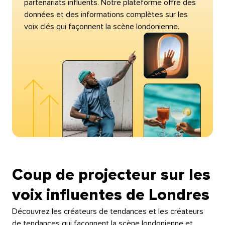
partenariats influents. Notre plateforme offre des
données et des informations complètes sur les
voix clés qui façonnent la scène londonienne.​​ 
Coup de projecteur sur les
voix influentes de Londres​​ 
Découvrez les créateurs de tendances et les créateurs
de tendances qui façonnent la scène londonienne et