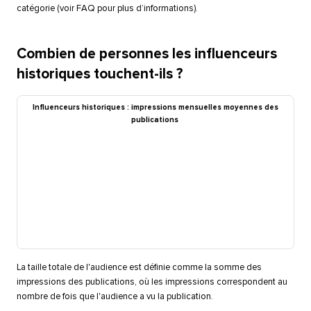
catégorie (voir FAQ pour plus d’informations).​​ 
Combien de personnes les influenceurs
historiques touchent-ils ?​​ 
Influenceurs historiques : impressions mensuelles moyennes des
publications​​ 
La taille totale de l'audience est définie comme la somme des
impressions des publications, où les impressions correspondent au
nombre de fois que l'audience a vu la publication.​​ 