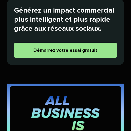
Générez un impact commercial
plus intelligent et plus rapide
grâce aux réseaux sociaux.​​ 
Démarrez votre essai gratuit​​ 