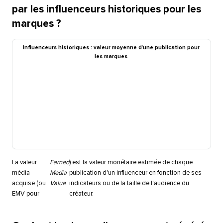
par les influenceurs historiques pour les
marques ?​​ 
Influenceurs historiques : valeur moyenne d'une publication pour
les marques​​ 
La valeur
Earned
) est la valeur monétaire estimée de chaque
média
Media
publication d'un influenceur en fonction de ses
acquise (ou
Value
indicateurs ou de la taille de l'audience du
EMV pour
créateur.​​ 