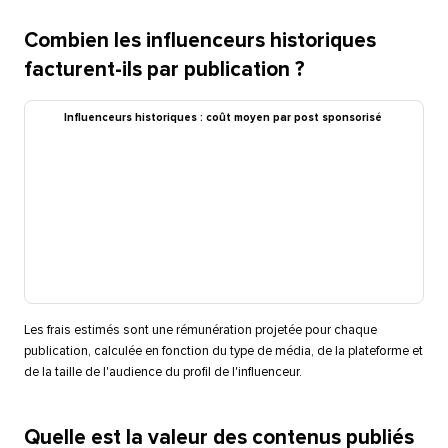
Combien les influenceurs historiques
facturent-ils par publication ?​​ 
Influenceurs historiques : coût moyen par post sponsorisé​​ 
Les frais estimés sont une rémunération projetée pour chaque
publication, calculée en fonction du type de média, de la plateforme et
de la taille de l'audience du profil de l'influenceur.​​ 
Quelle est la valeur des contenus publiés