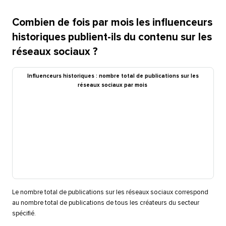
Combien de fois par mois les influenceurs
historiques publient-ils du contenu sur les
réseaux sociaux ?​​ 
Influenceurs historiques : nombre total de publications sur les
réseaux sociaux par mois​​ 
Le nombre total de publications sur les réseaux sociaux correspond
au nombre total de publications de tous les créateurs du secteur
spécifié.​​ 