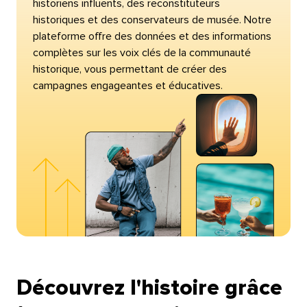
historiens influents, des reconstituteurs
historiques et des conservateurs de musée. Notre
plateforme offre des données et des informations
complètes sur les voix clés de la communauté
historique, vous permettant de créer des
campagnes engageantes et éducatives.​​ 
Découvrez l'histoire grâce