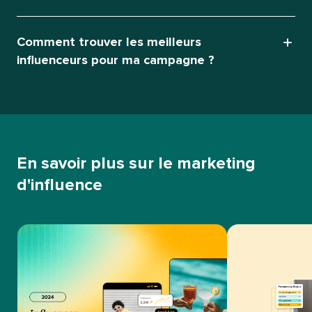
Comment trouver les meilleurs
influenceurs pour ma campagne ?​​ 
En savoir plus sur le marketing
d'influence​​ 