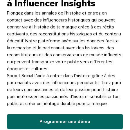
à Influencer Insights​​ 
Plongez dans les annales de l'histoire et entrez en
contact avec des influenceurs historiques qui peuvent
donner vie à l'histoire de ta marque grâce à des récits
captivants, des reconstitutions historiques et du contenu
éducatif. Notre plateforme axée sur les données facilite
la recherche et le partenariat avec des historiens, des
reconstituteurs et des conservateurs de musée influents
qui peuvent transporter votre public vers différentes
époques et cultures.​​ 
Sprout Social t'aide à entrer dans l'histoire grâce à des
partenariats avec des influenceurs percutants. Tirez parti
de leurs connaissances et de leur passion pour l'histoire
pour intéresser les passionnés d'histoire, sensibiliser ton
public et créer un héritage durable pour ta marque.​​ 
Programmer une démo​​ 