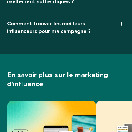
réellement authentiques ?​​ 
Comment trouver les meilleurs
influenceurs pour ma campagne ?​​ 
En savoir plus sur le marketing
d'influence​​ 