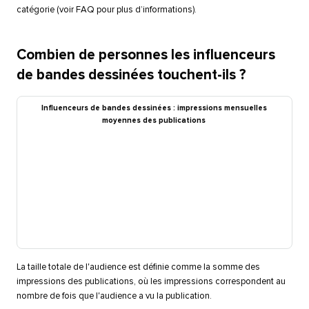
catégorie (voir FAQ pour plus d’informations).​​ 
Combien de personnes les influenceurs
de bandes dessinées touchent-ils ?​​ 
Influenceurs de bandes dessinées : impressions mensuelles
moyennes des publications​​ 
La taille totale de l'audience est définie comme la somme des
impressions des publications, où les impressions correspondent au
nombre de fois que l'audience a vu la publication.​​ 