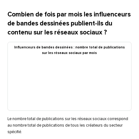
Combien de fois par mois les influenceurs
de bandes dessinées publient-ils du
contenu sur les réseaux sociaux ?​​ 
Influenceurs de bandes dessinées : nombre total de publications
sur les réseaux sociaux par mois​​ 
Le nombre total de publications sur les réseaux sociaux correspond
au nombre total de publications de tous les créateurs du secteur
spécifié.​​ 