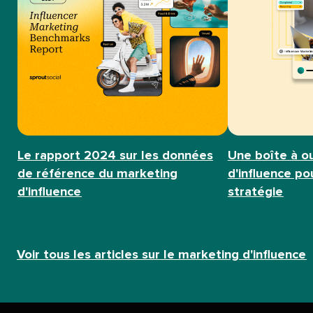
Le rapport 2024 sur les données
Une boîte à o
de référence du marketing
d'influence p
d'influence​​ 
stratégie​​ 
Voir tous les articles sur le marketing d'influence​​ 