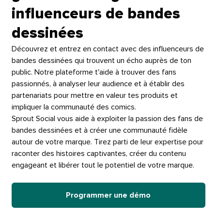
influenceurs de bandes
dessinées​​ 
Découvrez et entrez en contact avec des influenceurs de
bandes dessinées qui trouvent un écho auprès de ton
public. Notre plateforme t'aide à trouver des fans
passionnés, à analyser leur audience et à établir des
partenariats pour mettre en valeur tes produits et
impliquer la communauté des comics.​​ 
Sprout Social vous aide à exploiter la passion des fans de
bandes dessinées et à créer une communauté fidèle
autour de votre marque. Tirez parti de leur expertise pour
raconter des histoires captivantes, créer du contenu
engageant et libérer tout le potentiel de votre marque.​​ 
Programmer une démo​​ 