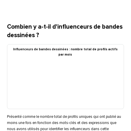
Combien y a-t-il d'influenceurs de bandes
dessinées ?​​ 
Influenceurs de bandes dessinées : nombre total de profils actifs
par mois​​ 
Présenté comme le nombre total de profils uniques qui ont publié au
moins une fois en fonction des mots-clés et des expressions que
nous avons utilisés pour identifier les influenceurs dans cette