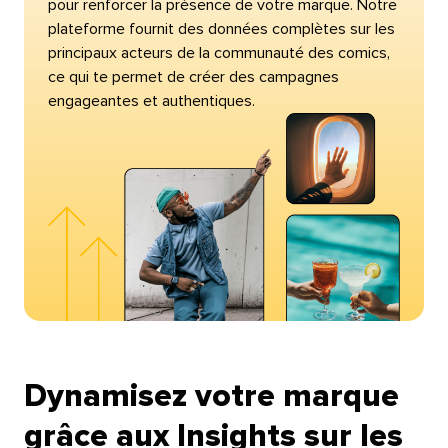
pour renforcer la présence de votre marque. Notre
plateforme fournit des données complètes sur les
principaux acteurs de la communauté des comics,
ce qui te permet de créer des campagnes
engageantes et authentiques.​​ 
Dynamisez votre marque
grâce aux Insights sur les