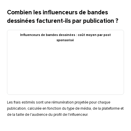
Combien les influenceurs de bandes
dessinées facturent-ils par publication ?​​ 
Influenceurs de bandes dessinées : coût moyen par post
sponsorisé​​ 
Les frais estimés sont une rémunération projetée pour chaque
publication, calculée en fonction du type de média, de la plateforme et
de la taille de l'audience du profil de l'influenceur.​​ 