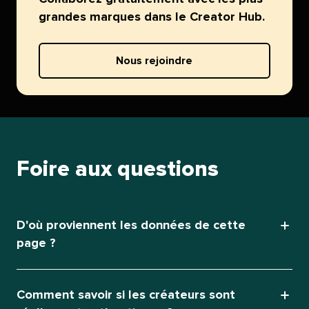
grandes marques dans le Creator Hub.​​ 
Nous rejoindre​​ 
Foire aux questions​​ 
D'où proviennent les données de cette
page ?​​ 
Comment savoir si les créateurs sont