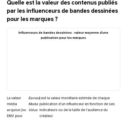
Quelle est la valeur des contenus publiés
par les influenceurs de bandes dessinées
pour les marques ?​​ 
Influenceurs de bandes dessinées : valeur moyenne d'une
publication pour les marques​​ 
La valeur
Earned
) est la valeur monétaire estimée de chaque
média
Media
publication d'un influenceur en fonction de ses
acquise (ou
Value
indicateurs ou de la taille de l'audience du
EMV pour
créateur.​​ 