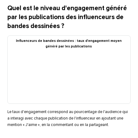
Quel est le niveau d'engagement généré
par les publications des influenceurs de
bandes dessinées ?​​ 
Influenceurs de bandes dessinées : taux d'engagement moyen
généré par les publications​​ 
Le taux d'engagement correspond au pourcentage de l'audience qui
a interagi avec chaque publication de l'influenceur en ajoutant une
mention « J'aime », en la commentant ou en la partageant.​​ 