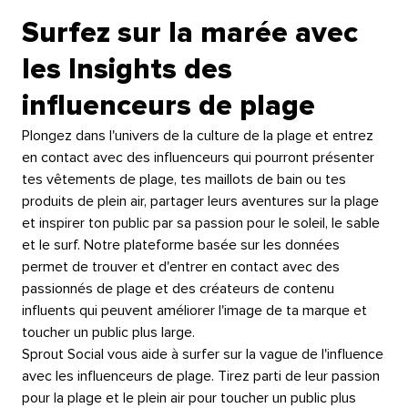
Surfez sur la marée avec
les Insights des
influenceurs de plage​​ 
Plongez dans l'univers de la culture de la plage et entrez
en contact avec des influenceurs qui pourront présenter
tes vêtements de plage, tes maillots de bain ou tes
produits de plein air, partager leurs aventures sur la plage
et inspirer ton public par sa passion pour le soleil, le sable
et le surf. Notre plateforme basée sur les données
permet de trouver et d'entrer en contact avec des
passionnés de plage et des créateurs de contenu
influents qui peuvent améliorer l'image de ta marque et
toucher un public plus large.​​ 
Sprout Social vous aide à surfer sur la vague de l'influence
avec les influenceurs de plage. Tirez parti de leur passion
pour la plage et le plein air pour toucher un public plus