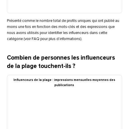
Présenté comme le nombre total de profils uniques qui ont publié au
moins une fois en fonction des mots-clés et des expressions que
nous avons utilisés pour identifier les influenceurs dans cette
catégorie (voir FAQ pour plus d’informations).​​ 
Combien de personnes les influenceurs
de la plage touchent-ils ?​​ 
Influenceurs de la plage : impressions mensuelles moyennes des
publications​​ 