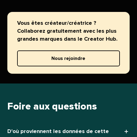
Vous êtes créateur/créatrice ?
Collaborez gratuitement avec les plus
grandes marques dans le Creator Hub.​​ 
Nous rejoindre​​ 
Foire aux questions​​ 
D'où proviennent les données de cette