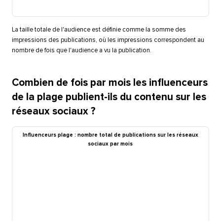
La taille totale de l'audience est définie comme la somme des
impressions des publications, où les impressions correspondent au
nombre de fois que l'audience a vu la publication.​​ 
Combien de fois par mois les influenceurs
de la plage publient-ils du contenu sur les
réseaux sociaux ?​​ 
Influenceurs plage : nombre total de publications sur les réseaux
sociaux par mois​​ 