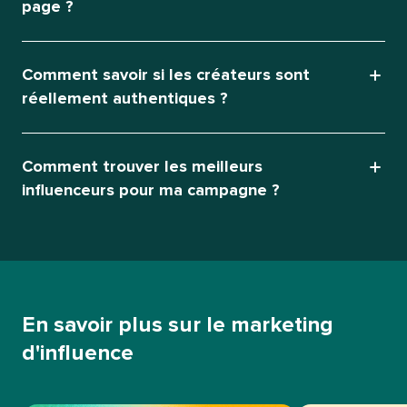
page ?​​ 
Comment savoir si les créateurs sont
réellement authentiques ?​​ 
Comment trouver les meilleurs
influenceurs pour ma campagne ?​​ 
En savoir plus sur le marketing
d'influence​​ 