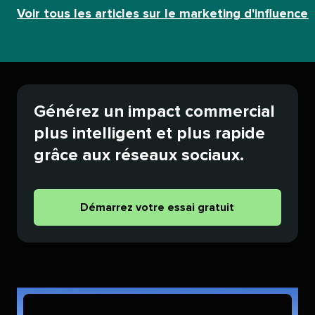
Voir tous les articles sur le marketing d'influence​​ 
Générez un impact commercial
plus intelligent et plus rapide
grâce aux réseaux sociaux.​​ 
Démarrez votre essai gratuit​​ 