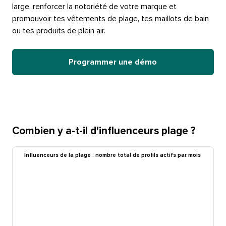
large, renforcer la notoriété de votre marque et
promouvoir tes vêtements de plage, tes maillots de bain
ou tes produits de plein air.​​ 
Programmer une démo​​ 
Combien y a-t-il d'influenceurs plage ?​​ 
Influenceurs de la plage : nombre total de profils actifs par mois​​ 