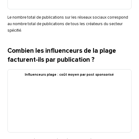
Le nombre total de publications sur les réseaux sociaux correspond
au nombre total de publications de tous les créateurs du secteur
spécifié.​​ 
Combien les influenceurs de la plage
facturent-ils par publication ?​​ 
Influenceurs plage : coût moyen par post sponsorisé​​ 