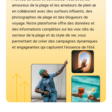
amoureux de la plage et les amateurs de plein air
en collaborant avec des surfeurs influents, des
photographes de plage et des blogueurs de
voyage. Notre plateforme offre des données et
des informations complètes sur les voix clés du
secteur de la plage et du style de vie, vous
permettant de créer des campagnes dynamiques
et engageantes qui capturent l'essence de l'été.​​ 