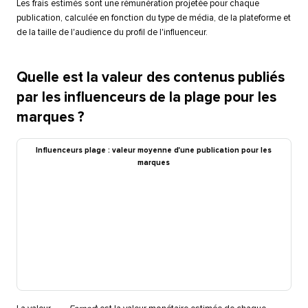
Les frais estimés sont une rémunération projetée pour chaque
publication, calculée en fonction du type de média, de la plateforme et
de la taille de l'audience du profil de l'influenceur.​​ 
Quelle est la valeur des contenus publiés
par les influenceurs de la plage pour les
marques ?​​ 
Influenceurs plage : valeur moyenne d'une publication pour les
marques​​ 