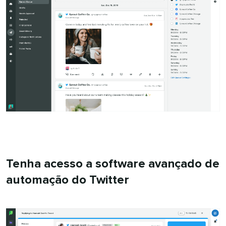
Tenha acesso a software avançado de
automação do Twitter​​ 