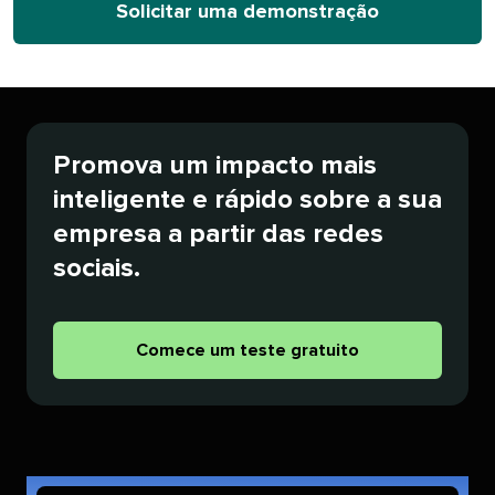
Solicitar uma demonstração​​ 
Promova um impacto mais
inteligente e rápido sobre a sua
empresa a partir das redes
sociais.​​ 
Comece um teste gratuito​​ 