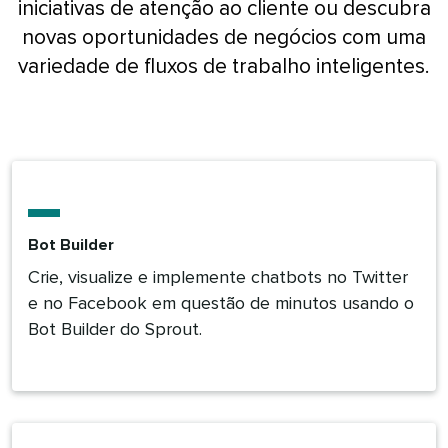
iniciativas de atenção ao cliente ou descubra
novas oportunidades de negócios com uma
variedade de fluxos de trabalho inteligentes.​​ 
Bot Builder​​ 
Crie, visualize e implemente chatbots no Twitter
e no Facebook em questão de minutos usando o
Bot Builder do Sprout.​​ 