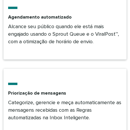
Agendamento automatizado​​ 
Alcance seu público quando ele está mais
engajado usando o Sprout Queue e o ViralPost™,
com a otimização de horário de envio.​​ 
Priorização de mensagens​​ 
Categorize, gerencie e meça automaticamente as
mensagens recebidas com as Regras
automatizadas na Inbox Inteligente.​​ 