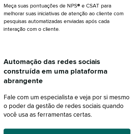
Meça suas pontuações de NPS® e CSAT para
melhorar suas iniciativas de atenção ao cliente com
pesquisas automatizadas enviadas após cada
interação com o cliente.​​ 
Automação das redes sociais
construída em uma plataforma
abrangente​​ 
Fale com um especialista e veja por si mesmo
o poder da gestão de redes sociais quando
você usa as ferramentas certas.​​ 