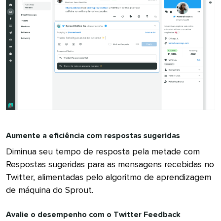
Aumente a eficiência com respostas sugeridas​​ 
Diminua seu tempo de resposta pela metade com
Respostas sugeridas para as mensagens recebidas no
Twitter, alimentadas pelo algoritmo de aprendizagem
de máquina do Sprout.​​ 
Avalie o desempenho com o Twitter Feedback​​ 