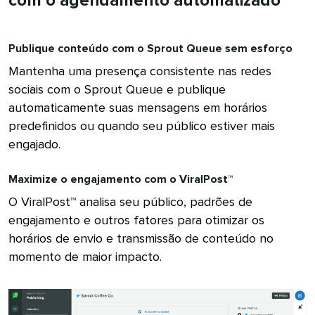
com o agendamento automatizado​​ 
Publique conteúdo com o Sprout Queue sem esforço​​ 
Mantenha uma presença consistente nas redes
sociais com o Sprout Queue e publique
automaticamente suas mensagens em horários
predefinidos ou quando seu público estiver mais
engajado.​​ 
Maximize o engajamento com o ViralPost™​​ 
O ViralPost™ analisa seu público, padrões de
engajamento e outros fatores para otimizar os
horários de envio e transmissão de conteúdo no
momento de maior impacto.​​ 