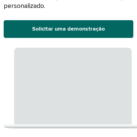
personalizado.​​ 
Solicitar uma demonstração​​ 