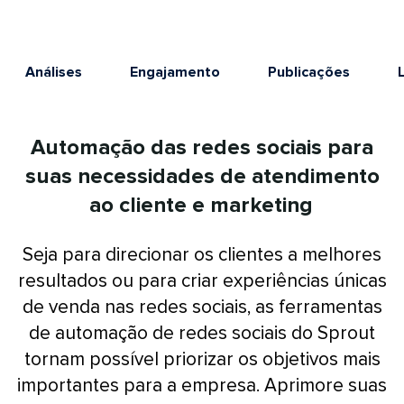
Análises​​ 
Engajamento​​ 
Publicações​​ 
L
Automação das redes sociais para
suas necessidades de atendimento
ao cliente e marketing​​ 
Seja para direcionar os clientes a melhores
resultados ou para criar experiências únicas
de venda nas redes sociais, as ferramentas
de automação de redes sociais do Sprout
tornam possível priorizar os objetivos mais
importantes para a empresa. Aprimore suas