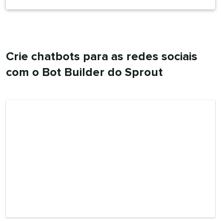
Crie chatbots para as redes sociais
com o Bot Builder do Sprout​​ 