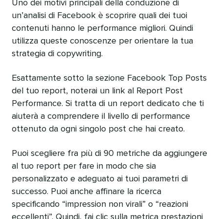
Uno dei motivi principali della conduzione di
un’analisi di Facebook è scoprire quali dei tuoi
contenuti hanno le performance migliori. Quindi
utilizza queste conoscenze per orientare la tua
strategia di copywriting.
Esattamente sotto la sezione Facebook Top Posts
del tuo report, noterai un link al Report Post
Performance. Si tratta di un report dedicato che ti
aiuterà a comprendere il livello di performance
ottenuto da ogni singolo post che hai creato.
Puoi scegliere fra più di 90 metriche da aggiungere
al tuo report per fare in modo che sia
personalizzato e adeguato ai tuoi parametri di
successo. Puoi anche affinare la ricerca
specificando “impression non virali” o “reazioni
eccellenti”. Quindi, fai clic sulla metrica prestazioni