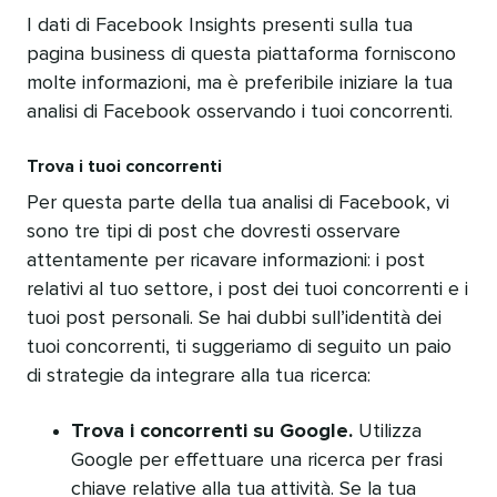
I dati di Facebook Insights presenti sulla tua
pagina business di questa piattaforma forniscono
molte informazioni, ma è preferibile iniziare la tua
analisi di Facebook osservando i tuoi concorrenti.
Trova i tuoi concorrenti
Per questa parte della tua analisi di Facebook, vi
sono tre tipi di post che dovresti osservare
attentamente per ricavare informazioni: i post
relativi al tuo settore, i post dei tuoi concorrenti e i
tuoi post personali. Se hai dubbi sull’identità dei
tuoi concorrenti, ti suggeriamo di seguito un paio
di strategie da integrare alla tua ricerca:
Trova i concorrenti su Google.
Utilizza
Google per effettuare una ricerca per frasi
chiave relative alla tua attività. Se la tua