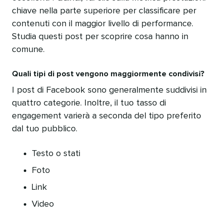
chiave nella parte superiore per classificare per
contenuti con il maggior livello di performance.
Studia questi post per scoprire cosa hanno in
comune.
Quali tipi di post vengono maggiormente condivisi?
I post di Facebook sono generalmente suddivisi in
quattro categorie. Inoltre, il tuo tasso di
engagement varierà a seconda del tipo preferito
dal tuo pubblico.
Testo o stati
Foto
Link
Video