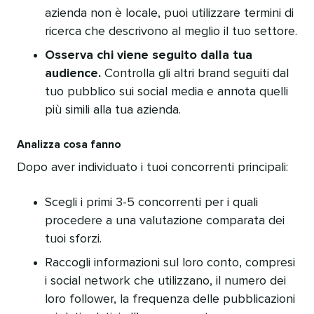
azienda non è locale, puoi utilizzare termini di
ricerca che descrivono al meglio il tuo settore.
Osserva chi viene seguito dalla tua
audience.
Controlla gli altri brand seguiti dal
tuo pubblico sui social media e annota quelli
più simili alla tua azienda.
Analizza cosa fanno
Dopo aver individuato i tuoi concorrenti principali:
Scegli i primi 3-5 concorrenti per i quali
procedere a una valutazione comparata dei
tuoi sforzi.
Raccogli informazioni sul loro conto, compresi
i social network che utilizzano, il numero dei
loro follower, la frequenza delle pubblicazioni