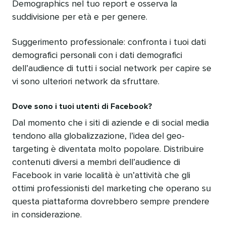
Demographics nel tuo report e osserva la
suddivisione per età e per genere.
Suggerimento professionale: confronta i tuoi dati
demografici personali con i dati demografici
dell’audience di tutti i social network per capire se
vi sono ulteriori network da sfruttare.
Dove sono i tuoi utenti di Facebook?
Dal momento che i siti di aziende e di social media
tendono alla globalizzazione, l’idea del geo-
targeting è diventata molto popolare. Distribuire
contenuti diversi a membri dell’audience di
Facebook in varie località è un’attività che gli
ottimi professionisti del marketing che operano su
questa piattaforma dovrebbero sempre prendere
in considerazione.