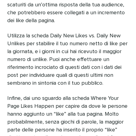
scaturiti da un’ottima risposta della tua audience,
che potrebbero essere collegati a un incremento
dei like della pagina.
Utilizza la scheda Daily New Likes vs. Daily New
Unlikes per stabilire il tuo numero netto di like per
la giornata, e i giorni in cui hai ricevuto il maggior
numero di unlike. Puoi anche effettuare un
riferimento incrociato di questi dati con i dati dei
post per individuare quali di questi ultimi non
sembrano in sintonia con il tuo pubblico.
Infine, dai uno sguardo alla scheda Where Your
Page Likes Happen per capire da dove le persone
hanno aggiunto un “like” alla tua pagina. Molto
probabilmente, senza giochi di parole, la maggior
parte delle persone ha inserito il proprio “like”