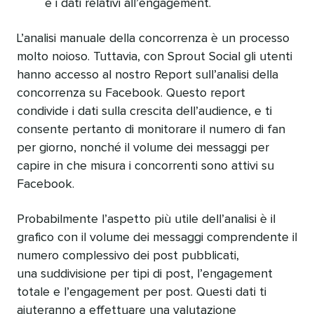
e i dati relativi all’engagement.
L’analisi manuale della concorrenza è un processo
molto noioso. Tuttavia, con Sprout Social gli utenti
hanno accesso al nostro Report sull’analisi della
concorrenza su Facebook. Questo report
condivide i dati sulla crescita dell’audience, e ti
consente pertanto di monitorare il numero di fan
per giorno, nonché il volume dei messaggi per
capire in che misura i concorrenti sono attivi su
Facebook.
Probabilmente l’aspetto più utile dell’analisi è il
grafico con il volume dei messaggi comprendente il
numero complessivo dei post pubblicati,
una suddivisione per tipi di post, l’engagement
totale e l’engagement per post. Questi dati ti
aiuteranno a effettuare una valutazione