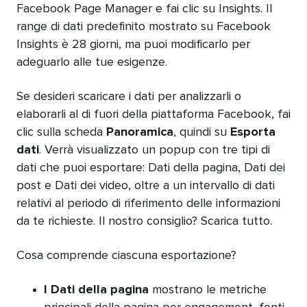
Facebook Page Manager e fai clic su Insights. Il
range di dati predefinito mostrato su Facebook
Insights è 28 giorni, ma puoi modificarlo per
adeguarlo alle tue esigenze.
Se desideri scaricare i dati per analizzarli o
elaborarli al di fuori della piattaforma Facebook, fai
clic sulla scheda
Panoramica
, quindi su
Esporta
dati
. Verrà visualizzato un popup con tre tipi di
dati che puoi esportare: Dati della pagina, Dati dei
post e Dati dei video, oltre a un intervallo di dati
relativi al periodo di riferimento delle informazioni
da te richieste. Il nostro consiglio? Scarica tutto.
Cosa comprende ciascuna esportazione?
I Dati della pagina
mostrano le metriche