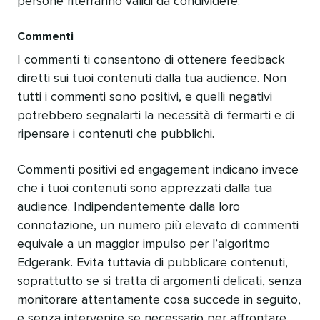
persone riterranno validi da condividere.
Commenti
I commenti ti consentono di ottenere feedback
diretti sui tuoi contenuti dalla tua audience. Non
tutti i commenti sono positivi, e quelli negativi
potrebbero segnalarti la necessità di fermarti e di
ripensare i contenuti che pubblichi.
Commenti positivi ed engagement indicano invece
che i tuoi contenuti sono apprezzati dalla tua
audience. Indipendentemente dalla loro
connotazione, un numero più elevato di commenti
equivale a un maggior impulso per l’algoritmo
Edgerank. Evita tuttavia di pubblicare contenuti,
soprattutto se si tratta di argomenti delicati, senza
monitorare attentamente cosa succede in seguito,
e senza intervenire se necessario per affrontare