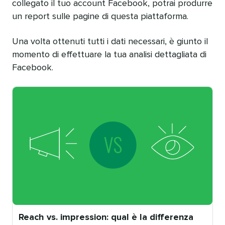
collegato il tuo account Facebook, potrai produrre
un report sulle pagine di questa piattaforma.
Una volta ottenuti tutti i dati necessari, è giunto il
momento di effettuare la tua analisi dettagliata di
Facebook.
Reach vs. impression: qual è la differenza