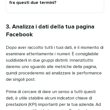
fra questi due termini?
Pubblicato
da
3. Analizza i dati della tua pagina
Facebook
Dopo aver raccolto tutti i tuoi dati, è il momento di
esaminare attentamente i numeri. È consigliabile
suddividerli in due gruppi distinti. Innanzitutto
daremo uno sguardo alle metriche della pagina,
quindi procederemo ad analizzare le performance
dei singoli post.
Prima di cercare di dare un senso a tutti questi
dati, è utile stabilire alcuni indicatori chiave di
prestazioni (KPI) importanti per la tua azienda. Ad