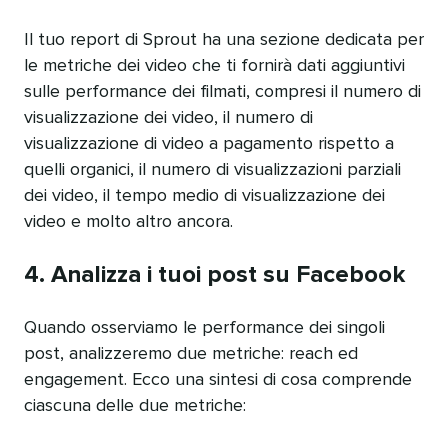
Il tuo report di Sprout ha una sezione dedicata per
le metriche dei video che ti fornirà dati aggiuntivi
sulle performance dei filmati, compresi il numero di
visualizzazione dei video, il numero di
visualizzazione di video a pagamento rispetto a
quelli organici, il numero di visualizzazioni parziali
dei video, il tempo medio di visualizzazione dei
video e molto altro ancora.
4. Analizza i tuoi post su Facebook
Quando osserviamo le performance dei singoli
post, analizzeremo due metriche: reach ed
engagement. Ecco una sintesi di cosa comprende
ciascuna delle due metriche: