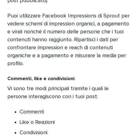
post pubblicato).
Puoi utilizzare Facebook Impressions di Sprout per
vedere schemi di impression organici, a pagamento
e virali nonché il numero delle persone che i tuoi
contenuti hanno raggiunto. Ripartisci i dati per
confrontare impression e reach di contenuti
organiche e a pagamento e misurare la media per
profilo.
Commenti, like e condivisioni
Vi sono tre modi principali tramite i quali le
persone interagiscono con i tuoi post:
Commenti
Like o Reazioni
Condivisioni