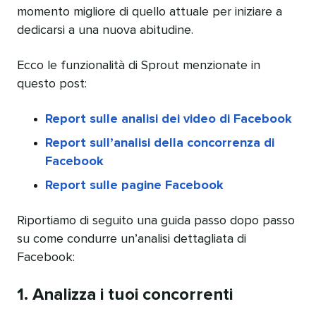
momento migliore di quello attuale per iniziare a
dedicarsi a una nuova abitudine.
Ecco le funzionalità di Sprout menzionate in
questo post:
Report sulle analisi dei video di Facebook
Report sull’analisi della concorrenza di
Facebook
Report sulle pagine Facebook
Riportiamo di seguito una guida passo dopo passo
su come condurre un’analisi dettagliata di
Facebook:
1. Analizza i tuoi concorrenti