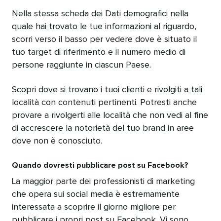
Nella stessa scheda dei Dati demografici nella
quale hai trovato le tue informazioni al riguardo,
scorri verso il basso per vedere dove è situato il
tuo target di riferimento e il numero medio di
persone raggiunte in ciascun Paese.
Scopri dove si trovano i tuoi clienti e rivolgiti a tali
località con contenuti pertinenti. Potresti anche
provare a rivolgerti alle località che non vedi al fine
di accrescere la notorietà del tuo brand in aree
dove non è conosciuto.
Quando dovresti pubblicare post su Facebook?
La maggior parte dei professionisti di marketing
che opera sui social media è estremamente
interessata a scoprire il giorno migliore per
pubblicare i propri post su Facebook. Vi sono