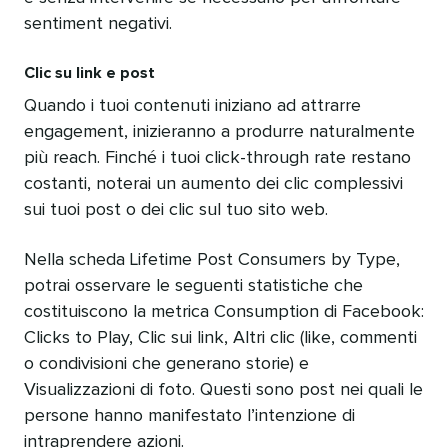
sentiment negativi.
Clic su link e post
Quando i tuoi contenuti iniziano ad attrarre
engagement, inizieranno a produrre naturalmente
più reach. Finché i tuoi click-through rate restano
costanti, noterai un aumento dei clic complessivi
sui tuoi post o dei clic sul tuo sito web.
Nella scheda Lifetime Post Consumers by Type,
potrai osservare le seguenti statistiche che
costituiscono la metrica Consumption di Facebook:
Clicks to Play, Clic sui link, Altri clic (like, commenti
o condivisioni che generano storie) e
Visualizzazioni di foto. Questi sono post nei quali le
persone hanno manifestato l’intenzione di
intraprendere azioni.