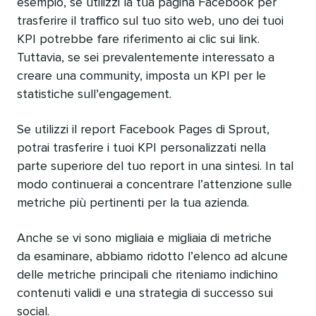
esempio, se utilizzi la tua pagina Facebook per
trasferire il traffico sul tuo sito web, uno dei tuoi
KPI potrebbe fare riferimento ai clic sui link.
Tuttavia, se sei prevalentemente interessato a
creare una community, imposta un KPI per le
statistiche sull’engagement.
Se utilizzi il report Facebook Pages di Sprout,
potrai trasferire i tuoi KPI personalizzati nella
parte superiore del tuo report in una sintesi. In tal
modo continuerai a concentrare l’attenzione sulle
metriche più pertinenti per la tua azienda.
Anche se vi sono migliaia e migliaia di metriche
da esaminare, abbiamo ridotto l’elenco ad alcune
delle metriche principali che riteniamo indichino
contenuti validi e una strategia di successo sui
social.