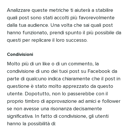
Analizzare queste metriche ti aiuterà a stabilire
quali post sono stati accolti più favorevolmente
dalla tua audience. Una volta che sai quali post
hanno funzionato, prendi spunto il più possibile da
questi per replicare il loro successo.
Condivisioni
Molto più di un like o di un commento, la
condivisione di uno dei tuoi post su Facebook da
parte di qualcuno indica chiaramente che il post in
questione è stato molto apprezzato da questo
utente. Dopotutto, non lo passerebbe con il
proprio timbro di approvazione ad amici e follower
se non avesse una risonanza decisamente
significativa. In fatto di condivisione, gli utenti
hanno la possibilità di: