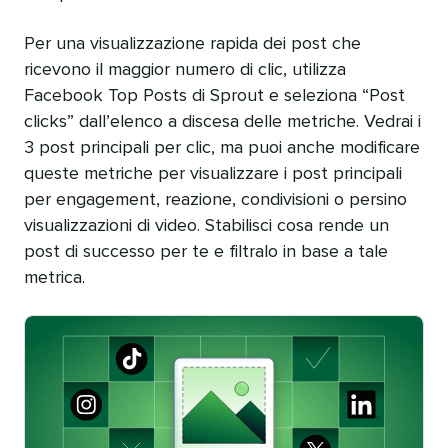
Per una visualizzazione rapida dei post che
ricevono il maggior numero di clic, utilizza
Facebook Top Posts di Sprout e seleziona “Post
clicks” dall’elenco a discesa delle metriche. Vedrai i
3 post principali per clic, ma puoi anche modificare
queste metriche per visualizzare i post principali
per engagement, reazione, condivisioni o persino
visualizzazioni di video. Stabilisci cosa rende un
post di successo per te e filtralo in base a tale
metrica.