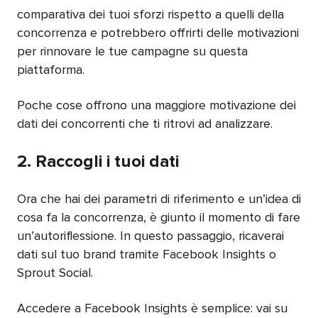
comparativa dei tuoi sforzi rispetto a quelli della
concorrenza e potrebbero offrirti delle motivazioni
per rinnovare le tue campagne su questa
piattaforma.
Poche cose offrono una maggiore motivazione dei
dati dei concorrenti che ti ritrovi ad analizzare.
2. Raccogli i tuoi dati
Ora che hai dei parametri di riferimento e un’idea di
cosa fa la concorrenza, è giunto il momento di fare
un’autoriflessione. In questo passaggio, ricaverai
dati sul tuo brand tramite Facebook Insights o
Sprout Social.
Accedere a Facebook Insights è semplice: vai su