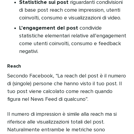
Statistiche sui post
riguardanti condivisioni
di base post reach come impression, utenti
coinvolti, consumo e visualizzazioni di video.
L’engagement del post
condivide
statistiche elementari relative all’engagement
come utenti coinvolti, consumo e feedback
negativi.
Reach
Secondo Facebook, “La reach del post è il numero
di (singole) persone che hanno visto il tuo post. Il
tuo post viene calcolato come reach quando
figura nel News Feed di qualcuno”.
Il numero di impression è simile alla reach ma si
riferisce alle visualizzazioni totali del post.
Naturalmente entrambe le metriche sono