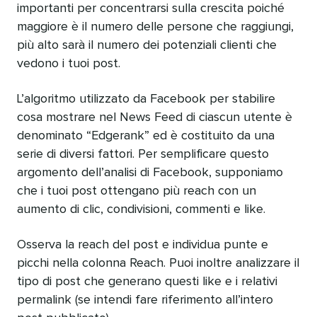
importanti per concentrarsi sulla crescita poiché
maggiore è il numero delle persone che raggiungi,
più alto sarà il numero dei potenziali clienti che
vedono i tuoi post.
L’algoritmo utilizzato da Facebook per stabilire
cosa mostrare nel News Feed di ciascun utente è
denominato “Edgerank” ed è costituito da una
serie di diversi fattori. Per semplificare questo
argomento dell’analisi di Facebook, supponiamo
che i tuoi post ottengano più reach con un
aumento di clic, condivisioni, commenti e like.
Osserva la reach del post e individua punte e
picchi nella colonna Reach. Puoi inoltre analizzare il
tipo di post che generano questi like e i relativi
permalink (se intendi fare riferimento all’intero