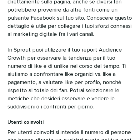
direttamente sulla pagina, anche se diversi fan
potrebbero provenire da altre fonti come un
pulsante Facebook sul tuo sito. Conoscere questo
dettaglio è utile per collegare i tuoi sforzi connessi
al marketing digitale fra i vari canali.
In Sprout puoi utilizzare il tuo report Audience
Growth per osservare la tendenza per il tuo
numero di like e di unlike nel corso del tempo. Ti
aiutiamo a confrontare like organici vs. like a
pagamento, a valutare like per profilo, nonché
rispetto al totale dei fan. Potrai selezionare le
metriche che desideri osservare e vedere le
suddivisioni o i confronti per giorno.
Utenti coinvolti
Per utenti coinvolti si intende il numero di persone