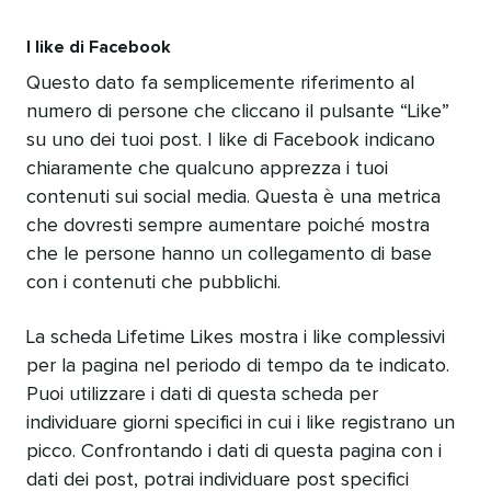
I like di Facebook
Questo dato fa semplicemente riferimento al
numero di persone che cliccano il pulsante “Like”
su uno dei tuoi post. I like di Facebook indicano
chiaramente che qualcuno apprezza i tuoi
contenuti sui social media. Questa è una metrica
che dovresti sempre aumentare poiché mostra
che le persone hanno un collegamento di base
con i contenuti che pubblichi.
La scheda Lifetime Likes mostra i like complessivi
per la pagina nel periodo di tempo da te indicato.
Puoi utilizzare i dati di questa scheda per
individuare giorni specifici in cui i like registrano un
picco. Confrontando i dati di questa pagina con i
dati dei post, potrai individuare post specifici