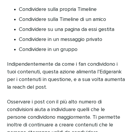
Condividere sulla propria Timeline
Condividere sulla Timeline di un amico
Condividere su una pagina da essi gestita
Condividere in un messaggio privato
Condividere in un gruppo
Indipendentemente da come i fan condividono i
tuoi contenuti, questa azione alimenta l’Edgerank
per i contenuti in questione, e a sua volta aumenta
la reach del post.
Osservare i post con il più alto numero di
condivisioni aiuta a individuare quelli che le
persone condividono maggiormente. Ti permette
inoltre di continuare a creare contenuti che le