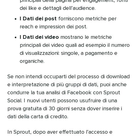
principali della pagina per engagement, fonti
dei like e dettagli dell’audience.
I Dati dei post
forniscono metriche per
reach e impression dei post.
I Dati dei video
mostrano le metriche
principali dei video quali ad esempio il numero
di visualizzazioni: singole, a pagamento e
organiche.
Se non intendi occuparti del processo di download
e interpretazione di più gruppi di dati, puoi anche
condurre la tua analisi di Facebook con Sprout
Social. I nuovi utenti possono usufruire di una
prova gratuita di 30 giorni senza dover inserire i
dati della carta di credito.
In Sprout, dopo aver effettuato l’accesso e