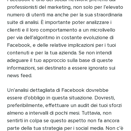
professionisti del marketing, non solo per l’elevato
numero di utenti ma anche per la sua straordinaria
suite di analisi. È importante poter analizzare i
clienti e il loro comportamento a un microlivello
per via dell’algoritmo in costante evoluzione di
Facebook, e delle relative implicazioni per i tuoi
contenuti e per la tua azienda. Se non intendi
adeguare il tuo approccio sulla base di queste
informazioni, sei destinato a essere ignorato sui
news feed.
Un’analisi dettagliata di Facebook dovrebbe
essere d’obbligo in questa situazione. Dovresti,
preferibilmente, effettuare un audit dei tuoi sforzi
almeno a intervalli di pochi mesi. Tuttavia, non
sentirti in colpa se questo aspetto non fa ancora
parte della tua strategia per i social media. Non c’è