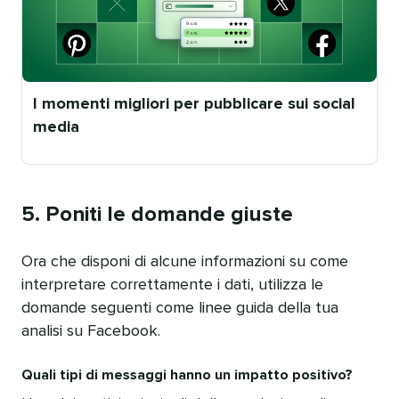
I momenti migliori per pubblicare sui social
media
Pubblicato
da
5. Poniti le domande giuste
Ora che disponi di alcune informazioni su come
interpretare correttamente i dati, utilizza le
domande seguenti come linee guida della tua
analisi su Facebook.
Quali tipi di messaggi hanno un impatto positivo?