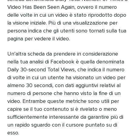
Video Has Been Seen Again, ovvero il numero
delle volte in cui un video è stato riprodotto dopo
la visione iniziale. Più di una visualizzazione per
persona indica che gli utenti sono tornati sulla tua
pagina per vedere il video.
Un’altra scheda da prendere in considerazione
nella tua analisi di Facebook è quella denominata
Daily 30-second Total Views, che indica il numero
di volte in cui un utente ha visionato un video per
almeno 30 secondi, con dati aggiuntivi relativi al
numero di persone che hanno visto la fine di un
video. Entrambe queste metriche sono utili per
capire se il tuo contenuto si è rivelato o meno
sufficientemente interessante da garantire più di
un rapido sguardo con il cursore puntato su di
esso.