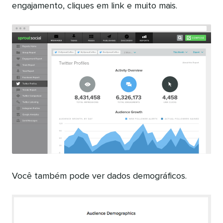
engajamento, cliques em link e muito mais.
Você também pode ver dados demográficos.