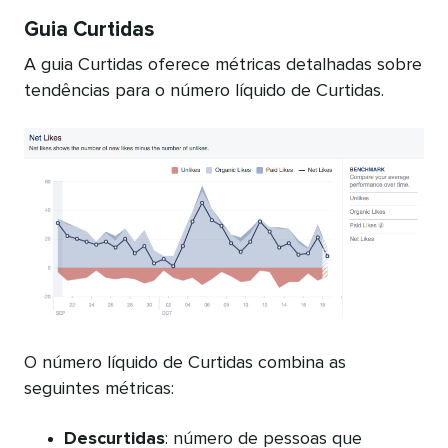
Guia Curtidas
A guia Curtidas oferece métricas detalhadas sobre
tendências para o número líquido de Curtidas.
O número líquido de Curtidas combina as
seguintes métricas:
Descurtidas
: número de pessoas que