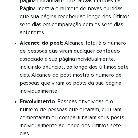
página individualmente. Novas curtidas na
Página mostra o número de novas curtidas
que sua página recebeu ao longo dos últimos
sete dias em comparação com os sete dias
anteriores.
Alcance do post
: Alcance total é o número
de pessoas que viram qualquer conteúdo
associado a sua página individualmente,
incluindo anúncios, ao longo dos últimos sete
dias. Alcance do post mostra o número de
pessoas que viram os posts da sua página
individualmente.
Envolvimento
: Pessoas envolvidas é o
número de pessoas que clicaram, curtiram,
comentaram ou compartilharam seus posts
individualmente ao longo dos últimos sete
dias.