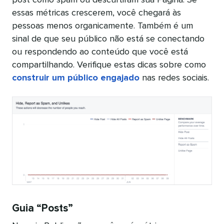
essas métricas crescerem, você chegará às
pessoas menos organicamente. Também é um
sinal de que seu público não está se conectando
ou respondendo ao conteúdo que você está
compartilhando. Verifique estas dicas sobre como
construir um público engajado
nas redes sociais.
Guia “Posts”