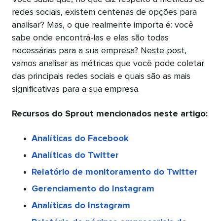
redes sociais, existem centenas de opções para
analisar? Mas, o que realmente importa é: você
sabe onde encontrá-las e elas são todas
necessárias para a sua empresa? Neste post,
vamos analisar as métricas que você pode coletar
das principais redes sociais e quais são as mais
significativas para a sua empresa.
Recursos do Sprout mencionados neste artigo:
Analíticas do Facebook
Analíticas do Twitter
Relatório de monitoramento do Twitter
Gerenciamento do Instagram
Analíticas do Instagram