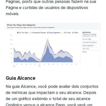
Páginas, posts que outras pessoas fazem na sua
Página e curtidas de usuários de dispositivos
móveis.
Guia Alcance
Na guia Alcance, você pode avaliar dois conjuntos
de métricas que impactam o seu alcance. Depois
de um gráfico exibindo o total de seu alcance
Orgânico versus o alcance Pago, você verá um