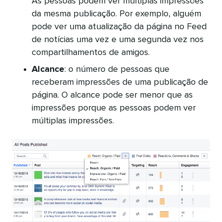
As pessoas podem ver múltiplas impressões
da mesma publicação. Por exemplo, alguém
pode ver uma atualização da página no Feed
de notícias uma vez e uma segunda vez nos
compartilhamentos de amigos.
Alcance
: o número de pessoas que
receberam impressões de uma publicação de
página. O alcance pode ser menor que as
impressões porque as pessoas podem ver
múltiplas impressões.