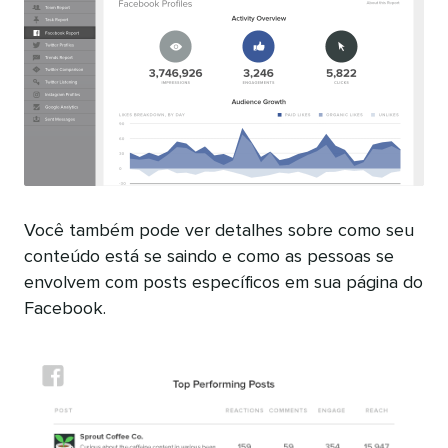
Você também pode ver detalhes sobre como seu
conteúdo está se saindo e como as pessoas se
envolvem com posts específicos em sua página do
Facebook.