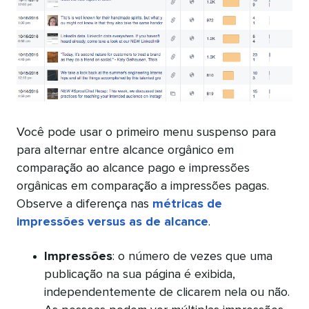
Você pode usar o primeiro menu suspenso para
para alternar entre alcance orgânico em
comparação ao alcance pago e impressões
orgânicas em comparação a impressões pagas.
Observe a diferença nas
métricas de
impressões versus as de alcance
.
Impressões
: o número de vezes que uma
publicação na sua página é exibida,
independentemente de clicarem nela ou não.