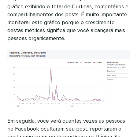
gráfico exibindo o total de Curtidas, comentários e
compartilhamentos dos posts. É muito importante
monitorar este gráfico porque o crescimento
destas métricas significa que você alcançará mais
pessoas organicamente.
Em seguida, você verá quantas vezes as pessoas
no Facebook ocultaram seu post, reportaram o
post como spam ou descurtiram sua Página. Se