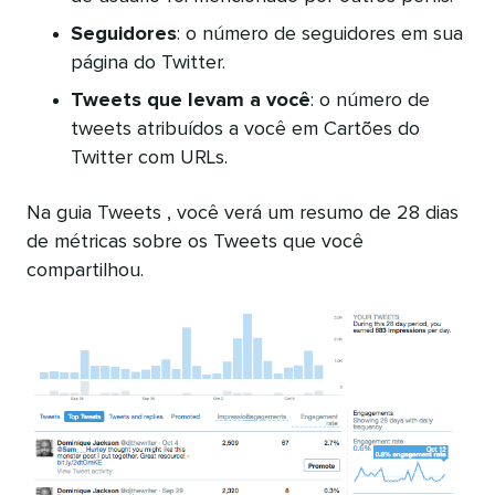
Seguidores
: o número de seguidores em sua
página do Twitter.
Tweets que levam a você
: o número de
tweets atribuídos a você em Cartões do
Twitter com URLs.
Na guia Tweets , você verá um resumo de 28 dias
de métricas sobre os Tweets que você
compartilhou.