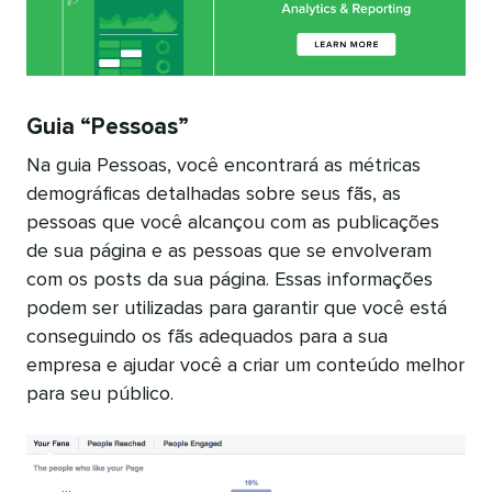
Guia “Pessoas”
Na guia Pessoas, você encontrará as métricas
demográficas detalhadas sobre seus fãs, as
pessoas que você alcançou com as publicações
de sua página e as pessoas que se envolveram
com os posts da sua página. Essas informações
podem ser utilizadas para garantir que você está
conseguindo os fãs adequados para a sua
empresa e ajudar você a criar um conteúdo melhor
para seu público.