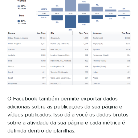
O Facebook também permite exportar dados
adicionais sobre as publicações da sua página e
vídeos publicados. Isso dá a você os dados brutos
sobre a atividade da sua página e cada métrica é
definida dentro de planilhas.