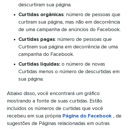
descurtiram sua página.
Curtidas orgânicas
: número de pessoas que
curtiram sua página, mas não em decorrência
de uma campanha de anúncios do Facebook.
Curtidas pagas
: número de pessoas que
Curtiram sua página em decorrência de uma
campanha do Facebook.
Curtidas líquidas:
o número de novas
Curtidas menos o número de descurtidas em
sua página.
Abaixo disso, você encontrará um gráfico
mostrando a fonte de suas curtidas. Estão
incluídos os números de curtidas que você
recebeu em sua própria
Página do Facebook
, de
sugestões de Páginas relacionadas em outras