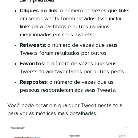
de impressões.
Cliques no link
: o número de vezes que links
em seus Tweets foram clicados. Isso inclui
links para hashtags e outros usuários
mencionados em seus Tweets.
Retweets
: o número de vezes que seus
Tweets foram retuitados por outros.
Favoritos
: o número de vezes que seus
Tweets foram favoritados por outros perfis.
Respostas
: o número de vezes que as
pessoas responderam aos seus Tweets.
Você pode clicar em qualquer Tweet nesta tela
para ver as métricas mais detalhadas.