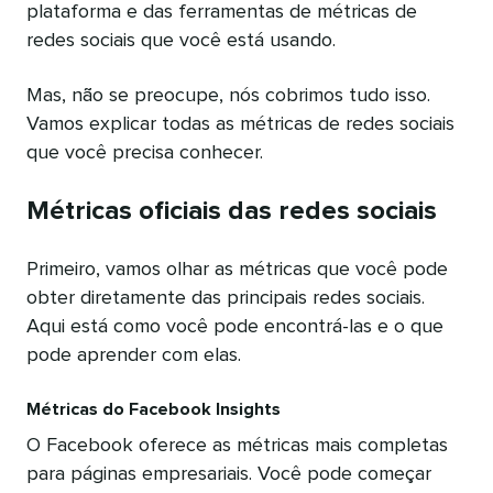
plataforma e das ferramentas de métricas de
redes sociais que você está usando.
Mas, não se preocupe, nós cobrimos tudo isso.
Vamos explicar todas as métricas de redes sociais
que você precisa conhecer.
Métricas oficiais das redes sociais
Primeiro, vamos olhar as métricas que você pode
obter diretamente das principais redes sociais.
Aqui está como você pode encontrá-las e o que
pode aprender com elas.
Métricas do Facebook Insights
O Facebook oferece as métricas mais completas
para páginas empresariais. Você pode começar