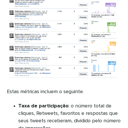
Estas métricas incluem o seguinte.
Taxa de participação
: o número total de
cliques, Retweets, favoritos e respostas que
seus tweets receberam, dividido pelo número