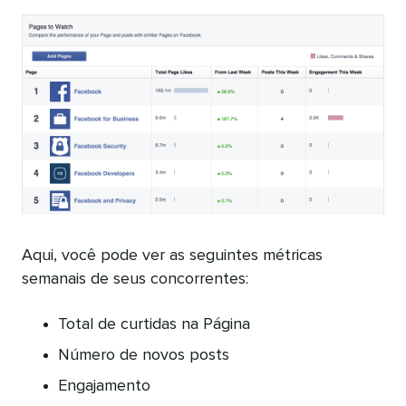
Aqui, você pode ver as seguintes métricas
semanais de seus concorrentes:
Total de curtidas na Página
Número de novos posts
Engajamento