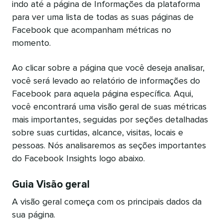
indo até a página de Informações da plataforma
para ver uma lista de todas as suas páginas de
Facebook que acompanham métricas no
momento.
Ao clicar sobre a página que você deseja analisar,
você será levado ao relatório de informações do
Facebook para aquela página específica. Aqui,
você encontrará uma visão geral de suas métricas
mais importantes, seguidas por seções detalhadas
sobre suas curtidas, alcance, visitas, locais e
pessoas. Nós analisaremos as seções importantes
do Facebook Insights logo abaixo.
Guia Visão geral
A visão geral começa com os principais dados da
sua página.