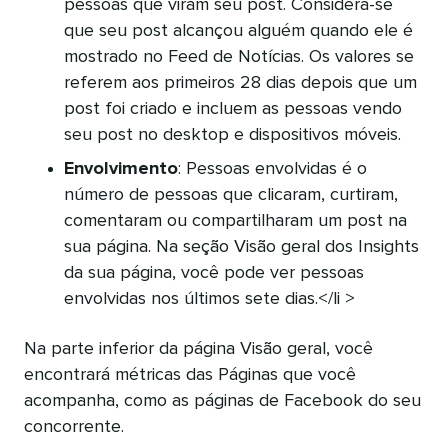
pessoas que viram seu post. Considera-se
que seu post alcançou alguém quando ele é
mostrado no Feed de Notícias. Os valores se
referem aos primeiros 28 dias depois que um
post foi criado e incluem as pessoas vendo
seu post no desktop e dispositivos móveis.
Envolvimento
: Pessoas envolvidas é o
número de pessoas que clicaram, curtiram,
comentaram ou compartilharam um post na
sua página. Na seção Visão geral dos Insights
da sua página, você pode ver pessoas
envolvidas nos últimos sete dias.</li >
Na parte inferior da página Visão geral, você
encontrará métricas das Páginas que você
acompanha, como as páginas de Facebook do seu
concorrente.