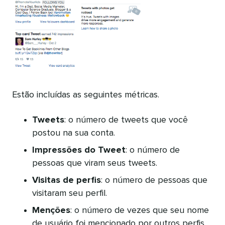
Estão incluídas as seguintes métricas.
Tweets
: o número de tweets que você
postou na sua conta.
Impressões do Tweet
: o número de
pessoas que viram seus tweets.
Visitas de perfis
: o número de pessoas que
visitaram seu perfil.
Menções
: o número de vezes que seu nome
de usuário foi mencionado por outros perfis.