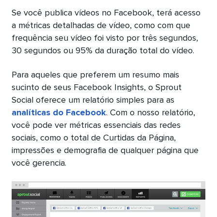
Se você publica vídeos no Facebook, terá acesso
a métricas detalhadas de vídeo, como com que
frequência seu vídeo foi visto por três segundos,
30 segundos ou 95% da duração total do vídeo.
Para aqueles que preferem um resumo mais
sucinto de seus Facebook Insights, o Sprout
Social oferece um relatório simples para as
analíticas do Facebook
. Com o nosso relatório,
você pode ver métricas essenciais das redes
sociais, como o total de Curtidas da Página,
impressões e demografia de qualquer página que
você gerencia.