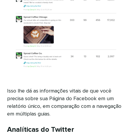
Isso lhe dá as informações vitais de que você
precisa sobre sua Página do Facebook em um
relatório único, em comparação com a navegação
em múltiplas guias.
Analíticas do Twitter