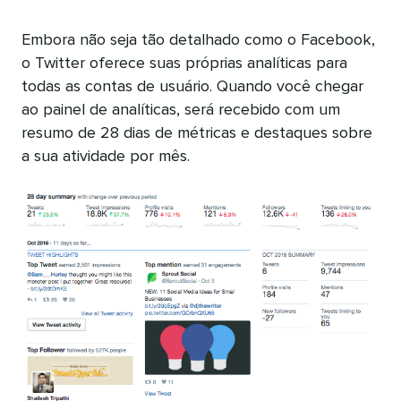
Embora não seja tão detalhado como o Facebook,
o Twitter oferece suas próprias analíticas para
todas as contas de usuário. Quando você chegar
ao painel de analíticas, será recebido com um
resumo de 28 dias de métricas e destaques sobre
a sua atividade por mês.