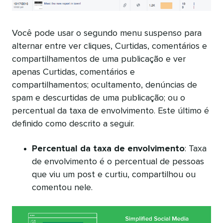
Você pode usar o segundo menu suspenso para
alternar entre ver cliques, Curtidas, comentários e
compartilhamentos de uma publicação e ver
apenas Curtidas, comentários e
compartilhamentos; ocultamento, denúncias de
spam e descurtidas de uma publicação; ou o
percentual da taxa de envolvimento. Este último é
definido como descrito a seguir.
Percentual da taxa de envolvimento
: Taxa
de envolvimento é o percentual de pessoas
que viu um post e curtiu, compartilhou ou
comentou nele.