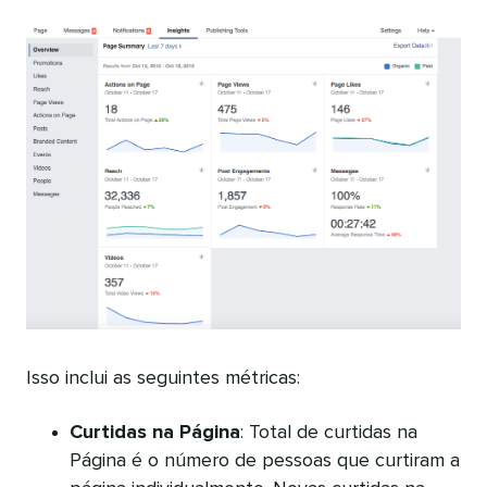
Isso inclui as seguintes métricas:
Curtidas na Página
: Total de curtidas na
Página é o número de pessoas que curtiram a