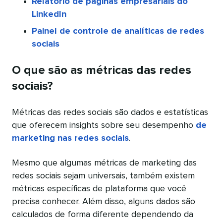
Relatório de páginas empresariais do
LinkedIn
Painel de controle de analíticas de redes
sociais
O que são as métricas das redes
sociais?
Métricas das redes sociais são dados e estatísticas
que oferecem insights sobre seu desempenho
de
marketing nas redes sociais
.
Mesmo que algumas métricas de marketing das
redes sociais sejam universais, também existem
métricas específicas de plataforma que você
precisa conhecer. Além disso, alguns dados são
calculados de forma diferente dependendo da