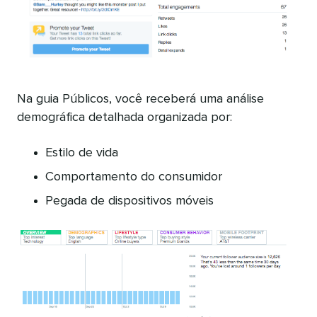
Na guia Públicos, você receberá uma análise
demográfica detalhada organizada por:
Estilo de vida
Comportamento do consumidor
Pegada de dispositivos móveis