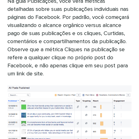
Na guia Publicações, você verá métricas
detalhadas sobre suas publicações individuais nas
páginas do Facebook. Por padrão, você começará
visualizando o alcance orgânico versus alcance
pago de suas publicações e os cliques, Curtidas,
comentários e compartilhamentos da publicação.
Observe que a métrica Cliques na publicação se
refere a qualquer clique no próprio post do
Facebook, e não apenas clique em seu post para
um link de site.