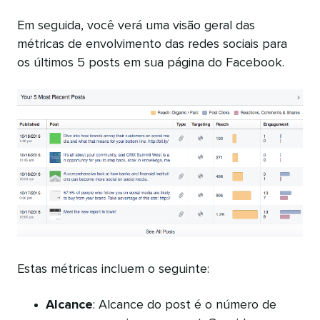
Em seguida, você verá uma visão geral das
métricas de envolvimento das redes sociais para
os últimos 5 posts em sua página do Facebook.
Estas métricas incluem o seguinte:
Alcance
: Alcance do post é o número de