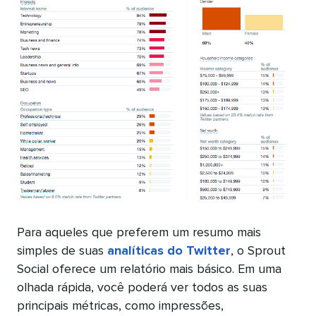
Para aqueles que preferem um resumo mais
simples de suas
analíticas do Twitter
, o Sprout
Social oferece um relatório mais básico. Em uma
olhada rápida, você poderá ver todos as suas
principais métricas, como impressões,