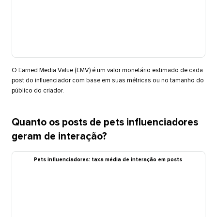
O Earned Media Value (EMV) é um valor monetário estimado de cada
post do influenciador com base em suas métricas ou no tamanho do
público do criador.​​ 
Quanto os posts de pets influenciadores
geram de interação?​​ 
Pets influenciadores: taxa média de interação em posts​​ 