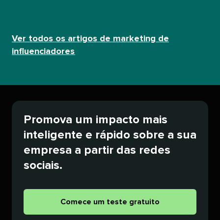
Ver todos os artigos de marketing de
influenciadores​​ 
Promova um impacto mais
inteligente e rápido sobre a sua
empresa a partir das redes
sociais.​​ 
Comece um teste gratuito​​ 