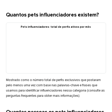
Quantos pets influenciadores existem?​​ 
Pets influenciadores: total de perfis ativos por mês​​ 
Mostrado como o número total de perfis exclusivos que postaram
pelo menos uma vez com base nas palavras-chave e frases que
usamos para identificar influenciadores nessa categoria (consulte as
perguntas frequentes para obter mais informações).​​ 