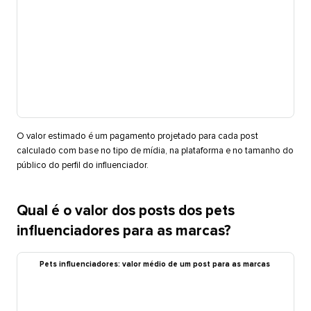
O valor estimado é um pagamento projetado para cada post
calculado com base no tipo de mídia, na plataforma e no tamanho do
público do perfil do influenciador.​​ 
Qual é o valor dos posts dos pets
influenciadores para as marcas?​​ 
Pets influenciadores: valor médio de um post para as marcas​​ 