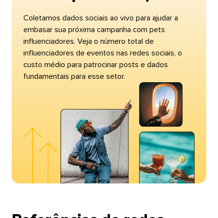
Coletamos dados sociais ao vivo para ajudar a
embasar sua próxima campanha com pets
influenciadores. Veja o número total de
influenciadores de eventos nas redes sociais, o
custo médio para patrocinar posts e dados
fundamentais para esse setor.​​ 