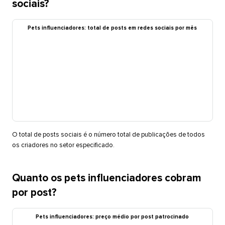
sociais?​​ 
Pets influenciadores: total de posts em redes sociais por mês​​ 
O total de posts sociais é o número total de publicações de todos
os criadores no setor especificado.​​ 
Quanto os pets influenciadores cobram
por post?​​ 
Pets influenciadores: preço médio por post patrocinado​​ 