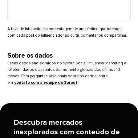
A taxa de interação é a porcentagem de um público que interagiu
com cada post do influenciador ao curtir, comentar ou compartilhar.​​ 
Sobre os dados​​ 
Esses dados são extraídos do Sprout Social Influencer Marketing e
refletem dados e assuntos do momento globais dos últimos 13
meses. Para perguntas adicionais sobre os dados, entre
em
contato com a equipe do Sprout
.​​ 
Descubra mercados
inexplorados com conteúdo de