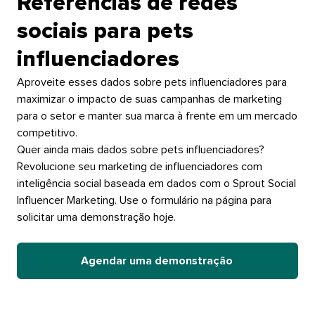
Referências de redes
sociais para pets
influenciadores​​ 
Aproveite esses dados sobre pets influenciadores para
maximizar o impacto de suas campanhas de marketing
para o setor e manter sua marca à frente em um mercado
competitivo.​​ 
Quer ainda mais dados sobre pets influenciadores?
Revolucione seu marketing de influenciadores com
inteligência social baseada em dados com o Sprout Social
Influencer Marketing. Use o formulário na página para
solicitar uma demonstração hoje.​​ 
Agendar uma demonstração​​ 