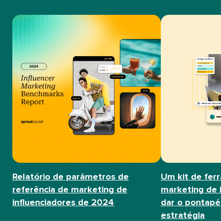
Relatório de parâmetros de
Um kit de fer
referência de marketing de
marketing de 
influenciadores de 2024​​ 
dar o pontapé 
estratégia​​ 