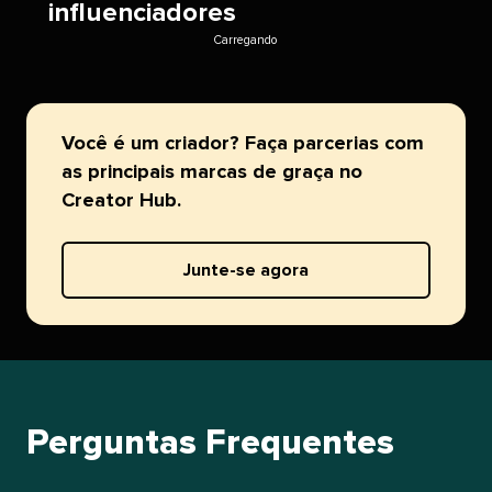
influenciadores​​ 
Carregando​​ 
Você é um criador? Faça parcerias com
as principais marcas de graça no
Creator Hub.​​ 
Junte-se agora​​ 
Perguntas Frequentes​​ 