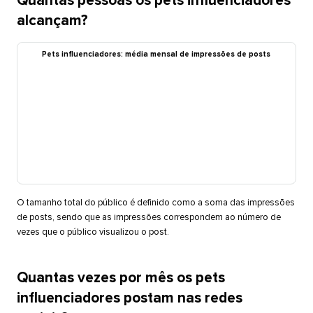
Quantas pessoas os pets influenciadores
alcançam?​​ 
Pets influenciadores: média mensal de impressões de posts​​ 
O tamanho total do público é definido como a soma das impressões
de posts, sendo que as impressões correspondem ao número de
vezes que o público visualizou o post.​​ 
Quantas vezes por mês os pets
influenciadores postam nas redes