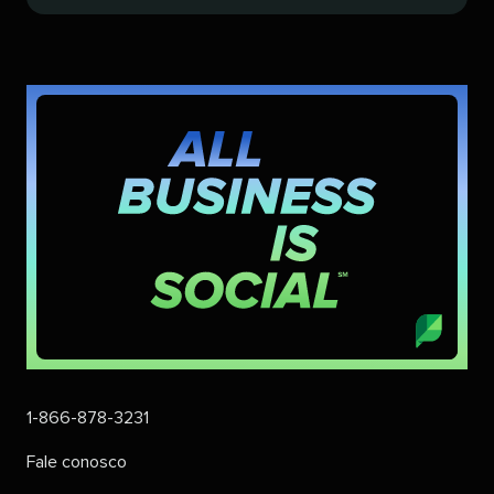
1-866-878-3231​​ 
Fale conosco​​ 