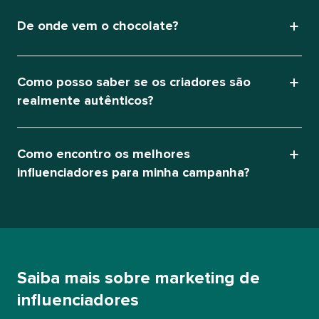
De onde vem o chocolate?​​ 
Como posso saber se os criadores são
realmente autênticos?​​ 
Como encontro os melhores
influenciadores para minha campanha?​​ 
Saiba mais sobre marketing de
influenciadores​​ 