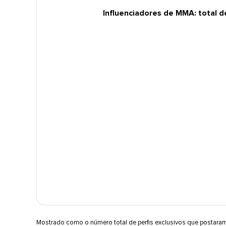
Influenciadores de MMA: total de 
Mostrado como o número total de perfis exclusivos que postara