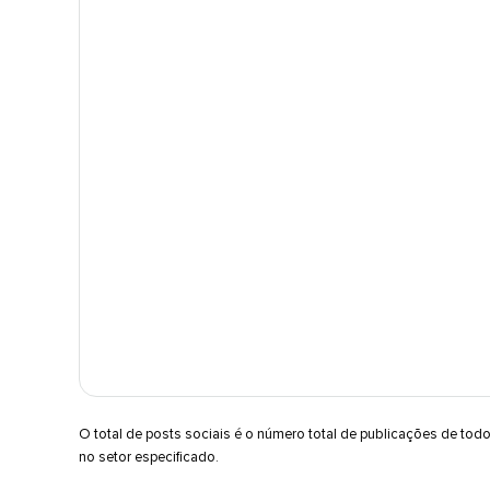
O total de posts sociais é o número total de publicações de tod
no setor especificado.​​ 