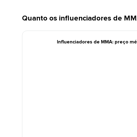
Quanto os influenciadores de MMA
Influenciadores de MMA: preço médi