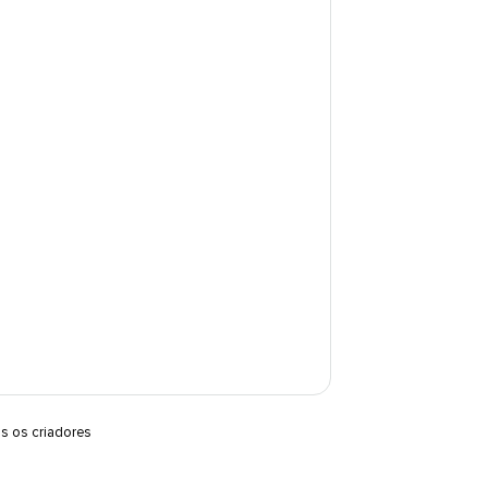
os os criadores