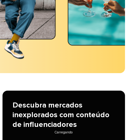
Descubra mercados
inexplorados com conteúdo
de influenciadores​​ 
Carregando​​ 