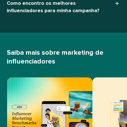
Como encontro os melhores
influenciadores para minha campanha?​​ 
Saiba mais sobre marketing de
influenciadores​​ 