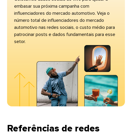
embasar sua próxima campanha com
influenciadores do mercado automotivo. Veja o
número total de influenciadores do mercado
automotivo nas redes sociais, o custo médio para
patrocinar posts e dados fundamentais para esse
setor.​​ 
Referências de redes