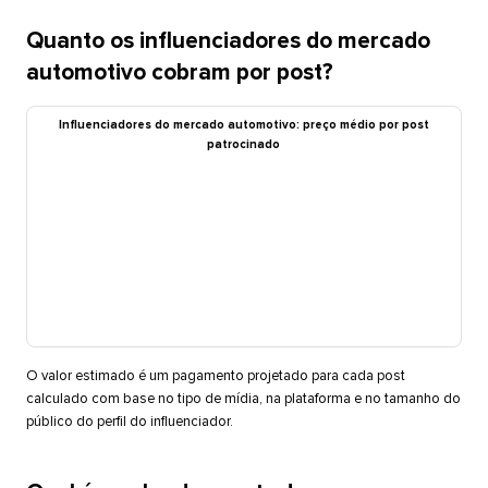
Quanto os influenciadores do mercado
automotivo cobram por post?​​ 
Influenciadores do mercado automotivo: preço médio por post
patrocinado​​ 
O valor estimado é um pagamento projetado para cada post
calculado com base no tipo de mídia, na plataforma e no tamanho do
público do perfil do influenciador.​​ 