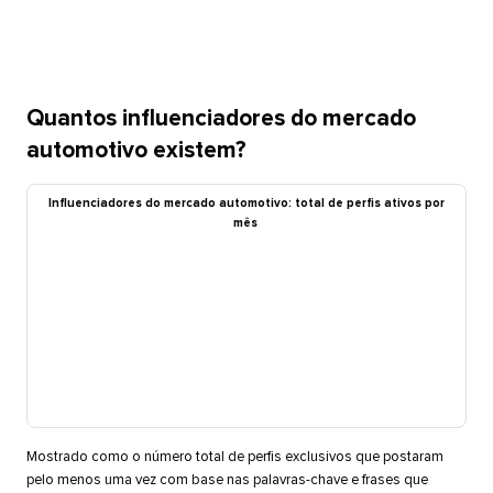
Quantos influenciadores do mercado
automotivo existem?​​ 
Influenciadores do mercado automotivo: total de perfis ativos por
mês​​ 
Mostrado como o número total de perfis exclusivos que postaram
pelo menos uma vez com base nas palavras-chave e frases que