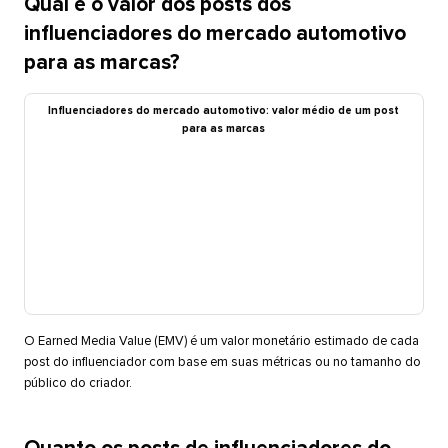
Qual é o valor dos posts dos
influenciadores do mercado automotivo
para as marcas?​​ 
Influenciadores do mercado automotivo: valor médio de um post
para as marcas​​ 
O Earned Media Value (EMV) é um valor monetário estimado de cada
post do influenciador com base em suas métricas ou no tamanho do
público do criador.​​ 