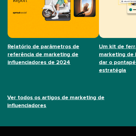
Relatório de parâmetros de
Um kit de fer
referência de marketing de
marketing de 
influenciadores de 2024​​ 
dar o pontapé 
estratégia​​ 
Ver todos os artigos de marketing de
influenciadores​​ 