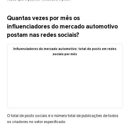
Quantas vezes por mês os
influenciadores do mercado automotivo
postam nas redes sociais?​​ 
Influenciadores do mercado automotivo: total de posts em redes
sociais por mês​​ 
O total de posts sociais é o número total de publicações de todos
os criadores no setor especificado.​​ 