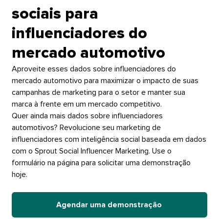
sociais para
influenciadores do
mercado automotivo​​ 
Aproveite esses dados sobre influenciadores do
mercado automotivo para maximizar o impacto de suas
campanhas de marketing para o setor e manter sua
marca à frente em um mercado competitivo.​​ 
Quer ainda mais dados sobre influenciadores
automotivos? Revolucione seu marketing de
influenciadores com inteligência social baseada em dados
com o Sprout Social Influencer Marketing. Use o
formulário na página para solicitar uma demonstração
hoje.​​ 
Agendar uma demonstração​​ 