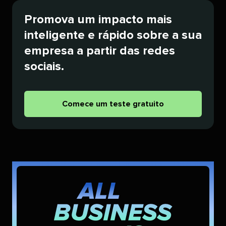
Promova um impacto mais
inteligente e rápido sobre a sua
empresa a partir das redes
sociais.​​ 
Comece um teste gratuito​​ 