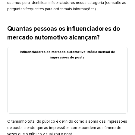
usamos para identificar influenciadores nessa categoria (consulte as
perguntas frequentes para obter mais informações).​​ 
Quantas pessoas os influenciadores do
mercado automotivo alcançam?​​ 
Influenciadores do mercado automotivo: média mensal de
impressões de posts​​ 
O tamanho total do público é definido como a soma das impressões
de posts, sendo que as impressões correspondem ao número de
vezes que o público visualizou o post.​​ 