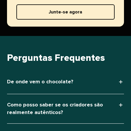
Junte-se agora​​ 
Perguntas Frequentes​​ 
De onde vem o chocolate?​​ 
Como posso saber se os criadores são
realmente autênticos?​​ 