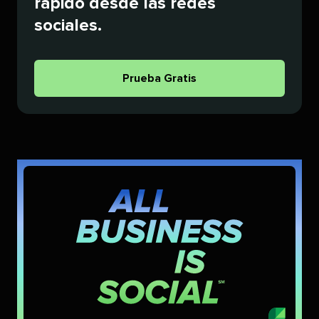
rápido desde las redes
sociales.​​ 
Prueba Gratis​​ 