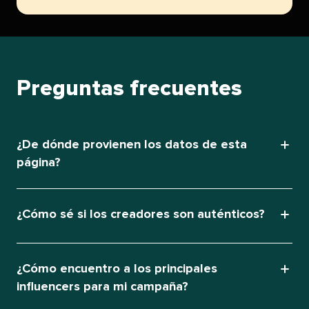
Preguntas frecuentes​​ 
¿De dónde provienen los datos de esta
página?​​ 
¿Cómo sé si los creadores son auténticos?​​ 
¿Cómo encuentro a los principales
influencers para mi campaña?​​ 