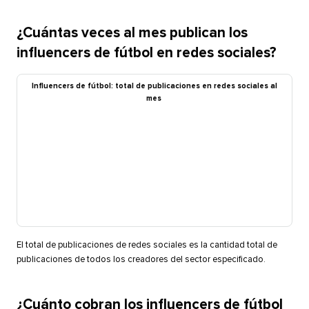
¿Cuántas veces al mes publican los
influencers de fútbol en redes sociales?​​ 
Influencers de fútbol: total de publicaciones en redes sociales al
mes​​ 
El total de publicaciones de redes sociales es la cantidad total de
publicaciones de todos los creadores del sector especificado.​​ 
¿Cuánto cobran los influencers de fútbol