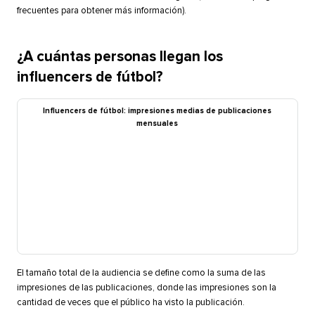
frecuentes para obtener más información).​​ 
¿A cuántas personas llegan los
influencers de fútbol?​​ 
Influencers de fútbol: impresiones medias de publicaciones
mensuales​​ 
El tamaño total de la audiencia se define como la suma de las
impresiones de las publicaciones, donde las impresiones son la
cantidad de veces que el público ha visto la publicación.​​ 