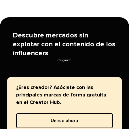
Descubre mercados sin
explotar con el contenido de los
influencers​​ 
Cargando​​ 
¿Eres creador? Asóciate con las
principales marcas de forma gratuita
en el Creator Hub.​​ 
Unirse ahora​​ 