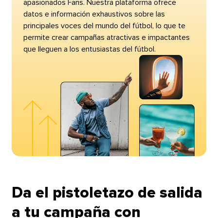
apasionados Fans. Nuestra plataforma ofrece
datos e información exhaustivos sobre las
principales voces del mundo del fútbol, lo que te
permite crear campañas atractivas e impactantes
que lleguen a los entusiastas del fútbol.​​ 
Da el pistoletazo de salida
a tu campaña con