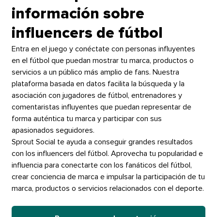
información sobre
influencers de fútbol​​ 
Entra en el juego y conéctate con personas influyentes
en el fútbol que puedan mostrar tu marca, productos o
servicios a un público más amplio de fans. Nuestra
plataforma basada en datos facilita la búsqueda y la
asociación con jugadores de fútbol, entrenadores y
comentaristas influyentes que puedan representar de
forma auténtica tu marca y participar con sus
apasionados seguidores.​​ 
Sprout Social te ayuda a conseguir grandes resultados
con los influencers del fútbol. Aprovecha tu popularidad e
influencia para conectarte con los fanáticos del fútbol,
crear conciencia de marca e impulsar la participación de tu
marca, productos o servicios relacionados con el deporte.​​ 