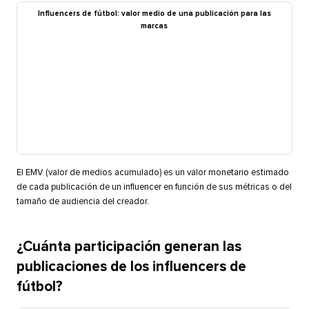
Influencers de fútbol: valor medio de una publicación para las
marcas​​ 
El EMV (valor de medios acumulado) es un valor monetario estimado
de cada publicación de un influencer en función de sus métricas o del
tamaño de audiencia del creador.​​ 
¿Cuánta participación generan las
publicaciones de los influencers de
fútbol?​​ 