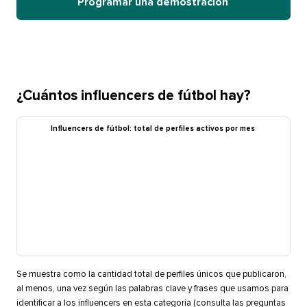
Programar una demostración​​ 
¿Cuántos influencers de fútbol hay?​​ 
Influencers de fútbol: total de perfiles activos por mes​​ 
Se muestra como la cantidad total de perfiles únicos que publicaron,
al menos, una vez según las palabras clave y frases que usamos para
identificar a los influencers en esta categoría (consulta las preguntas