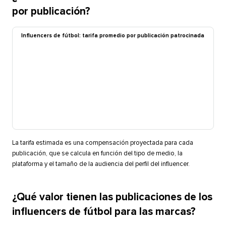
por publicación?​​ 
Influencers de fútbol: tarifa promedio por publicación patrocinada​​ 
La tarifa estimada es una compensación proyectada para cada
publicación, que se calcula en función del tipo de medio, la
plataforma y el tamaño de la audiencia del perfil del influencer.​​ 
¿Qué valor tienen las publicaciones de los
influencers de fútbol para las marcas?​​ 