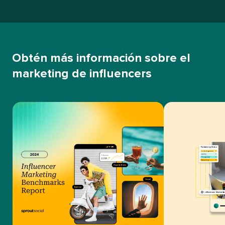
Obtén más información sobre el
marketing de influencers​​ 