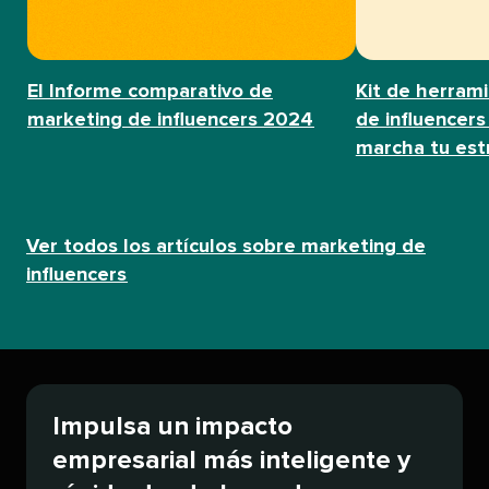
El Informe comparativo de
Kit de herram
marketing de influencers 2024​​ 
de influencers
marcha tu estra
Ver todos los artículos sobre marketing de
influencers​​ 
Impulsa un impacto
empresarial más inteligente y