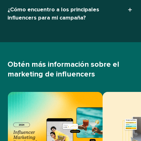
¿Cómo encuentro a los principales
influencers para mi campaña?​​ 
Obtén más información sobre el
marketing de influencers​​ 