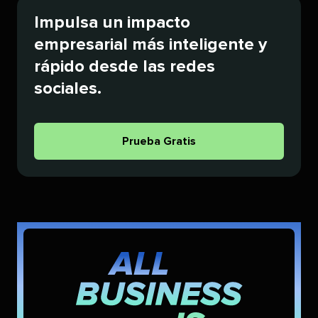
Impulsa un impacto
empresarial más inteligente y
rápido desde las redes
sociales.​​ 
Prueba Gratis​​ 