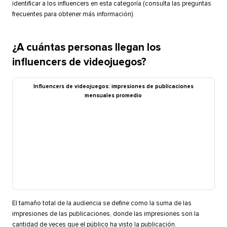
identificar a los influencers en esta categoría (consulta las preguntas
frecuentes para obtener más información).​​ 
¿A cuántas personas llegan los
influencers de videojuegos?​​ 
Influencers de videojuegos: impresiones de publicaciones
mensuales promedio​​ 
El tamaño total de la audiencia se define como la suma de las
impresiones de las publicaciones, donde las impresiones son la
cantidad de veces que el público ha visto la publicación.​​ 