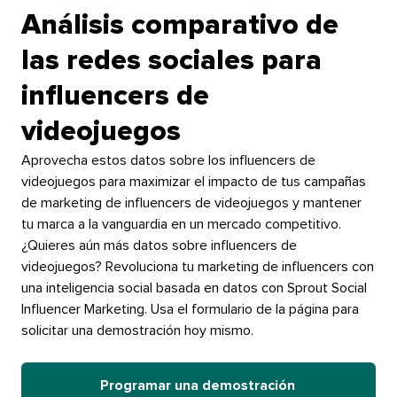
Análisis comparativo de
las redes sociales para
influencers de
videojuegos​​ 
Aprovecha estos datos sobre los influencers de
videojuegos para maximizar el impacto de tus campañas
de marketing de influencers de videojuegos y mantener
tu marca a la vanguardia en un mercado competitivo.​​ 
¿Quieres aún más datos sobre influencers de
videojuegos? Revoluciona tu marketing de influencers con
una inteligencia social basada en datos con Sprout Social
Influencer Marketing. Usa el formulario de la página para
solicitar una demostración hoy mismo.​​ 
Programar una demostración​​ 