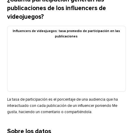
publicaciones de los influencers de
videojuegos?​​ 
Influencers de videojuegos: tasa promedio de participación en las
publicaciones​​ 
La tasa de participación es el porcentaje de una audiencia que ha
interactuado con cada publicación de un influencer poniendo Me
gusta, haciendo un comentario o compartiéndola.​​ 
Sobre los datos​​ 