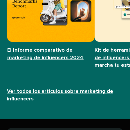
El Informe comparativo de
Kit de herram
marketing de influencers 2024​​ 
de influencers
marcha tu estra
Ver todos los artículos sobre marketing de
influencers​​ 