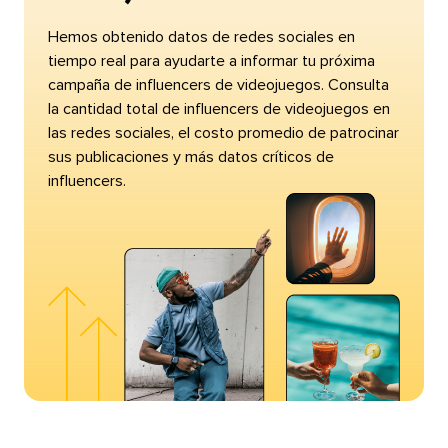
Hemos obtenido datos de redes sociales en
tiempo real para ayudarte a informar tu próxima
campaña de influencers de videojuegos. Consulta
la cantidad total de influencers de videojuegos en
las redes sociales, el costo promedio de patrocinar
sus publicaciones y más datos críticos de
influencers.​​ 