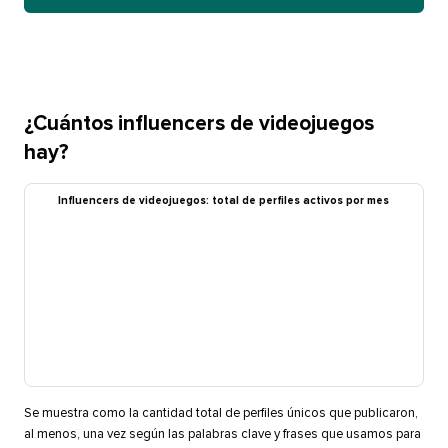
¿Cuántos influencers de videojuegos
hay?​​ 
Influencers de videojuegos: total de perfiles activos por mes​​ 
Se muestra como la cantidad total de perfiles únicos que publicaron,
al menos, una vez según las palabras clave y frases que usamos para