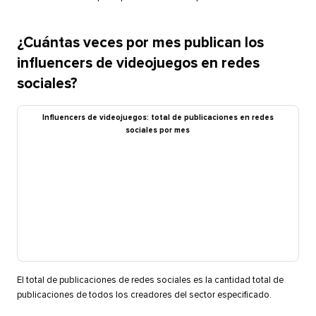
¿Cuántas veces por mes publican los
influencers de videojuegos en redes
sociales?​​ 
Influencers de videojuegos: total de publicaciones en redes
sociales por mes​​ 
El total de publicaciones de redes sociales es la cantidad total de
publicaciones de todos los creadores del sector especificado.​​ 