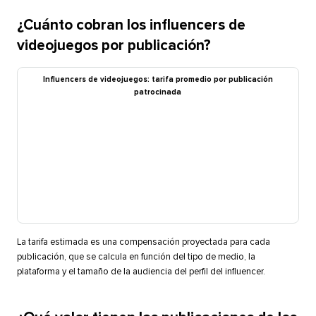
¿Cuánto cobran los influencers de
videojuegos por publicación?​​ 
Influencers de videojuegos: tarifa promedio por publicación
patrocinada​​ 
La tarifa estimada es una compensación proyectada para cada
publicación, que se calcula en función del tipo de medio, la
plataforma y el tamaño de la audiencia del perfil del influencer.​​ 