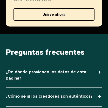
Unirse ahora​​ 
Preguntas frecuentes​​ 
¿De dónde provienen los datos de esta
página?​​ 
¿Cómo sé si los creadores son auténticos?​​ 